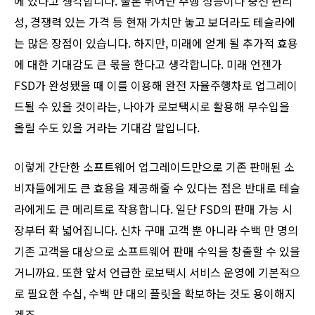
에 있다고 생각합니다. 물론 뛰어난 주행 성능이나 충전 편리
성, 경쟁력 있는 가격 등 현재 가치만 놓고 보더라도 테슬라에
는 많은 장점이 있습니다. 하지만, 미래에 얻게 될 추가적 효용
에 대한 기대감도 큰 몫을 한다고 생각합니다. 미래 언젠가
FSD가 완성됐을 때 이를 이용해 완전 자율주행차로 업그레이
드될 수 있을 것이라는, 나아가 로보택시로 활용해 부수입을
올릴 수도 있을 거라는 기대감 말입니다.
이렇게 간단한 소프트웨어 업그레이드만으로 기존 판매된 소
비자들에게도 큰 효용을 제공해줄 수 있다는 점은 반대로 테슬
라에게도 큰 메리트로 작용합니다. 일단 FSD의 판매 가능 시
장부터 확 넓어집니다. 신차 구매 고객 뿐 아니라 수백 만 명의
기존 고객을 대상으로 소프트웨어 판매 수익을 창출할 수 있을
거니까요. 또한 앞서 언급한 로보택시 서비스 운영에 기본적으
로 필요한 수십, 수백 만 대의 플릿을 확보하는 것도 용이해지
겠죠.