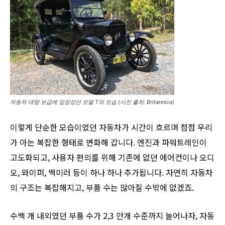
자동차 대량 보급에 앞장섰던 모델 T의 모습 (사진 출처: Britannica)
이렇게 단순한 모습이었던 자동차가 시간이 흐르며 점점 우리
가 아는 복잡한 형태로 변화해 갑니다. 엔진과 파워트레인이
고도화되고, 사용자 편의를 위해 기존에 없던 에어컨이나 오디
오, 와이퍼, 백미러 등이 하나 하나 추가됩니다. 자연히 자동차
의 구조는 복잡해지고, 부품 수는 많아질 수밖에 없겠죠.
수백 개 내외였던 부품 수가 2,3 만개 수준까지 늘어나자, 자동