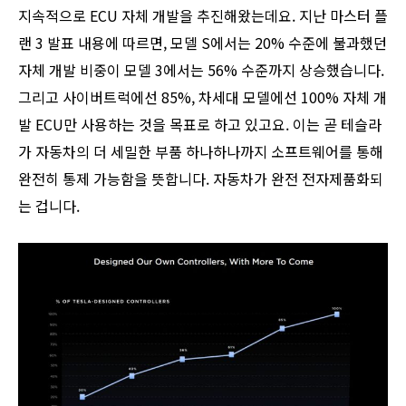
지속적으로 ECU 자체 개발을 추진해왔는데요. 지난 마스터 플
랜 3 발표 내용에 따르면, 모델 S에서는 20% 수준에 불과했던
자체 개발 비중이 모델 3에서는 56% 수준까지 상승했습니다.
그리고 사이버트럭에선 85%, 차세대 모델에선 100% 자체 개
발 ECU만 사용하는 것을 목표로 하고 있고요. 이는 곧 테슬라
가 자동차의 더 세밀한 부품 하나하나까지 소프트웨어를 통해
완전히 통제 가능함을 뜻합니다. 자동차가 완전 전자제품화되
는 겁니다.