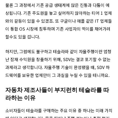
물론 그 과정에서 기존 공급 생태계에 많은 진통과 다툼이 예
상됩니다. 기존 주도권을 놓고 싶어하지 않아하는 티어 1 업체
와의 갈등이 있을 수 있겠죠. 또 구글이나 애플 같은 IT 업체들
이 통합 OS 시장에 침투하며 기존 사업자의 먹이를 채어가려
할수도 있을 겁니다.
하지만, 그럼에도 불구하고 테슬라와 같이 자율주행이란 엄청
난 잠재 수익원을 창출하기 위해, SDV는 결코 포기할 수 없는
과제라고 생각합니다. 자율주행 기술이 완성됐을 때, SDV 하
드웨어를 보유한 업체만이 그 과실을 누릴 수 있을 테니까요.
자동차 제조사들이 부지런히 테슬라를 따
라하는 이유
소비자들이 테슬라를 구매하는 주요 이유 중 하나는 미래 가치