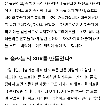
은 물론이고, 중복 기능이 사라지면서 불필요한 배선도 사라지
게 되니까요. 또한 중앙에서 모든 기능을 통제하면서, 소프트
웨어와 하드웨어를 분리하는 것이 가능해집니다. 애플이 iOS
를 통해 그러하듯, 하나의 단일화된 OS만으로 기존 하드웨어
의 기능을 일괄적으로 통제하고 업그레이드할 수 있게 됩니다.
테슬라를 흔히들 ‘바퀴 달린 컴퓨터’, ‘자동차계의 애플’이라고
들 부르는 배경에는 이런 맥락이 숨어 있는 겁니다.
테슬라는 왜 SDV를 만들었나?
그렇다면, 테슬라는 왜 이런 SDV를 만든 것일까요? 일단 IT
하드웨어/소프트웨어를 설계하던 실리콘밸리 엔지니어들 관
점에서 보면 자동차란 제품의 구조 자체가 이해불가한 비효율
적 존재였을 겁니다. 마치 CPU가 100개 달린 컴퓨터를 보는
것 같았을 테니까요. 자신들이 익숙하고 개발하기 편리한 방식
으로 뜯어 고치고 싶었을 게 당연합니다.