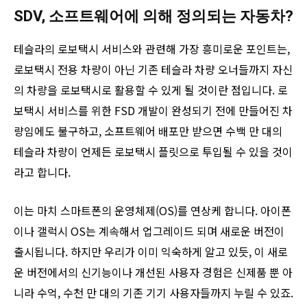
SDV, 소프트웨어에 의해 정의되는 자동차?
테슬라의 로보택시 서비스와 관련해 가장 흥미로운 포인트는,
로보택시 전용 차량이 아닌 기존 테슬라 차량 오너들까지 자신
의 차량을 로보택시로 활용할 수 있게 될 것이란 점입니다. 로
보택시 서비스를 위한 FSD 개발이 완성되기 전에 만들어진 차
량임에도 불구하고, 소프트웨어 배포만 받으면 수백 만 대의
테슬라 차량이 언제든 로보택시 플릿으로 투입될 수 있을 것이
라고 합니다.
이는 마치 스마트폰의 운영체제(OS)를 연상케 합니다. 아이폰
이나 갤럭시 OS는 계속해서 업그레이드 되며 새로운 버전이
출시됩니다. 하지만 우리가 이미 익숙하게 알고 있듯, 이 새로
운 버전에서의 신기능이나 개선된 사용자 경험은 신제품 뿐 아
니라 수억, 수천 만 대의 기존 기기 사용자들까지 누릴 수 있죠.