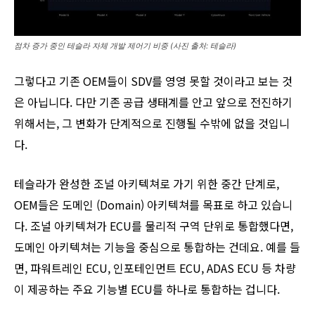
점차 증가 중인 테슬라 자체 개발 제어기 비중 (사진 출처: 테슬라)
그렇다고 기존 OEM들이 SDV를 영영 못할 것이라고 보는 것
은 아닙니다. 다만 기존 공급 생태계를 안고 앞으로 전진하기
위해서는, 그 변화가 단계적으로 진행될 수밖에 없을 것입니
다.
테슬라가 완성한 조널 아키텍쳐로 가기 위한 중간 단계로,
OEM들은 도메인 (Domain) 아키텍쳐를 목표로 하고 있습니
다. 조널 아키텍쳐가 ECU를 물리적 구역 단위로 통합했다면,
도메인 아키텍쳐는 기능을 중심으로 통합하는 건데요. 예를 들
면, 파워트레인 ECU, 인포테인먼트 ECU, ADAS ECU 등 차량
이 제공하는 주요 기능별 ECU를 하나로 통합하는 겁니다.