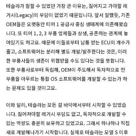
테슬라가 잘할 수 있었던 가장 큰 이유는, 짊어지고 가야할 레
거시(Legacy)의 부담이 없었기 때문입니다. 앞서 말했듯, 기존
OEM들은 오랫동안 티어 1 공급사 중심 생태계에 의존해왔습
니다. 또 티어 1, 2, 3 부품 업체들과 상생, 공존하는 관계에 놓
여있기도 하고요. 때문에 이들로부터 납품 받는 ECU의 개수가
줄고, 소프트웨어는 분리해 별도 개발/발주한다는 것은, 이러
한 부품사들의 생존이 위협받을 수도 있다는 것을 뜻합니다.
또한 부품사로부터 독립해, OEM이 주도해서 독자적으로 전
부품을 아우르는 통합 OS 소프트웨어를 개발할 수 있는가 하
는 문제도 있을 것이고요.
이와 달리, 테슬라는 모든 걸 바닥에서부터 시작할 수 있었습
니다. 짊어져야할 레거시 부담도 없고, 독자적으로 개발할 수
있는 역량도 충분히 보유하고 있었고요. 그래서 하나하나 직접
새로 개발해나가기 시작합니다. 실제로 테슬라는 모델 S 이후