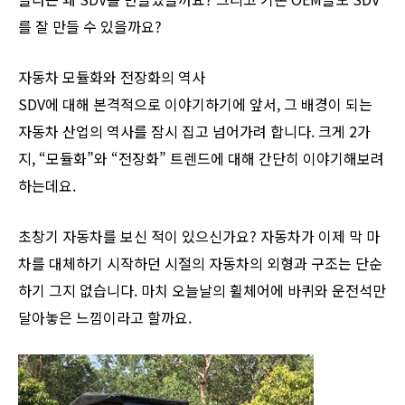
를 잘 만들 수 있을까요?
자동차 모듈화와 전장화의 역사
SDV에 대해 본격적으로 이야기하기에 앞서, 그 배경이 되는
자동차 산업의 역사를 잠시 집고 넘어가려 합니다. 크게 2가
지, “모듈화”와 “전장화” 트렌드에 대해 간단히 이야기해보려
하는데요.
초창기 자동차를 보신 적이 있으신가요? 자동차가 이제 막 마
차를 대체하기 시작하던 시절의 자동차의 외형과 구조는 단순
하기 그지 없습니다. 마치 오늘날의 휠체어에 바퀴와 운전석만
달아놓은 느낌이라고 할까요.