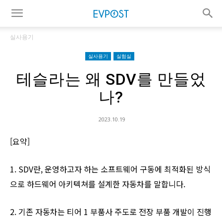
실사용기
실사용기
실험실
테슬라는 왜 SDV를 만들었
나?
2023.10.19
[요약]
1. SDV란, 운영하고자 하는 소프트웨어 구동에 최적화된 방식
으로 하드웨어 아키텍쳐를 설계한 자동차를 말합니다.
2. 기존 자동차는 티어 1 부품사 주도로 전장 부품 개발이 진행