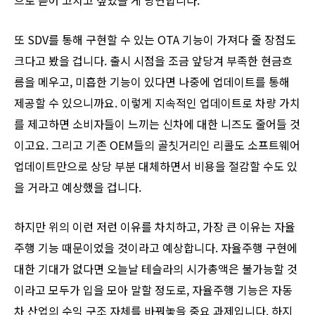
또 SDV를 통해 구현할 수 있는 OTA 기능이 가져다 줄 장점도
크다고 봤을 겁니다. 출시 시점을 조금 앞당겨 부족한 현금흐
름을 메우고, 미흡한 기능이 있다면 나중에 업데이트를 통해
제공할 수 있으니까요. 이렇게 지속적인 업데이트로 차량 가치
를 제고하면 소비자들이 느끼는 신차에 대한 니즈도 줄어들 것
이고요. 그리고 기존 OEM들의 골칫거리인 리콜도 소프트웨어
업데이트만으로 상당 부분 대체하면서 비용을 절감할 수도 있
을 거라고 예상했을 겁니다.
하지만 위의 이런 저런 이유를 차치하고, 가장 큰 이유는 자율
주행 기능 때문이었을 것이라고 예상합니다. 자율주행 구현에
대한 기대가 없다면 오늘날 테슬라의 시가총액은 불가능할 것
이라고 모두가 입을 모아 말할 정도로, 자율주행 기능은 자동
차 산업의 수익 구조 자체를 바꿔놓을 중요 과제입니다. 하지