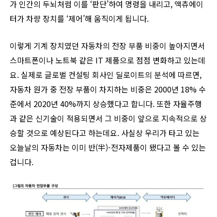
가 인간의 두뇌처럼 이를 ‘판단’하여 명령을 내리고, 액츄에이
터가 차량 장치를 ‘제어’해 움직이게 됩니다.
이렇게 기계 장치였던 자동차의 전장 부품 비중이 높아지면서
스마트폰이나 노트북 같은 IT 제품으로 점점 변화하고 있는데
요. 실제로 글로벌 컨설팅 회사인 딜로이트의 분석에 따르면,
자동차 원가 중 전장 부품이 차지하는 비중은 2000년 18% 수
준에서 2020년 40%까지 상승했다고 합니다. 또한 자율주행
과 같은 신기술이 적용되면서 그 비중이 앞으로 지속적으로 상
승할 것으로 예상된다고 하는데요. 사실상 우리가 타고 있는
오늘날의 자동차는 이미 반(半)-전자제품이 됐다고 볼 수 있는
겁니다.