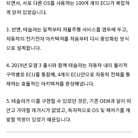
되면서, 서로 다른 OS를 사용하는 100여 개의 ECU가 복잡하
게 얽혀 있었습니다.
3. 반면, 테슬라는 일찍부터 자율주행 서비스를 염두에 두고,
자동차의 전기전자 아키텍쳐를 처음부터 다시 중앙화된 방식
으로 설계합니다.
4. 2019년 모델 3 출시와 함께 테슬라는 자동차 내의 물리적
구역별로 ECU를 통합해, 4개의 ECU만으로 자동차 전체를 통
제하는 효율적인 아키텍쳐를 완성해냅니다.
5. 테슬라가 이를 구현할 수 있었던 것은, 기존 OEM과 달리 떠
안고 가야할 레거시가 없었고, 독자적으로 OS 및 제어기를 개
발할 역량이 있었기 때문입니다.