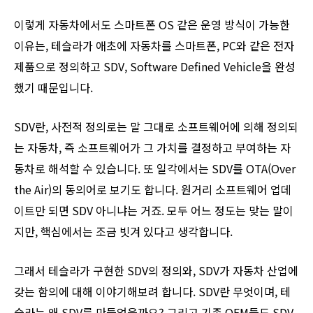
이렇게 자동차에서도 스마트폰 OS 같은 운영 방식이 가능한
이유는, 테슬라가 애초에 자동차를 스마트폰, PC와 같은 전자
제품으로 정의하고 SDV, Software Defined Vehicle을 완성
했기 때문입니다.
SDV란, 사전적 정의로는 말 그대로 소프트웨어에 의해 정의되
는 자동차, 즉 소프트웨어가 그 가치를 결정하고 부여하는 자
동차로 해석할 수 있습니다. 또 일각에서는 SDV를 OTA(Over
the Air)의 동의어로 보기도 합니다. 원거리 소프트웨어 업데
이트만 되면 SDV 아니냐는 거죠. 모두 어느 정도는 맞는 말이
지만, 핵심에서는 조금 빗겨 있다고 생각합니다.
그래서 테슬라가 구현한 SDV의 정의와, SDV가 자동차 산업에
갖는 함의에 대해 이야기해보려 합니다. SDV란 무엇이며, 테
슬라는 왜 SDV를 만들었을까요? 그리고 기존 OEM들도 SDV