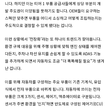
니다. 하지만 이는 티어 1 부품 공급사들에게 상당 부분의 개
발 주도권이 이양됨을 뜻하기도 합니다. OEM들이 요구하는
스펙만 맞추면 부품을 어디서 소싱하고 어떻게 조립하는지는
주도적으로 결정할 수 있게 됐다는 겁니다.
이런 상황에서 ‘전장화’라는 또 하나의 트렌드가 찾아옵니다.
환경 규제 대응을 위해 주행 상황에 맞춰 엔진 상태를 제어한
다든지, 주차나 차선 유지를 손쉽게 할 수 있도록 ADAS 기능
을 추가하게 되면서 자동차도 조금 “더 똑똑해질 필요”가 생겨
난 겁니다.
이를 위해 자동차를 구성하는 주요 부품이 기존 기계식, 유압
식에서 전자 부품으로 바뀌게 됩니다. 자동차에 쓰이는 전자
부품은 크게 3가지, 센서, 제어기, 액츄에이터로 구분됩니다.
센서가 주변 환경을 ‘인지’하면 반도체로 구성된 제어기(ECU)