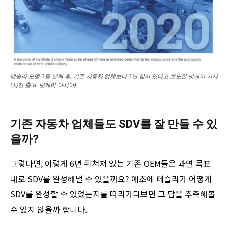
테슬라 모델 3를 분해 후, 기존 자동차 업체보다 6년 앞서 있다고 보도한 닛케이 기사
(사진 출처: 닛케이 아시아)
기존 자동차 업체들도 SDV를 잘 만들 수 있
을까?
그렇다면, 이렇게 6년 뒤쳐져 있는 기존 OEM들은 과연 목표
대로 SDV를 완성해낼 수 있을까요? 애초에 테슬라가 어떻게
SDV를 완성할 수 있었는지를 따라가다보면 그 답을 추측해볼
수 있지 않을까 합니다.