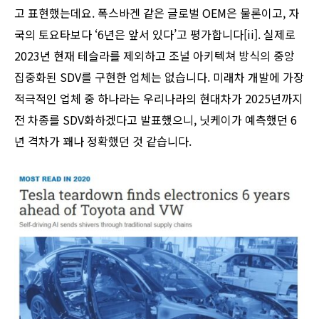
고 표현했는데요. 폭스바겐 같은 글로벌 OEM은 물론이고, 자
국의 토요타보다 ‘6년은 앞서 있다’고 평가합니다[ii]. 실제로
2023년 현재 테슬라를 제외하고 조널 아키텍쳐 방식의 중앙
집중화된 SDV를 구현한 업체는 없습니다. 미래차 개발에 가장
적극적인 업체 중 하나라는 우리나라의 현대차가 2025년까지
전 차종를 SDV화하겠다고 발표했으니, 닛케이가 예측했던 6
년 격차가 꽤나 정확했던 것 같습니다.