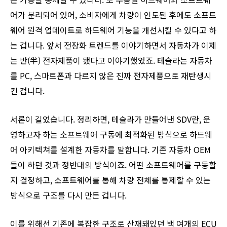
어가 분리되어 있어, 소비자에게 차량이 인도된 후에도 소프트
웨어 원격 업데이트로 하드웨어 기능을 개선시킬 수 있다고 하
는 겁니다. 앞서 전장화 트렌드를 이야기하면서 자동차가 이제
는 반(半) 전자제품이 됐다고 이야기했었죠. 테슬라는 자동차
를 PC, 스마트폰과 다르지 않은 진짜 전자제품으로 재탄생시
킨 겁니다.
서론이 길었습니다. 정리하면, 테슬라가 만들어낸 SDV란, 운
영하고자 하는 소프트웨어 구동에 최적화된 방식으로 하드웨
어 아키텍쳐를 설계한 자동차를 말합니다. 기존 자동차 OEM
들이 하던 것과 정반대의 방식이죠. 어떤 소프트웨어를 구동할
지 결정하고, 소프트웨어를 통해 차량 전체를 통제할 수 있는
방식으로 구조를 다시 만든 겁니다.
이를 위해선 기존에 복잡한 구조로 산재돼있던 백 여개의 ECU