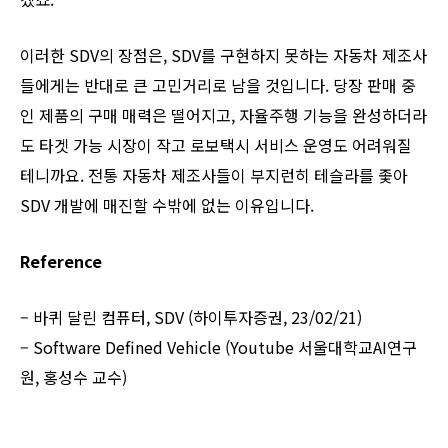
이러한 SDV의 장점은, SDV를 구현하지 못하는 자동차 제조사
들에게는 반대로 큰 고민거리로 남을 것입니다. 당장 판매 중
인 제품의 구매 매력은 떨어지고, 자율주행 기능을 완성하더라
도 타겟 가능 시장이 작고 로보택시 서비스 운영도 어려워질
테니까요. 전통 자동차 제조사들이 부지런히 테슬라를 좇아
SDV 개발에 매진할 수밖에 없는 이유입니다.
Reference
– 바퀴 달린 컴퓨터, SDV (하이투자증권, 23/02/21)
– Software Defined Vehicle (Youtube 서울대학교AI연구
원, 홍성수 교수)