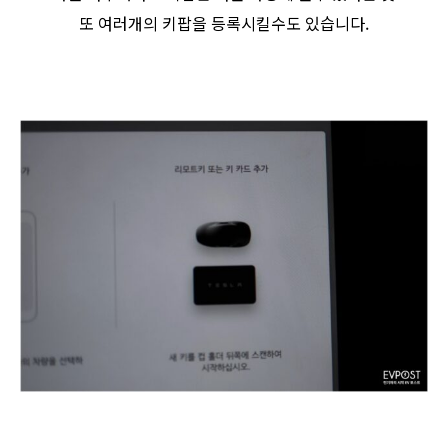
또 여러개의 키팝을 등록시킬수도 있습니다.