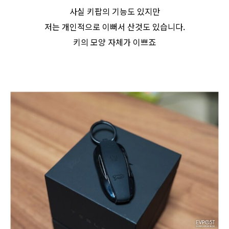
사실 키팝의 기능도 있지만
저는 개인적으로 이뻐서 산것도 있습니다.
키의 모양 자체가 이쁘죠