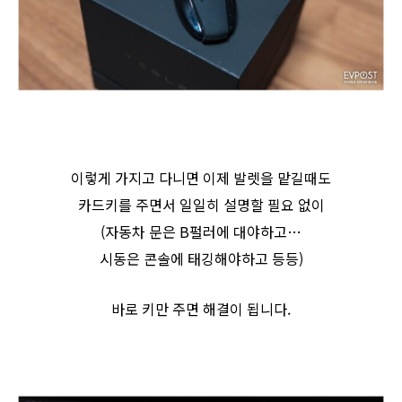
이렇게 가지고 다니면 이제 발렛을 맡길때도
카드키를 주면서 일일히 설명할 필요 없이
(자동차 문은 B펄러에 대야하고…
시동은 콘솔에 태깅해야하고 등등)
바로 키만 주면 해결이 됩니다.