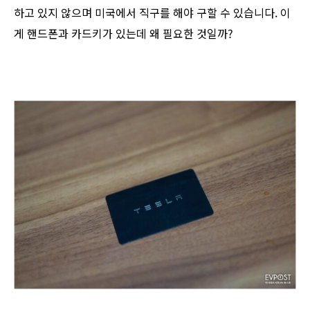
하고 있지 않으며 미국에서 직구를 해야 구할 수 있습니다. 이
게 핸드폰과 카드키가 있는데 왜 필요한 것일까?