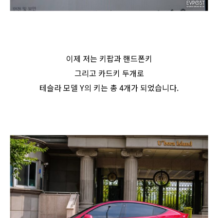
이제 저는 키팝과 핸드폰키
그리고 카드키 두개로
테슬라 모델 Y의 키는 총 4개가 되었습니다.