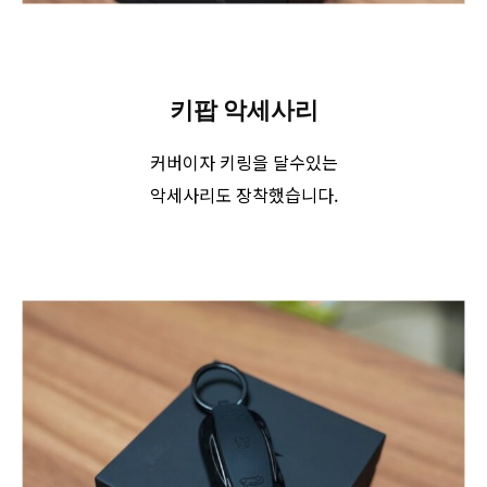
키팝 악세사리
커버이자 키링을 달수있는
악세사리도 장착했습니다.