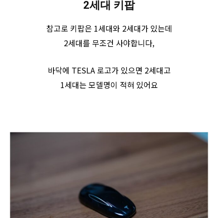
2세대 키팝
참고로 키팝은 1세대와 2세대가 있는데
2세대를 무조건 사야합니다,
바닥에 TESLA 로고가 있으면 2세대고
1세대는 모델명이 적혀 있어요