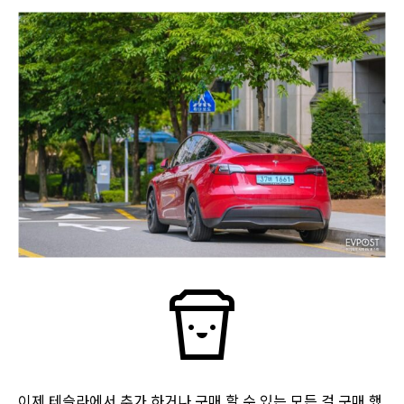
이제 테슬라에서 추가 하거나 구매 할 수 있는 모든 걸 구매 했