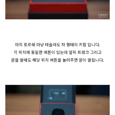
마치 포르쉐 마냥 테슬라도 차 형태의 키팝 입니다.
각 위치에 동일한 버튼이 있는데 앞뒤 트렁크 그리고
문을 열때도 해당 위치 버튼을 눌러주면 문이 열립니다.