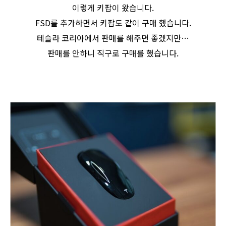
이렇게 키팝이 왔습니다.
FSD를 추가하면서 키팝도 같이 구매 했습니다.
테슬라 코리아에서 판매를 해주면 좋겠지만…
판매를 안하니 직구로 구매를 했습니다.