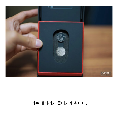
키는 배터리가 들어가게 됩니다.