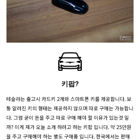
키팝?
테슬라는 출고시 카드키 2개와 스마트폰 키를 제공합니다. 보
통 알려진 키의 형태는 제공하지 않으며 따로 구매는 가능합니
다. 그럼 굳이 돈을 주고 따로 구매 해야 할 이유가 있는것 일
까? 이게 제가 오늘 소개 하려고 하는 키팝 입니다. 약 25만원
을 주고 구매해야 하는 별도 구매품 입니다. 한국에서는 판매