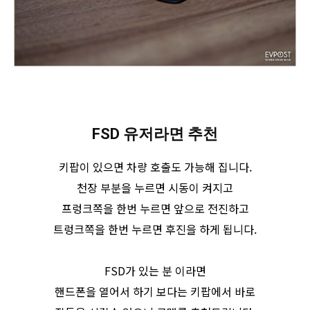
FSD 유저라면 추천
키팝이 있으면 차량 호출도 가능해 집니다.
천장 부분을 누르면 시동이 켜지고
프렁크쪽을 한번 누르면 앞으로 전진하고
트렁크쪽을 한번 누르면 후진을 하게 됩니다.
FSD가 있는 분 이라면
핸드폰을 열어서 하기 보다는 키팝에서 바로