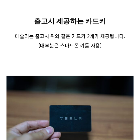
출고시 제공하는 카드키
테슬라는 출고시 위와 같은 카드키 2개가 제공됩니다.
(대부분은 스마트폰 키를 사용)