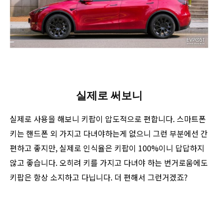
실제로 써보니
실제로 사용을 해보니 키팝이 압도적으로 편합니다. 스마트폰
키는 핸드폰 외 가지고 다녀야하는게 없으니 그런 부분에선 간
편하고 좋지만, 실제로 인식율은 키팝이 100%이니 답답하지
않고 좋습니다. 오히려 키를 가지고 다녀야 하는 번거로움에도
키팝은 항상 소지하고 다닙니다. 더 편해서 그런거겠죠?