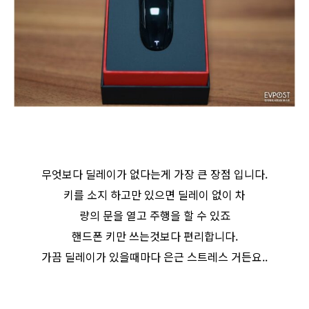
무엇보다 딜레이가 없다는게 가장 큰 장점 입니다.
키를 소지 하고만 있으면 딜레이 없이 차
량의 문을 열고 주행을 할 수 있죠
핸드폰 키만 쓰는것보다 편리합니다.
가끔 딜레이가 있을때마다 은근 스트레스 거든요..