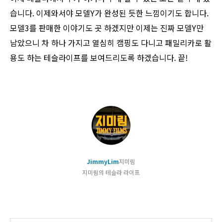
습니다. 이제와서야 모델Y가 완성된 듯한 느낌이기도 합니다.
모델3를 판매한 이야기도 곳 하겠지만 이제는 진짜 모델Y만
남았으니 차 하나 가지고 열심히 캠핑도 다니고 패밀리카로 활
용도 하는 테슬라이프를 보여드리도록 하겠습니다. 끝!
JimmyLim
지미림
지미림의 테슬라 라이프