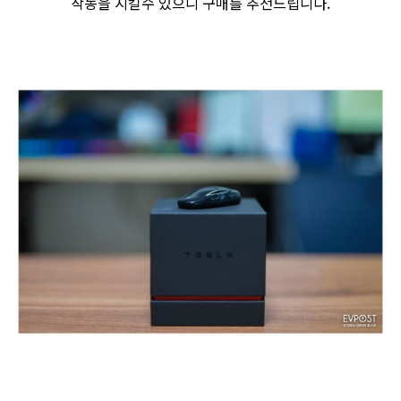
작동을 시킬수 있으니 구매를 추천드립니다.