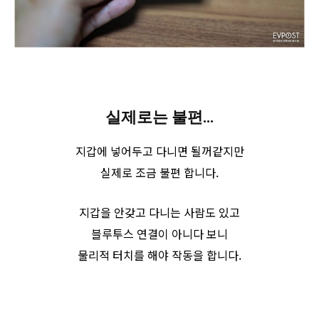
실제로는 불편…
지갑에 넣어두고 다니면 될꺼같지만
실제로 조금 불편 합니다.
지갑을 안갖고 다니는 사람도 있고
블루투스 연결이 아니다 보니
물리적 터치를 해야 작동을 합니다.