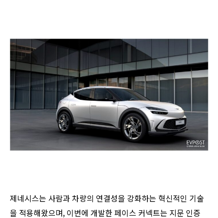
제네시스는 사람과 차량의 연결성을 강화하는 혁신적인 기술
을 적용해왔으며, 이번에 개발한 페이스 커넥트는 지문 인증