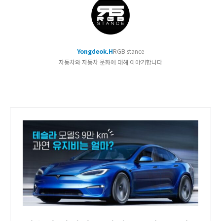
Yongdeok.H
RGB stance
자동차와 자동차 문화에 대해 이야기합니다