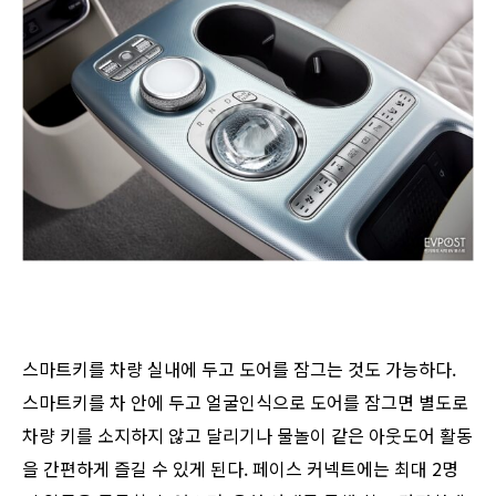
스마트키를 차량 실내에 두고 도어를 잠그는 것도 가능하다.
스마트키를 차 안에 두고 얼굴인식으로 도어를 잠그면 별도로
차량 키를 소지하지 않고 달리기나 물놀이 같은 아웃도어 활동
을 간편하게 즐길 수 있게 된다. 페이스 커넥트에는 최대 2명