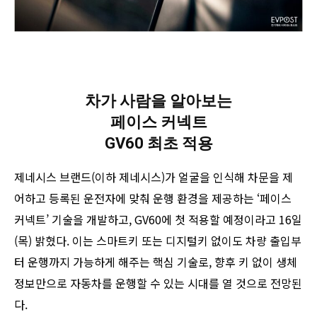
차가 사람을 알아보는
페이스 커넥트
GV60 최초 적용
제네시스 브랜드(이하 제네시스)가 얼굴을 인식해 차문을 제
어하고 등록된 운전자에 맞춰 운행 환경을 제공하는 ‘페이스
커넥트’ 기술을 개발하고, GV60에 첫 적용할 예정이라고 16일
(목) 밝혔다. 이는 스마트키 또는 디지털키 없이도 차량 출입부
터 운행까지 가능하게 해주는 핵심 기술로, 향후 키 없이 생체
정보만으로 자동차를 운행할 수 있는 시대를 열 것으로 전망된
다.