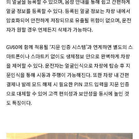
의 얼굴을 등록할 수 있으며, 음성 안내를 통해 쉽고 간편하게
얼굴 정보를 등록할 수 있다. 등록된 얼굴 정보는 차량 내에서
암호화되어 안전하게 저장되므로 유출될 위험이 없으며, 운전
자가 원할 경우 언제든지 삭제가 가능하다.
GV60에 함께 적용될 ‘지문 인증 시스템’과 연계하면 별도의 스
마트폰이나 스마트키 없이도 생체정보 만으로 완벽하게 차량
을 제어할 수 있다. 운전자는 얼굴인식으로 차량에 탑승 후 지
문인식을 통해 시동과 주행이 가능해진다. 또한 차량 내 간편
결제나 발레 모드 해제 시 필요한 PIN 코드 입력을 지문 인증
으로 대체할 수 있어 고객 편의성과 보안성을 동시에 높인 것
도 특징이다.