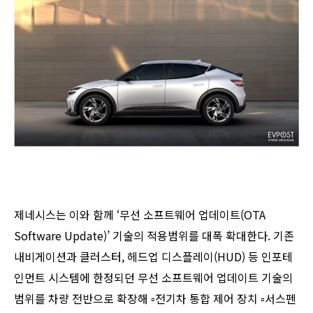
제네시스는 이와 함께 ‘무선 소프트웨어 업데이트(OTA
Software Update)’ 기술의 적용범위를 대폭 확대한다. 기존
내비게이션과 클러스터, 헤드업 디스플레이(HUD) 등 인포테
인먼트 시스템에 한정되던 무선 소프트웨어 업데이트 기술의
범위를 차량 전반으로 확장해 ▫︎전기차 통합 제어 장치 ▫︎서스펜