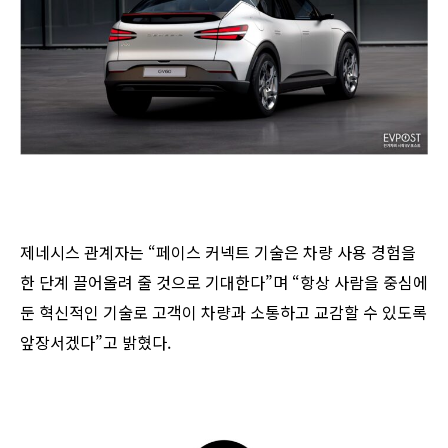
제네시스 관계자는 “페이스 커넥트 기술은 차량 사용 경험을
한 단계 끌어올려 줄 것으로 기대한다”며 “항상 사람을 중심에
둔 혁신적인 기술로 고객이 차량과 소통하고 교감할 수 있도록
앞장서겠다”고 밝혔다.