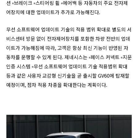
션 ▫︎브레이크 ▫︎스티어링 휠 ▫︎에어백 등 자동차의 주요 전자제
어장치에 대한 업데이트가 추가로 가능해진다.
무선 소프트웨어 업데이트 기술의 적용 범위 확대로 별도의 서
비스센터 방문 없이 전자제어장치를 포함한 차량 전반의 업데
이트가 가능해짐에 따라, 고객은 항상 최신 기능이 반영된 자
동차를 운행할 수 있게 된다. 제네시스는 ▫︎페이스 커넥트 ▫︎지문
인증 시스템 ▫︎무선 소프트웨어 업데이트 기술 적용범위 확대
등과 같은 사용자 교감형 신기술을 곧 출시할 GV60에 탑재할
예정이며, 점차 적용 차종을 확대한다는 계획이다.