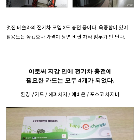
멋진 테슬라의 전기차 모델 X도 충전 중이다. 육중함이 있어
활용도는 높겠으나 가격이 당연 비싼 차라 엄두가 안 난다.
이로써 지갑 안에 전기차 충전에
필요한 카드는 모두 4개가 되었다.
환경부카드 / 해피차저 / 에버온 / 포스코 차지비