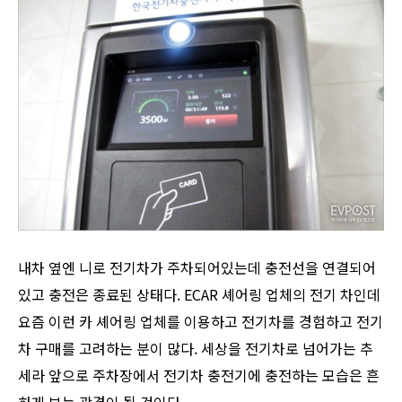
내차 옆엔 니로 전기차가 주차되어있는데 충전선을 연결되어
있고 충전은 종료된 상태다. ECAR 셰어링 업체의 전기 차인데
요즘 이런 카 셰어링 업체를 이용하고 전기차를 경험하고 전기
차 구매를 고려하는 분이 많다. 세상을 전기차로 넘어가는 추
세라 앞으로 주차장에서 전기차 충전기에 충전하는 모습은 흔