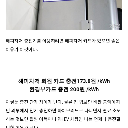
해피차저 충전기를 이용하려면 해피차저 카드가 있으면 좋은
이유가 이것이다.
해피차저 회원 카드 충전173.8원 /kWh
환경부카드 충전 200원 /kWh
이렇듯 충전 단가 차이가 난다. 물론 집 밥보단 비싼 금액이지
만 외부에서 전기 충전하면 하이브리드로 다니면서 연료 소모
하는 것보단 휠씬 이득이니 PHEV 차량인 나는 언제나 충전할
만한 이유가 된다.