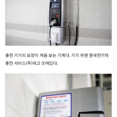
충전 기기의 모양이 처음 보는 기계다. 기기 위엔 한국전기차
충전 서비스(주)라고 쓰여있다.