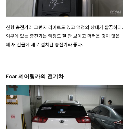
신형 충전기라 그런지 라이트도 있고 액정의 상태가 깔끔하다.
외부에 있는 충전기는 액정도 잘 안 보이고 더러운 것이 많은
데 새 건물에 새로 설치된 충전기라 좋다.
Ecar 셰어링카의 전기차