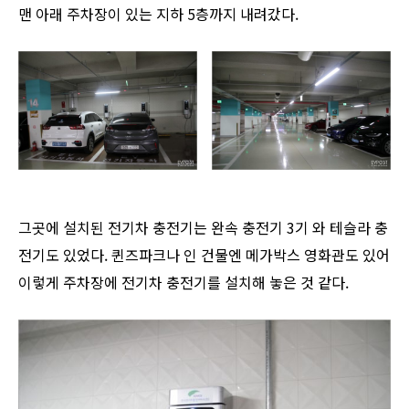
맨 아래 주차장이 있는 지하 5층까지 내려갔다.
그곳에 설치된 전기차 충전기는 완속 충전기 3기 와 테슬라 충
전기도 있었다. 퀸즈파크나 인 건물엔 메가박스 영화관도 있어
이렇게 주차장에 전기차 충전기를 설치해 놓은 것 같다.