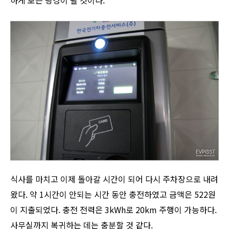
하게 보는 광경이 될 것이다.
식사를 마치고 이제 돌아갈 시간이 되어 다시 주차장으로 내려
왔다. 약 1시간이 안되는 시간 동안 충전하였고 금액은 522원
이 지출되었다. 충전 전력은 3kWh로 20km 주행이 가능하다.
사무실까지 복귀하는 데는 충분할 것 같다.