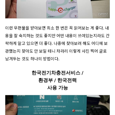
이런 우편물을 받아보면 최소 한 번은 꼭 읽어보는 게 좋다. 내
용을 잘 숙지하는 것도 좋지만 어떤 내용이 쓰여있는지라도 간
략하게 알고 있으면 더 좋다. 나중에 찾아보려 해도 어디에 보
관했는지 찾아도 안 보일 테니 차라리 이렇게 사진 찍어 글로
남겨두는 것도 하나의 방법이다.
한국전기차충전서비스 /
환경부 / 한국전력
사용 가능