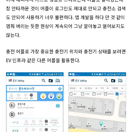
참 안타까운 것이 어플이 로그인도 제대로 안되고 충전소 검색
도 안되어 사용하기 너무 불편하다. 앱 개발을 하다 만 것 같이
멈춰 버리는 듯한 현상이 계속되어 그냥 깔아놓고 열어보지도
않는다.
충전 어플로 가장 중요한 충전기 위치와 충전기 상태를 보려면
EV 인프라 같은 다른 어플을 활용한다.