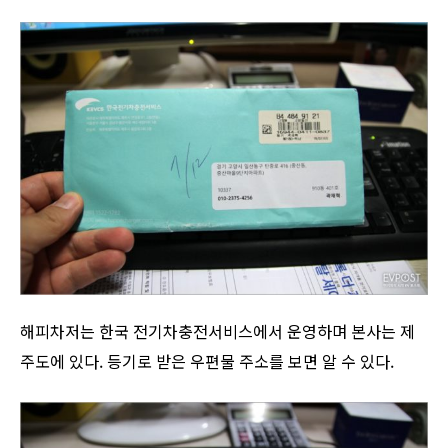
해피차저는 한국 전기차충전서비스에서 운영하며 본사는 제
주도에 있다. 등기로 받은 우편물 주소를 보면 알 수 있다.