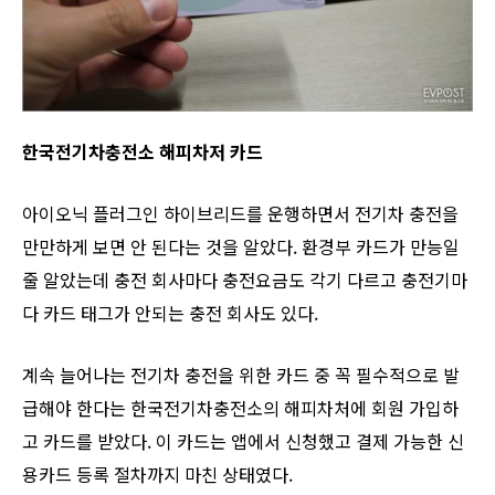
한국전기차충전소 해피차저 카드
아이오닉 플러그인 하이브리드를 운행하면서 전기차 충전을
만만하게 보면 안 된다는 것을 알았다. 환경부 카드가 만능일
줄 알았는데 충전 회사마다 충전요금도 각기 다르고 충전기마
다 카드 태그가 안되는 충전 회사도 있다.
계속 늘어나는 전기차 충전을 위한 카드 중 꼭 필수적으로 발
급해야 한다는 한국전기차충전소의 해피차처에 회원 가입하
고 카드를 받았다. ​이 카드는 앱에서 신청했고 결제 가능한 신
용카드 등록 절차까지 마친 상태였다.