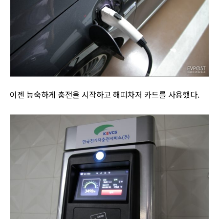
이젠 능숙하게 충전을 시작하고 해피차저 카드를 사용했다.