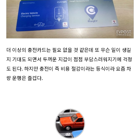
더 이상의 충전카드는 필요 없을 것 같은데 또 무슨 일이 생길
지 기대도 되면서 두꺼운 지갑이 점점 부담스러워지기에 걱정
도 된다. 하지만 충전이 즉 비용 절감이라는 등식이라 요즘 차
량 운행은 즐겁다.