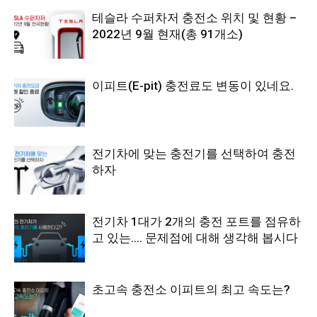
테슬라 수퍼차저 충전소 위치 및 현황 –
2022년 9월 현재(총 91개소)
이피트(E-pit) 충전료도 변동이 있네요.
전기차에 맞는 충전기를 선택하여 충전
하자
전기차 1대가 2개의 충전 포트를 점유하
고 있는…. 문제점에 대해 생각해 봅시다
초고속 충전소 이피트의 최고 속도는?