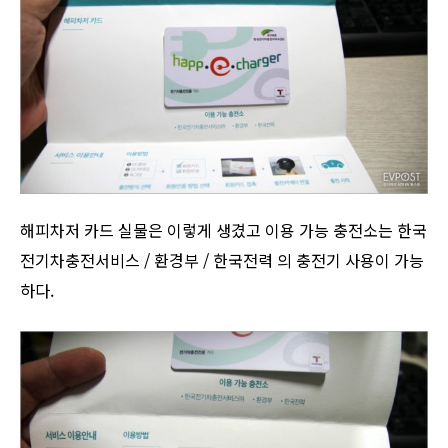
해피차저 카드 실물은 이렇게 생겼고 이용 가능 충전소는 한국
전기차충전서비스 / 환경부 / 한국전력 의 충전기 사용이 가능
하다.