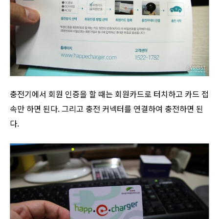
충전기에서 회원 인증을 할 때는 회원카드로 터치하고 카드 접
속만 하면 된다. 그리고 충전 커넥터를 연결하여 충전하면 된
다.