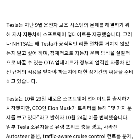
Tesla는 지난 9월 운전자 보조 시스템의 문제를 해결하기 위
해 자사 자동차에 소프트웨어 업데이트를 제공했습니다. 그러
나 NHTSA는 왜 Tesla가 공식적인 리콜 절차를 거치지 않았
는지 알고 싶어 하며, 잠재적으로 자동차 운행 방식을 실질적
으로 바꿀 수 있는 OTA 업데이트가 정부의 엄격한 자동차 안
전 규제의 적용을 받아야 하는지에 대한 장기간의 싸움을 준비
하고 있습니다.
Tesla는 10월 23일 새로운 소프트웨어 업데이트를 출시하기
시작했지만, CEO인 Elon Musk가 트위터를 통해 “몇 가지 문
제를 보고 있다”라고 밝히자 10월 24일 이를 번복했습니다.
일부 Tesla 소유자들은 유령 포워드 충돌 경고, 사라진
Autosteer 옵션, traffic-aware cruise control 컨트롤 문제,