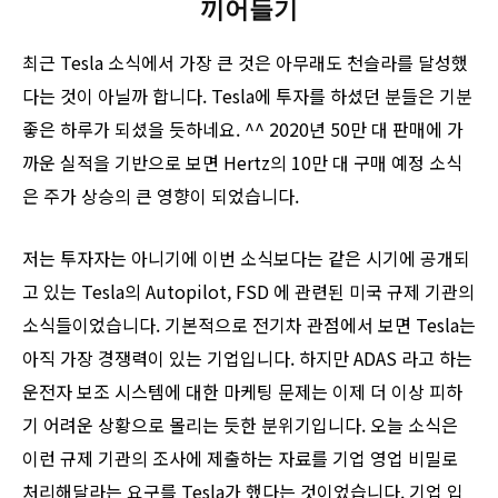
끼어들기
최근 Tesla 소식에서 가장 큰 것은 아무래도 천슬라를 달성했
다는 것이 아닐까 합니다. Tesla에 투자를 하셨던 분들은 기분
좋은 하루가 되셨을 듯하네요. ^^ 2020년 50만 대 판매에 가
까운 실적을 기반으로 보면 Hertz의 10만 대 구매 예정 소식
은 주가 상승의 큰 영향이 되었습니다.
저는 투자자는 아니기에 이번 소식보다는 같은 시기에 공개되
고 있는 Tesla의 Autopilot, FSD 에 관련된 미국 규제 기관의
소식들이었습니다. 기본적으로 전기차 관점에서 보면 Tesla는
아직 가장 경쟁력이 있는 기업입니다. 하지만 ADAS 라고 하는
운전자 보조 시스템에 대한 마케팅 문제는 이제 더 이상 피하
기 어려운 상황으로 몰리는 듯한 분위기입니다. 오늘 소식은
이런 규제 기관의 조사에 제출하는 자료를 기업 영업 비밀로
처리해달라는 요구를 Tesla가 했다는 것이었습니다. 기업 입