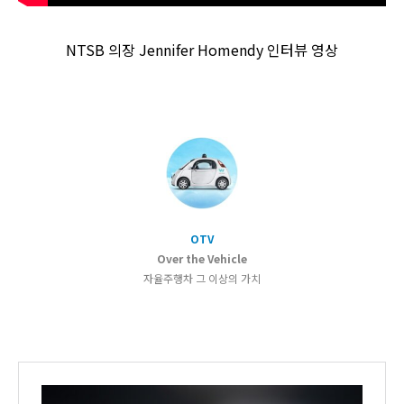
NTSB 의장 Jennifer Homendy 인터뷰 영상
OTV
Over the Vehicle
자율주행차 그 이상의 가치