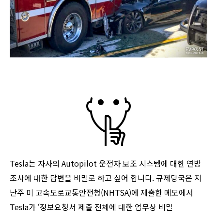
Tesla는 자사의 Autopilot 운전자 보조 시스템에 대한 연방
조사에 대한 답변을 비밀로 하고 싶어 합니다. 규제당국은 지
난주 미 고속도로교통안전청(NHTSA)에 제출한 메모에서
Tesla가 ‘정보요청서 제출 전체에 대한 업무상 비밀