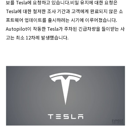
보를 Tesla에 요청하고 있습니다.비밀 유지에 대한 요청은
Tesla에 대한 철저한 조사 기간과 고객에게 완료되지 않은 소
프트웨어 업데이트를 출시하려는 시기에 이루어졌습니다.
Autopilot이 작동한 Tesla가 주차된 긴급차량을 들이받는 사
고는 최소 12차례 발생했습니다.