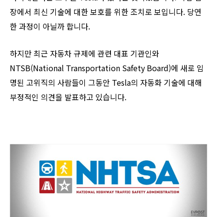
장에서 최신 기술에 대한 보호를 위한 조치로 보입니다. 당연
한 과정이 아닐까 합니다.
하지만 최근 자동차 규제에 관련 대표 기관인와
NTSB(National Transportation Safety Board)에 새로 임
명된 고위직의 사람들이 그동안 Tesla의 자동화 기술에 대해
부정적인 의견을 발표하고 있습니다.