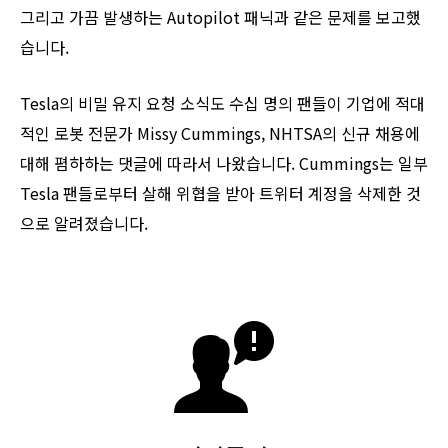
그리고 가끔 발생하는 Autopilot 패닉과 같은 문제를 보고했
습니다.
Tesla의 비밀 유지 요청 소식도 수십 명의 팬들이 기업에 적대
적인 로봇 전문가 Missy Cummings, NHTSA의 신규 채용에
대해 폄하하는 댓글에 따라서 나왔습니다. Cummings는 일부
Tesla 팬들로부터 살해 위협을 받아 트위터 계정을 삭제한 것
으로 알려졌습니다.