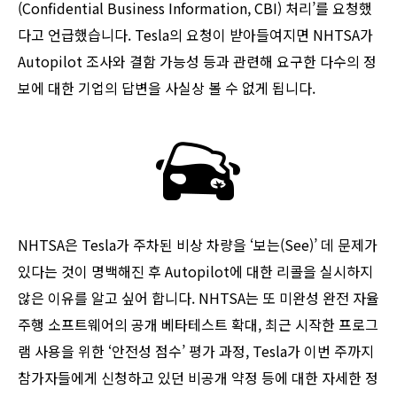
(Confidential Business Information, CBI) 처리’를 요청했
다고 언급했습니다. Tesla의 요청이 받아들여지면 NHTSA가
Autopilot 조사와 결함 가능성 등과 관련해 요구한 다수의 정
보에 대한 기업의 답변을 사실상 볼 수 없게 됩니다.
NHTSA은 Tesla가 주차된 비상 차량을 ‘보는(See)’ 데 문제가
있다는 것이 명백해진 후 Autopilot에 대한 리콜을 실시하지
않은 이유를 알고 싶어 합니다. NHTSA는 또 미완성 완전 자율
주행 소프트웨어의 공개 베타테스트 확대, 최근 시작한 프로그
램 사용을 위한 ‘안전성 점수’ 평가 과정, Tesla가 이번 주까지
참가자들에게 신청하고 있던 비공개 약정 등에 대한 자세한 정