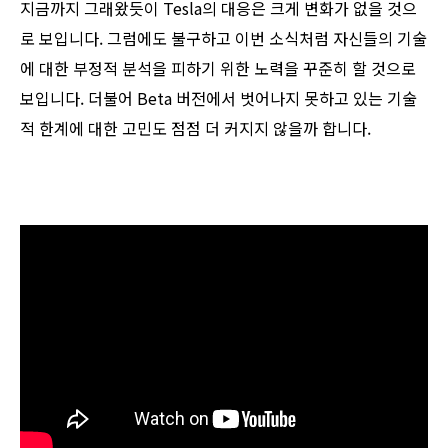
지금까지 그래왔듯이 Tesla의 대응은 크게 변화가 없을 것으
로 보입니다. 그럼에도 불구하고 이번 소식처럼 자신들의 기술
에 대한 부정적 분석을 피하기 위한 노력을 꾸준히 할 것으로
보입니다. 더불어 Beta 버전에서 벗어나지 못하고 있는 기술
적 한계에 대한 고민도 점점 더 커지지 않을까 합니다.