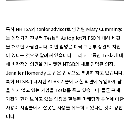
특히 NHTSA의 senior adviser로 임명된 Missy Cummings
는 임명되기 전부터 Tesla의 Autopilot과 FSD에 대해 비판
을 해오던 사람입니다. 이번 임명은 미국 교통부 장관의 지원
이 있다는 것으로 알려져 있습니다. 그리고 그동안 Tesla에 대
해 비판적인 의견을 제시했던 NTSB의 새로 임명된 의장,
Jennifer Homendy 도 같은 입장으로 분명히 하고 있습니다.
특히 NTSB가 제시한 ADAS 기술에 대한 의견에 유일하게 답
을 하지 않고 있는 기업을 Tesla를 꼽고 있습니다. 물론 규제
기관이 현재 보이고 있는 입장은 잘못된 마케팅과 용어에 대한
사용이 사람들에게 잘못된 사용을 유도하고 있다는 것이 강합
니다.