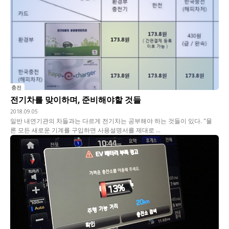
충전
전기차를 맞이하며, 준비해야할 것들
2018.09.05
일반 내연기관의 차들과는 다르게 전기차는 공부해야 하는 것들이 있다. "물
론 모든 새로운 기계를 구입하면 사용설명서를 제대로 ...