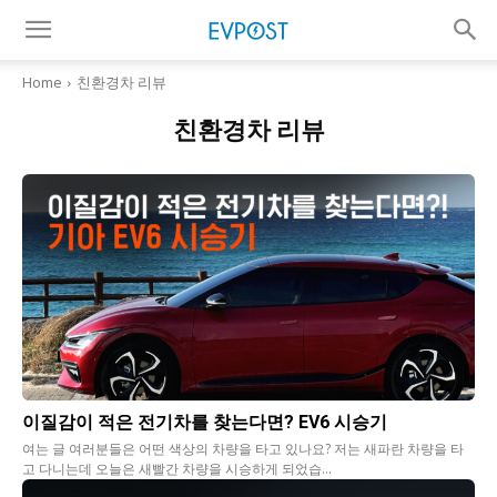
Home
친환경차 리뷰
친환경차 리뷰
이질감이 적은 전기차를 찾는다면? EV6 시승기
여는 글 여러분들은 어떤 색상의 차량을 타고 있나요? 저는 새파란 차량을 타
고 다니는데 오늘은 새빨간 차량을 시승하게 되었습...