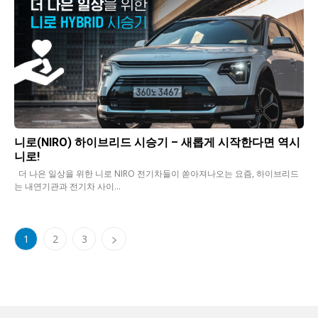
니로(NIRO) 하이브리드 시승기 – 새롭게 시작한다면 역시
니로!
더 나은 일상을 위한 니로 NIRO 전기차들이 쏟아져나오는 요즘, 하이브리드
는 내연기관과 전기차 사이...
1
2
3