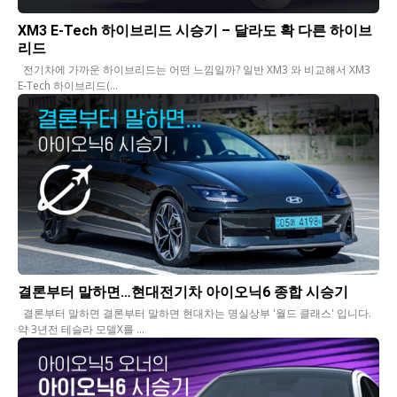
XM3 E-Tech 하이브리드 시승기 – 달라도 확 다른 하이브
리드
전기차에 가까운 하이브리드는 어떤 느낌일까? 일반 XM3 와 비교해서 XM3
E-Tech 하이브리드(...
결론부터 말하면…현대전기차 아이오닉6 종합 시승기
결론부터 말하면 결론부터 말하면 현대차는 명실상부 '월드 클래스' 입니다.
약 3년전 테슬라 모델X를 ...