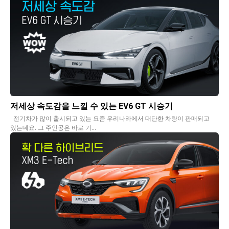
저세상 속도감을 느낄 수 있는 EV6 GT 시승기
전기차가 많이 출시되고 있는 요즘 우리나라에서 대단한 차량이 판매되고
있는데요. 그 주인공은 바로 기...