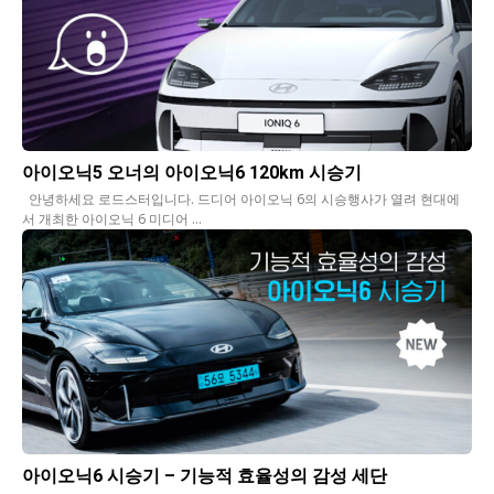
아이오닉5 오너의 아이오닉6 120km 시승기
안녕하세요 로드스터입니다. 드디어 아이오닉 6의 시승행사가 열려 현대에
서 개최한 아이오닉 6 미디어 ...
아이오닉6 시승기 – 기능적 효율성의 감성 세단