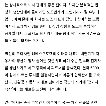
는 상대적으로 노사 관계가 좋은 편이다. 하지만 본격적인 완
성차 생산단계에 들어가면 노조관계가 고민거리가 될 수밖에
없다. 이 때문에 이 회사는 노조 대표가 경영에 참여하는 노동
이사제 도입까지 검토 중이다. 경영 상황을 노조에 투명하게
공개할 테니 근로자도 회사의 미래를 함께 책임지는 사업구조
를 만들어 보자는 취지다.
명신의 모회사인 엠에스오토텍의 이태규 대표는 내연기관 자
동차의 생산이 점차 줄어들 것을 우려하며 수년 전부터 전기차
를 생산하기로 하고 중국에서 파트너를 물색했다. 결국 6000
억 원에 이르는 투자를 결정하면서 바이톤과 협력관계를 구축
했다. 친환경 자동차 시대로 넘어가는 격변의 시기에 ‘전기차
생산’이라는 새로운 도전에 나선 것이다.
일각에서는 중국 기업인 바이톤이 미국 등 해외 진출을 위한