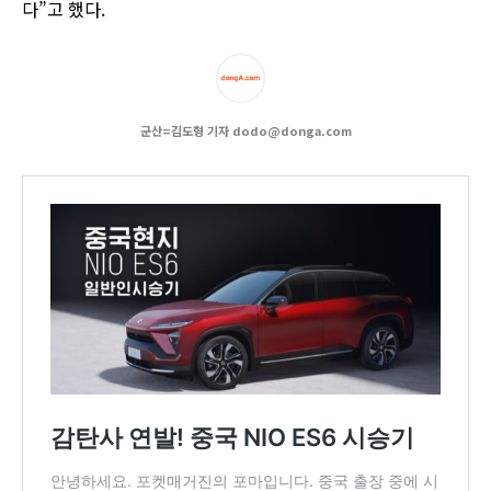
다”고 했다.
군산=김도형 기자 dodo@donga.com