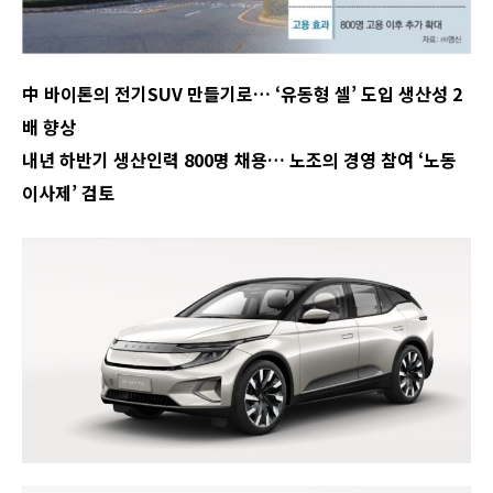
中 바이톤의 전기SUV 만들기로… ‘유동형 셀’ 도입 생산성 2
배 향상
내년 하반기 생산인력 800명 채용… 노조의 경영 참여 ‘노동
이사제’ 검토