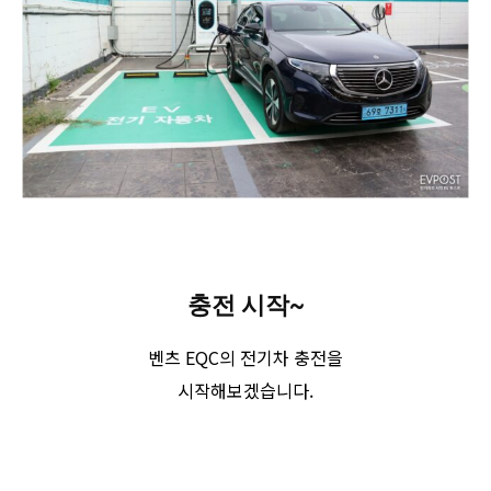
충전 시작~
벤츠 EQC의 전기차 충전을
시작해보겠습니다.