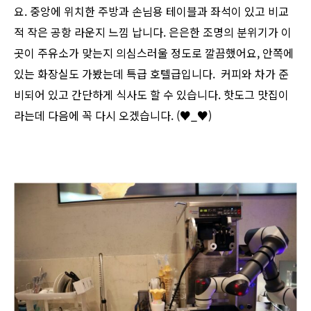
요. 중앙에 위치한 주방과 손님용 테이블과 좌석이 있고 비교
적 작은 공항 라운지 느낌 납니다. 은은한 조명의 분위기가 이
곳이 주유소가 맞는지 의심스러울 정도로 깔끔했어요, 안쪽에
있는 화장실도 가봤는데 특급 호텔급입니다. 커피와 차가 준
비되어 있고 간단하게 식사도 할 수 있습니다. 핫도그 맛집이
라는데 다음에 꼭 다시 오겠습니다. (♥_♥)