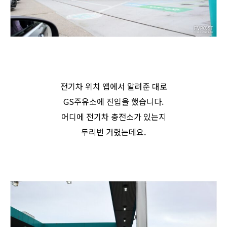
전기차 위치 앱에서 알려준 대로
GS주유소에 진입을 했습니다.
어디에 전기차 충전소가 있는지
두리번 거렸는데요.