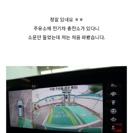
정말 있네요 ㅎㅎ
주유소에 전기차 충전소가 있다니
소문만 들었는데 저는 처음 와봤습니다.