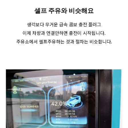
셀프 주유와 비슷해요
생각보다 무거운 급속 콤보 충전 플러그
이제 차량과 연결만하면 충전이 시작됩니다.
주유소에서 셀프주유하는 것과 절차는 비슷합니다.