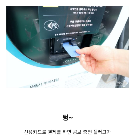
텅~
신용카드로 결제를 하면 콤보 충전 플러그가