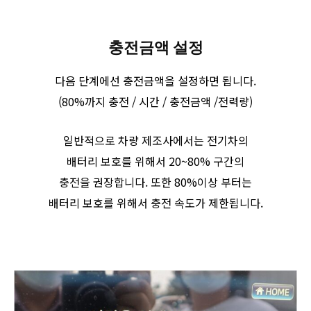
충전금액 설정
다음 단계에선 충전금액을 설정하면 됩니다.
(80%까지 충전 / 시간 / 충전금액 /전력량)
일반적으로 차량 제조사에서는 전기차의
배터리 보호를 위해서 20~80% 구간의
충전을 권장합니다. 또한 80%이상 부터는
배터리 보호를 위해서 충전 속도가 제한됩니다.