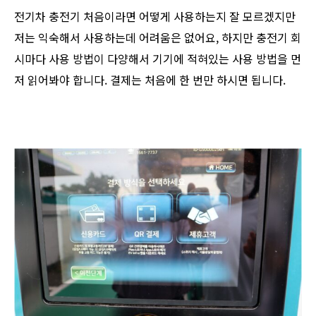
전기차 충전기 처음이라면 어떻게 사용하는지 잘 모르겠지만
저는 익숙해서 사용하는데 어려움은 없어요, 하지만 충전기 회
시마다 사용 방법이 다양해서 기기에 적혀있는 사용 방법을 먼
저 읽어봐야 합니다. 결제는 처음에 한 번만 하시면 됩니다.