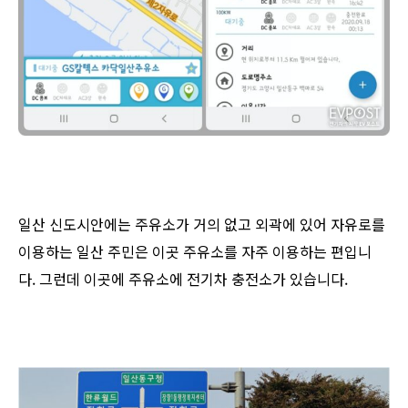
일산 신도시안에는 주유소가 거의 없고 외곽에 있어 자유로를
이용하는 일산 주민은 이곳 주유소를 자주 이용하는 편입니
다. 그런데 이곳에 주유소에 전기차 충전소가 있습니다.