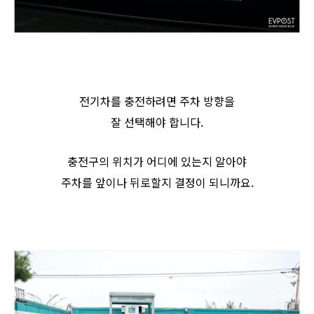
전기차를 충전하려면 주차 방향을
잘 선택해야 합니다.
충전구의 위치가 어디에 있는지 알아야
주차를 앞이나 뒤로할지 결정이 되니까요.