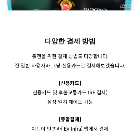
다양한 결제 방법
충전을 위한 결제 방법도 다양합니다.
전 일반 사용자라 그냥 신용카드로 결제해보겠습니다.
[신용카드]
신용카드 및 후불교통카드 (RF 결제)
삼성 엘지 페이도 가능
[큐알결제]
이브이 인프라( EV Infra) 앱에서 결제