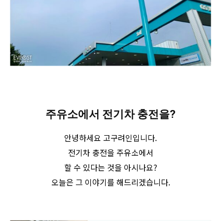
주유소에서 전기차 충전을?
안녕하세요 고구려인입니다.
전기차 충전을 주유소에서
할 수 있다는 것을 아시나요?
오늘은 그 이야기를 해드리겠습니다.