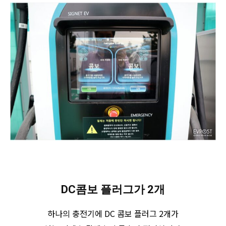
DC콤보 플러그가 2개
하나의 충전기에 DC 콤보 플러그 2개가