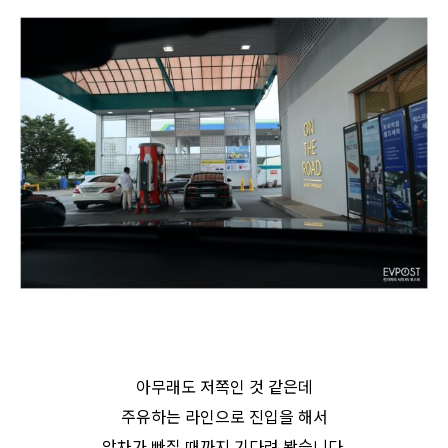
아무래도 저쪽인 것 같은데
주유하는 라인으로 진입을 해서
앞차가 빠질 때까지 기다려 봤습니다.