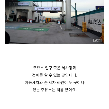
주유소 입구 쪽은 세차장과
정비를 할 수 있는 곳입니다.
자동세차와 손 세차 라인이 두 곳이나
있는 주유소는 처음 봤어요.