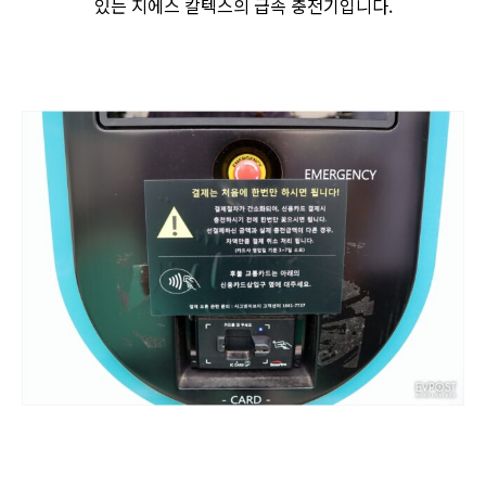
있는 지에스 칼텍스의 급속 충전기입니다.