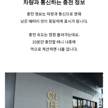
차량과 통신하는 충전 정보
충전 정보는 차량과 통신으로 현재
남은 배터리 양이 동일하게 표시가 됩니다.
충전 속도는 점점 올라가는데요.
10분만 충전할 테니 나중에
역으로 계산하면 나올 겁니다.