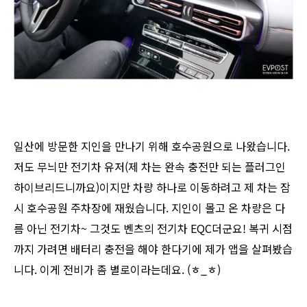
일산에 방문한 지인을 만나기 위해 호수공원으로 나왔습니다.
저도 무늬만 전기차 유저(제 차는 완속 충전만 되는 플러그인
하이브리드니까요)이지만 차량 하나로 이동하려고 제 차는 잠
시 호수공원 주차장에 재웠습니다. 지인이 몰고 온 차량은 다
름 아닌 전기차~ 그것도 벤츠의 전기차 EQC더군요! 복귀 시점
까지 가려면 배터리 충전을 해야 한다기에 제가 앱을 살펴봤습
니다. 이게 전비가 좀 별로이라는데요. (ㅎ_ㅎ)