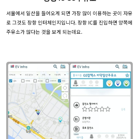
서울에서 일산을 들어오게 되면 가장 많이 이용하는 곳이 자유
로 그것도 장항 인터체인지입니다. 장항 IC를 진입하면 양쪽에
주유소가 많다는 것을 보게 되는데요.