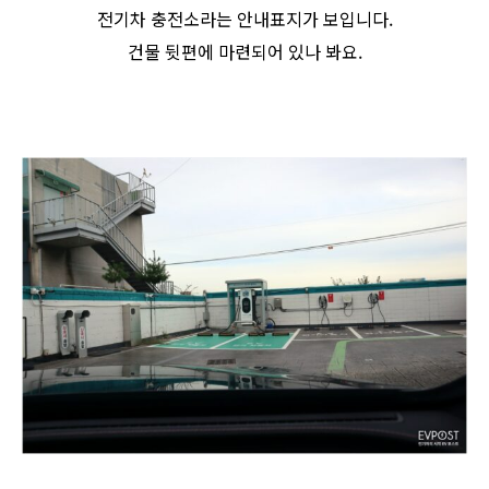
전기차 충전소라는 안내표지가 보입니다.
건물 뒷편에 마련되어 있나 봐요.