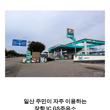
일산 주민이 자주 이용하는
장항 IC GS주유소