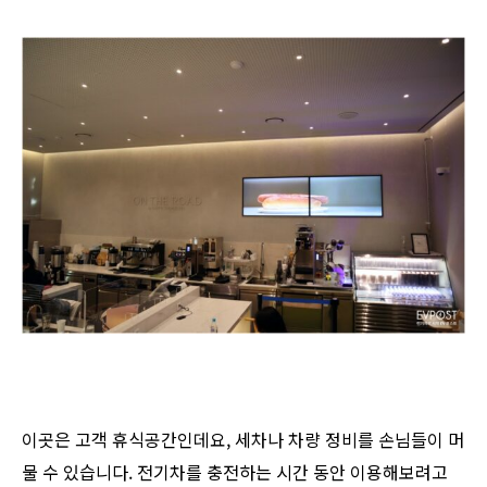
이곳은 고객 휴식공간인데요, 세차나 차량 정비를 손님들이 머
물 수 있습니다. 전기차를 충전하는 시간 동안 이용해보려고