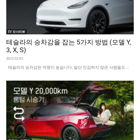
EV 오너리뷰
테슬라의 승차감을 잡는 5가지 방법 (모델 Y,
3, X, S)
2023.02.05
테슬라의 승차감은 악명이 높습니다. 일단 민감하지 않은 사람들도 ...