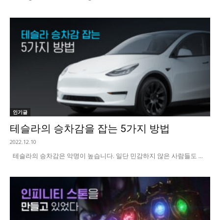
인기글
테슬라의 승차감을 잡는 5가지 방법
2022.12.10
테슬라의 승차감은 악명이 높습니다. 일단 민감하지 않은 사람들도 ...