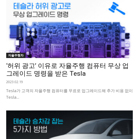
자율주행차
‘허위 광고’ 이유로 자율주행 컴퓨터 무상 업
그레이드 명령을 받은 Tesla
2023.02.19
Tesla가 고객의 자율주행 컴퓨터를 무료로 업그레이드해 추가 비용 없이
Tesla...