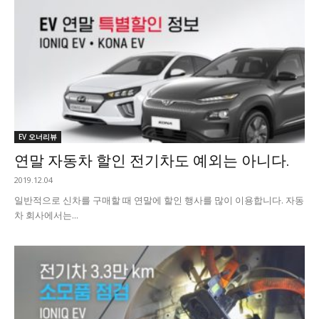
EV 오너리뷰
연말 자동차 할인 전기차도 예외는 아니다.
2019.12.04
일반적으로 신차를 구매할 때 연말에 할인 행사를 많이 이용합니다. 자동
차 회사에서는...