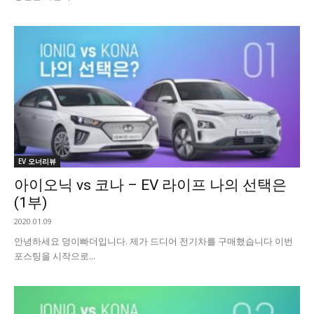
EV 오너리뷰
아이오닉 vs 코나 – EV 라이프 나의 선택은
(1부)
2020.01.09
안녕하세요 덩이빠더입니다. 제가 드디어 전기차를 구매했습니다 이번
포스팅을 시작으로...