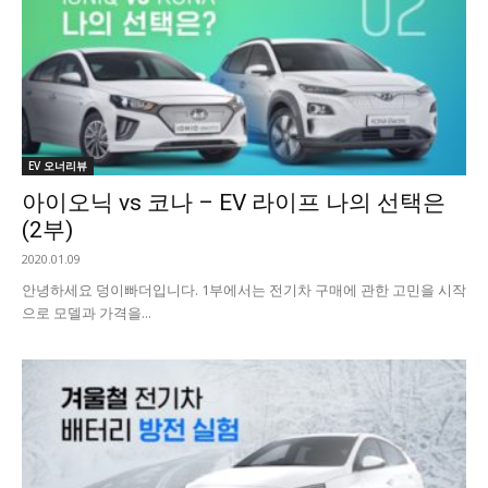
EV 오너리뷰
아이오닉 vs 코나 – EV 라이프 나의 선택은
(2부)
2020.01.09
안녕하세요 덩이빠더입니다. 1부에서는 전기차 구매에 관한 고민을 시작
으로 모델과 가격을...