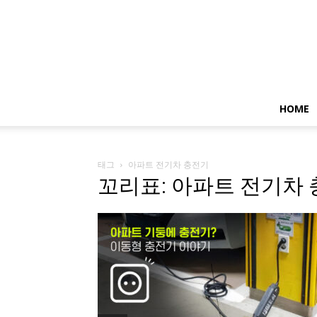
HOME
태그
아파트 전기차 충전기
꼬리표: 아파트 전기차