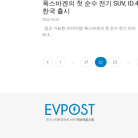
폭스바겐의 첫 순수 전기 SUV, ID.
한국 출시
2022.10.03
접근 가능한 프리미엄! 폭스바겐의 첫 순수 전기 SUV,
ID.4 ...
...
...
1
21
22
23