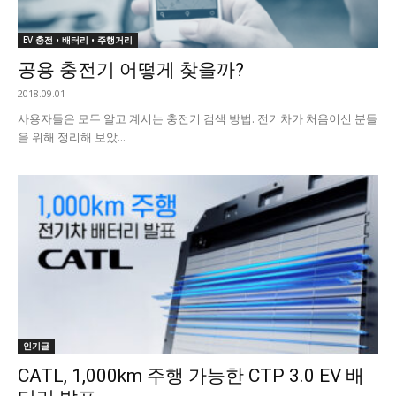
EV 충전 • 배터리 • 주행거리
공용 충전기 어떻게 찾을까?
2018.09.01
사용자들은 모두 알고 계시는 충전기 검색 방법. 전기차가 처음이신 분들
을 위해 정리해 보았...
인기글
CATL, 1,000km 주행 가능한 CTP 3.0 EV 배