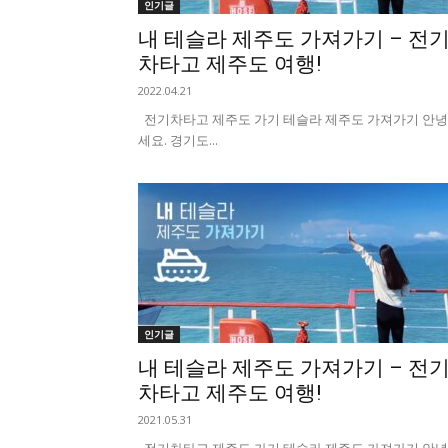
인기글
내 테슬라 제주도 가져가기 – 전
차타고 제주도 여행!
2022.04.21
전기차타고 제주도 가기 테슬라 제주도 가져가기 안
세요. 경기도...
인기글
내 테슬라 제주도 가져가기 – 전
차타고 제주도 여행!
2021.05.31