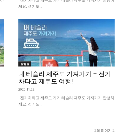
녕하
전기차타고 제주도 가기 테슬라 제주도 가져가기 안녕하
세요. 경기도...
실험실
내 테슬라 제주도 가져가기 – 전기
차타고 제주도 여행!
2020.11.22
전기차타고 제주도 가기 테슬라 제주도 가져가기 안녕하
세요. 경기도...
2의 페이지 2