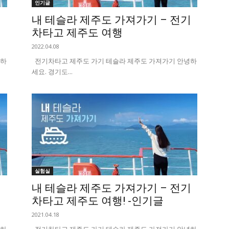
인기글
기
내 테슬라 제주도 가져가기 – 전기
차타고 제주도 여행
2022.04.08
녕하
전기차타고 제주도 가기 테슬라 제주도 가져가기 안녕하
세요. 경기도...
실험실
기
내 테슬라 제주도 가져가기 – 전기
차타고 제주도 여행! -인기글
2021.04.18