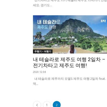
전기차타고 제주도 가기 테슬라 제주도 가져가기 안
세요. 경기도...
주행기 • 여행기
내 테슬라로 제주도 여행 2일차 –
전기차타고 제주도 여행!
2020.12.04
내 테슬라로 제주까지 모델S 제주도 여행 2일차 feat.
역...
1
2