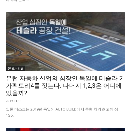
EV 오너리뷰
유럽 자동차 산업의 심장인 독일에 테슬라 기
가팩토리4를 짓는다. 나머지 1,2,3은 어디에
있을까?
2019.11.19
일론 머스크는 2019년 독일의 AUTO BUILD에서 중형 차의 최고의 상
"Go...