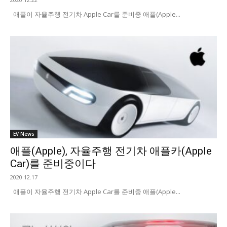
애플이 자율주행 전기차 Apple Car를 준비중 애플(Apple...
EV News
애플(Apple), 자율주행 전기차 애플카(Apple
Car)를 준비중이다
2020.12.17
애플이 자율주행 전기차 Apple Car를 준비중 애플(Apple...