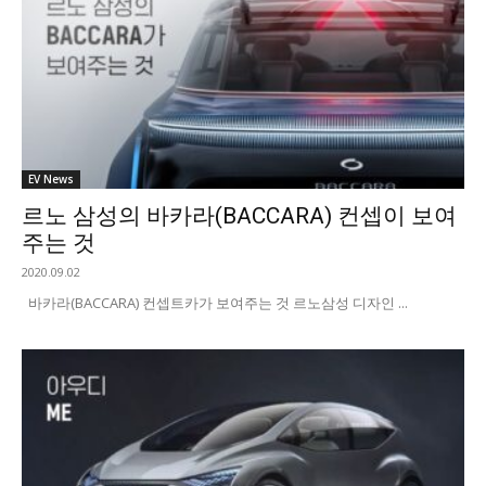
EV News
르노 삼성의 바카라(BACCARA) 컨셉이 보여
주는 것
2020.09.02
바카라(BACCARA) 컨셉트카가 보여주는 것 르노삼성 디자인 ...