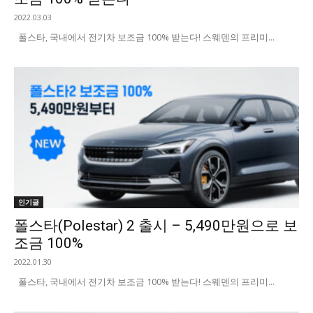
2022.03.03
폴스타, 국내에서 전기차 보조금 100% 받는다! 스웨덴의 프리미...
인기글
폴스타(Polestar) 2 출시 – 5,490만원으로 보
조금 100%
2022.01.30
폴스타, 국내에서 전기차 보조금 100% 받는다! 스웨덴의 프리미...