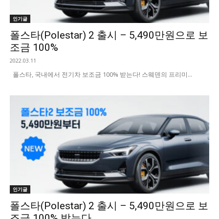
인기글
폴스타(Polestar) 2 출시 – 5,490만원으로 보
조금 100%
2022.03.11
폴스타, 국내에서 전기차 보조금 100% 받는다! 스웨덴의 프리미...
인기글
폴스타(Polestar) 2 출시 – 5,490만원으로 보
조금 100% 받는다