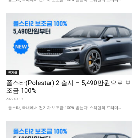
인기글
폴스타(Polestar) 2 출시 – 5,490만원으로 보
조금 100%
2022.03.19
폴스타, 국내에서 전기차 보조금 100% 받는다! 스웨덴의 프리미...