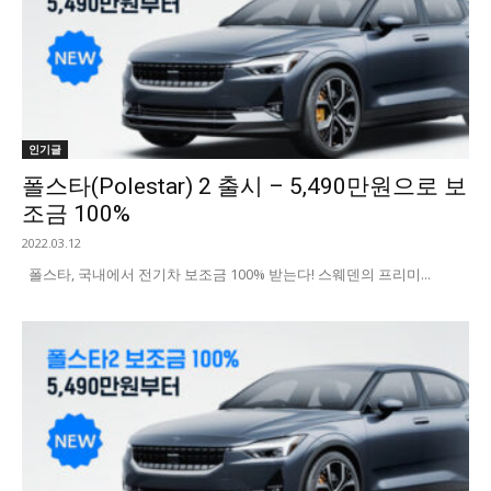
인기글
폴스타(Polestar) 2 출시 – 5,490만원으로 보
조금 100%
2022.03.12
폴스타, 국내에서 전기차 보조금 100% 받는다! 스웨덴의 프리미...