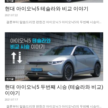
인기글
현대 아이오닉5 테슬라와 비교 이야기
2021.07.22
결론부터 말씀드리면 편한건 아이오닉 5 아이오닉5의 두번째 시승이...
인기글
현대 아이오닉5 두번째 시승 (테슬라와 비교)
이야기
2021.07.17
결론부터 말씀드리면 편한건 아이오닉 5 아이오닉5의 두번째 시승이...