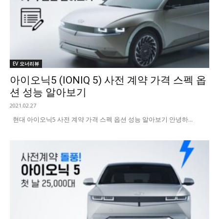
EV 오너리뷰
아이오닉5 (IONIQ 5) 사전 계약 가격 스펙 옵
션 성능 알아보기
2021.02.27
현대 아이오닉5 사전 계약 가격 스펙 옵션 성능 알아보기 안녕하...