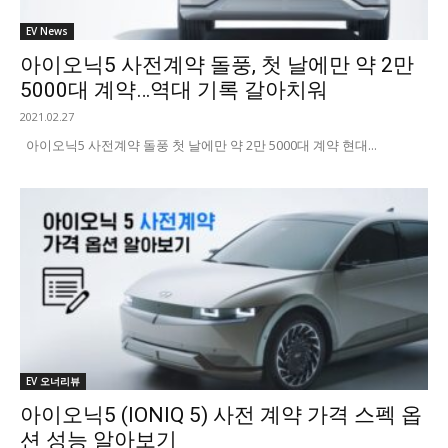
EV News
아이오닉5 사전계약 돌풍, 첫 날에만 약 2만
5000대 계약…역대 기록 갈아치워
2021.02.27
아이오닉5 사전계약 돌풍 첫 날에만 약 2만 5000대 계약 현대...
EV 오너리뷰
아이오닉5 (IONIQ 5) 사전 계약 가격 스펙 옵
션 성능 알아보기