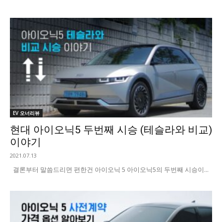
EV 오너리뷰
현대 아이오닉5 두번째 시승 (테슬라와 비교)
이야기
2021.07.13
결론부터 말씀드리면 편한건 아이오닉 5 아이오닉5의 두번째 시승이...