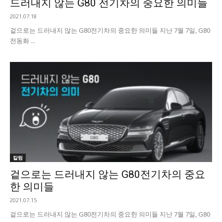
드러내지 않는 G80 전기차의 중요한 의미들
2021.07.18
겉으로는 드러내지 않는 G80전기차의 중요한 의미들 지난 7월 7일, G80
전동화 ...
칼럼
겉으로는 드러내지 않는 G80전기차의 중요
한 의미들
2021.07.15
겉으로는 드러내지 않는 G80전기차의 중요한 의미들 지난 7월 7일, G80