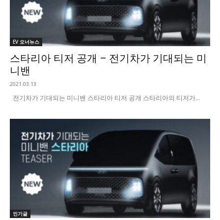
EV 오너뉴스
스타리아 티저 공개 – 전기차가 기대되는 미
니밴
2021.03.13
전기차가 기대되는 미니밴 스타리아 티저 공개 스타리아의 티저가...
인기글