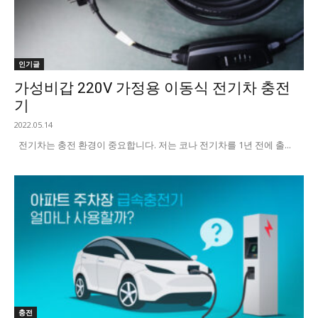
인기글
가성비갑 220V 가정용 이동식 전기차 충전
기
2022.05.14
전기차는 충전 환경이 중요합니다. 저는 코나 전기차를 1년 전에 출...
충전