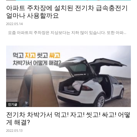
아파트 주차장에 설치된 전기차 급속충전기
얼마나 사용할까요
2022.05.14
요즘 아파트의 주차장은 지상보다는 지하 많이 있습니다. 또한 아파...
인기글
전기차 차박가서 먹고! 자고! 씻고! 싸고! 어떻
게 해결?
2022.05.13