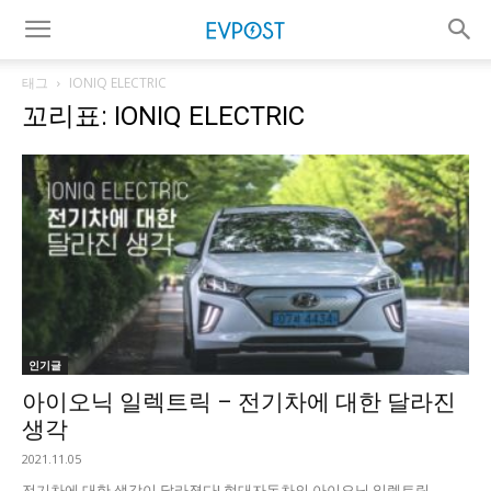
태그
IONIQ ELECTRIC
꼬리표: IONIQ ELECTRIC
인기글
아이오닉 일렉트릭 – 전기차에 대한 달라진
생각
2021.11.05
전기차에 대한 생각이 달라졌다! 현대자동차의 아이오닉 일렉트릭