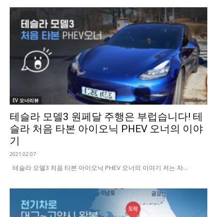
EV 오너리뷰
테슬라 모델3 원페달 주행은 부럽습니다! 테
슬라 처음 타본 아이오닉 PHEV 오너의 이야
기
2021.02.07
테슬라 모델3 처음 타본 아이오닉 PHEV 오너의 이야기 저는 자...