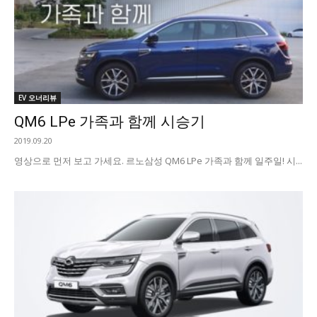
EV 오너리뷰
QM6 LPe 가족과 함께 시승기
2019.09.20
영상으로 먼저 보고 가세요. 르노삼성 QM6 LPe 가족과 함께 일주일! 시...