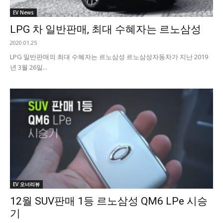
EV News
LPG 차 일반판매, 최대 수혜자는 르노삼성
2020.01.25
LPG 일반판매의 최대 수혜자는 르노삼성 르노삼성자동차가 지난 2019
년 3월 26일...
EV 오너리뷰
12월 SUV판매 1등 르노삼성 QM6 LPe 시승
기