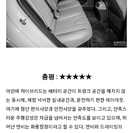
총평 : ★★★★★
아반떼 하이브리드는 배터리 공간이 트렁크 공간을 해치지 않
는 동시에, 제법 넉넉한 실내공간과, 운전하기 편한 레이아웃.
여기에 첨단 편의사양과 안전사양을 갖추었다. 그리고, 만족스
러운 주행감성은 차급을 넘어서는 만족도를 보이고 있으며, 뛰
어난 연비는 화룡점정이라고 할 수 있다. 연비와 드라이빙의