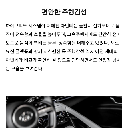
편안한 주행감성
하이브리드 시스템이 더해진 아반떼는 출발시 전기모터로 움
직여 정숙함과 효율을 높여주며, 고속주행시에도 간간히 전기
모드로 움직여 연비는 물론, 정숙함을 더해주고 있었다. 새로
워진 플랫폼과 함께 서스펜션 등 주행감성 역시 이전 세대의
아반떼와 비교가 확연히 될 정도로 단단하면서도 안정감 넘치
는 모습을 보여준다.