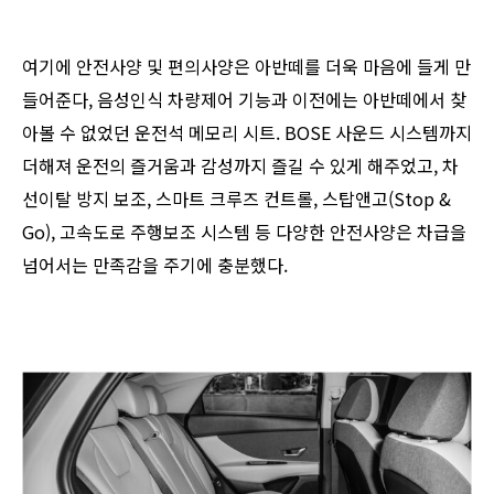
여기에 안전사양 및 편의사양은 아반떼를 더욱 마음에 들게 만
들어준다, 음성인식 차량제어 기능과 이전에는 아반떼에서 찾
아볼 수 없었던 운전석 메모리 시트. BOSE 사운드 시스템까지
더해져 운전의 즐거움과 감성까지 즐길 수 있게 해주었고, 차
선이탈 방지 보조, 스마트 크루즈 컨트롤, 스탑앤고(Stop &
Go), 고속도로 주행보조 시스템 등 다양한 안전사양은 차급을
넘어서는 만족감을 주기에 충분했다.