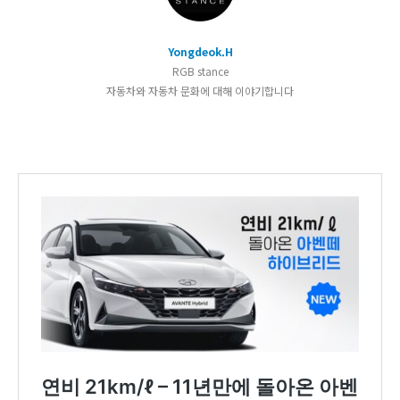
Yongdeok.H
RGB stance
자동차와 자동차 문화에 대해 이야기합니다