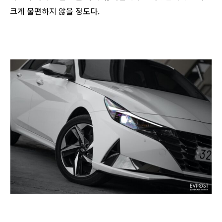
크게 불편하지 않을 정도다.