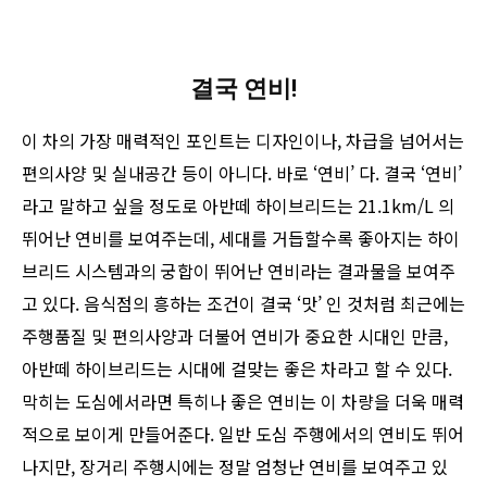
결국 연비!
이 차의 가장 매력적인 포인트는 디자인이나, 차급을 넘어서는
편의사양 및 실내공간 등이 아니다. 바로 ‘연비’ 다. 결국 ‘연비’
라고 말하고 싶을 정도로 아반떼 하이브리드는 21.1km/L 의
뛰어난 연비를 보여주는데, 세대를 거듭할수록 좋아지는 하이
브리드 시스템과의 궁합이 뛰어난 연비라는 결과물을 보여주
고 있다. 음식점의 흥하는 조건이 결국 ‘맛’ 인 것처럼 최근에는
주행품질 및 편의사양과 더불어 연비가 중요한 시대인 만큼,
아반떼 하이브리드는 시대에 걸맞는 좋은 차라고 할 수 있다.
막히는 도심에서라면 특히나 좋은 연비는 이 차량을 더욱 매력
적으로 보이게 만들어준다. 일반 도심 주행에서의 연비도 뛰어
나지만, 장거리 주행시에는 정말 엄청난 연비를 보여주고 있