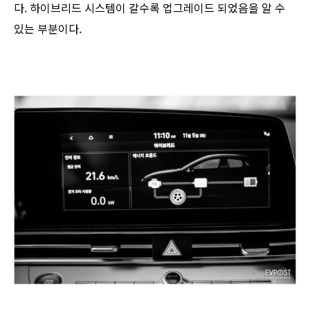
다. 하이브리드 시스템이 갈수록 업그레이드 되었음을 알 수
있는 부분이다.