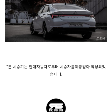
*본 시승기는 현대자동차로부터 시승차를제공받아 작성되었
습니다.