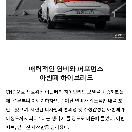
매력적인 연비와 퍼포먼스
아반떼 하이브리드
CN7 으로 새로워진 아반떼의 하이브리드 모델을 시승해봤는
데, 결론부터 이야기하자면, 뛰어난 연비가 압도적인 매력 포
인트였으며, 세련된 디자인과 편의성 및 주행감성은 아반떼가
이정도까지 되나? 라는 생각이 들 정도로 마음에 들었다. 아반
떼는, 달라진 세상만큼 달라졌다.