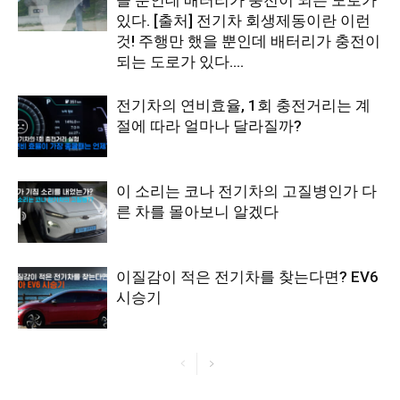
있다. [출처] 전기차 회생제동이란 이런
것! 주행만 했을 뿐인데 배터리가 충전이
되는 도로가 있다....
전기차의 연비효율, 1회 충전거리는 계
절에 따라 얼마나 달라질까?
이 소리는 코나 전기차의 고질병인가 다
른 차를 몰아보니 알겠다
이질감이 적은 전기차를 찾는다면? EV6
시승기