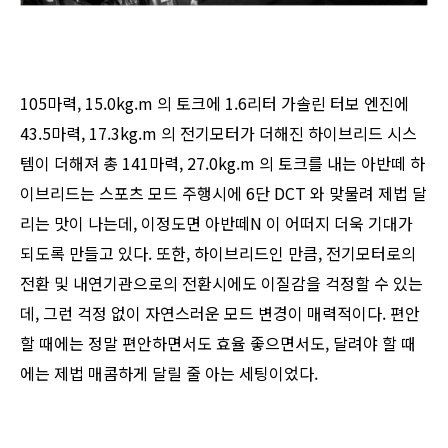
105마력, 15.0kg.m 의 토크에 1.6리터 가솔린 터보 엔진에
43.5마력, 17.3kg.m 의 전기모터가 더해진 하이브리드 시스
템이 더해져 총 141마력, 27.0kg.m 의 토크를 내는 아반떼 하
이브리드는 스포츠 모드 주행시에 6단 DCT 와 맞물려 제법 달
리는 맛이 나는데, 이정도면 아반떼N 이 어떠지 더욱 기대가
되도록 만들고 있다. 또한, 하이브리드인 만큼, 전기모터로의
전환 및 내연기관으로의 전환시에도 이질감을 걱정할 수 있는
데, 그런 걱정 없이 자연스러운 모드 변경이 매력적이다. 편안
할 때에는 정말 편안하면서도 효율 좋으면서도, 달려야 할 때
에는 제법 매콤하게 달릴 줄 아는 세팅이었다.