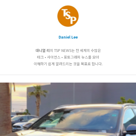
Daniel Lee
대니얼 리
의 TSP NEWS는 전 세계의 수많은
테크 • 사이언스 • 포토그래피 뉴스를 모아
이해하기 쉽게 알려드리는 것을 목표로 합니다.