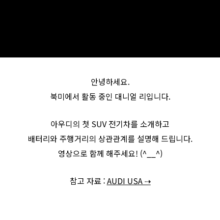
안녕하세요.
북미에서 활동 중인 대니얼 리입니다.
아우디의 첫 SUV 전기차를 소개하고
배터리와 주행거리의 상관관계를 설명해 드립니다.
영상으로 함께 해주세요! (^__^)
참고 자료 :
AUDI USA ⇢