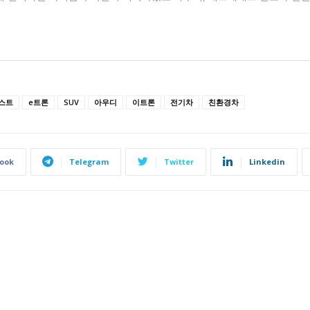
포스트
e트론
SUV
아우디
이트론
전기차
친환경차
ook
Telegram
Twitter
Linkedin