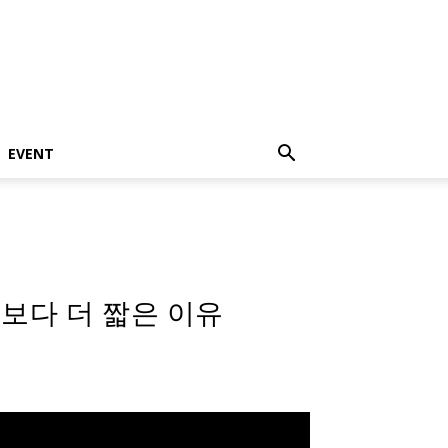
EVENT
 보다 더 짧은 이유