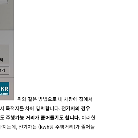
위와 같은 방법으로 내 차량에 집에서
서 목적지를 차에 입력합니다. 전
기차의 경우
 정도 주행가능 거리가 줄어들기도 합니다.
이러한
지는데, 전기차는 (kwh당 주행거리)가 줄어들