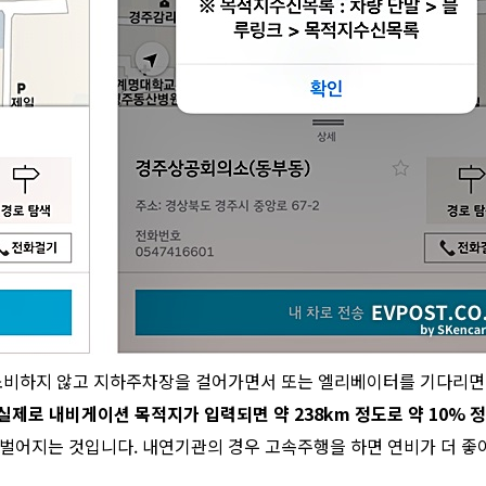
 소비하지 않고 지하주차장을 걸어가면서 또는 엘리베이터를 기다리면
 실제로 내비게이션 목적지가 입력되면 약 238km 정도로 약 10%
벌어지는 것입니다. 내연기관의 경우 고속주행을 하면 연비가 더 좋아