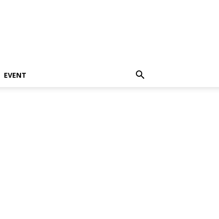
EVENT