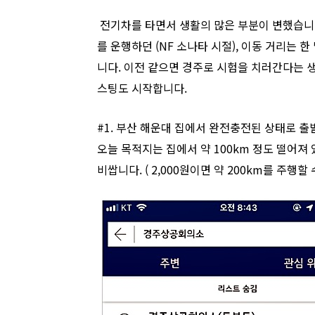
전기차를 타면서 생활의 많은 부분이 변했습니다.
를 운행하던 (NF 소나타 시절), 이동 거리는
니다. 이전 같으면 경주로 시험을 치러간다는 생
스팅도 시작합니다.
#1. 부산 해운대 집에서 완전충전된 상태로 출발
오늘 목적지는 집에서 약 100km 정도 떨어져 
비쌉니다. ( 2,000원이면 약 200km를 주