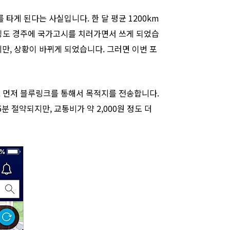
타게 된다는 사실입니다. 한 달 평균 1200km
포스팅도 경주에 국가고시를 치러가면서 쓰게 되었습
만, 상황이 바뀌게 되었습니다. 그러면 이번 포
니다. 먼저 블루링크를 통해서 목적지를 전송합니다.
분 절약되지만, 교통비가 약 2,000원 정도 더