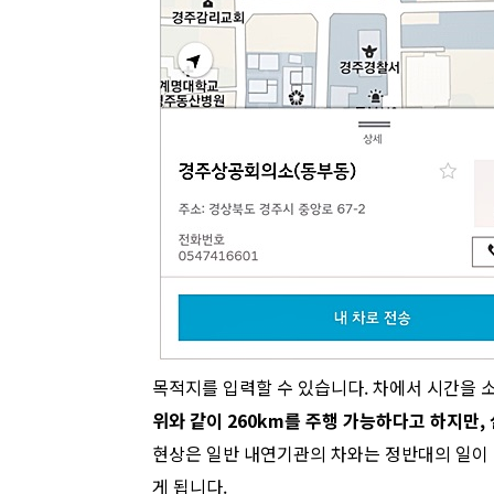
목적지를 입력할 수 있습니다. 차에서 시간을
위와 같이 260km를 주행 가능하다고 하지만,
현상은 일반 내연기관의 차와는 정반대의 일이 
게 됩니다.