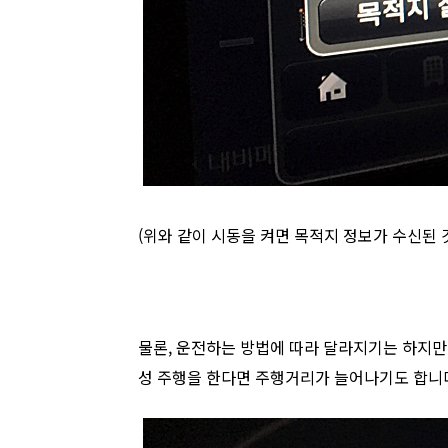
(위와 같이 시동을 켜면 목적지 정보가 수신된 
물론, 운전하는 방법에 따라 달라지기는 하지
성 주행을 한다면 주행거리가 늘어나기도 합니