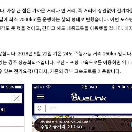
 가장 큰 점은 가까운 거리나 먼 거리, 즉 거리에 상관없이 전기차를 
 한 달에 최소 2000km를 운행하는 삶의 형태로 변했습니다. 이번 
각도 못 했을 것이고, 간다고 해도 대중교통을 이용했을 겁니다. 하지
합니다. 2018년 9월 22일 기온 24도 주행가능 거리 260km입
있는 경주 상공회의소입니다. 부산 – 포항 고속도로를 이용하면 약 15
행할 수 있는 전기요금) 따라서, 기존의 경부 고속도로를 이용합니다.