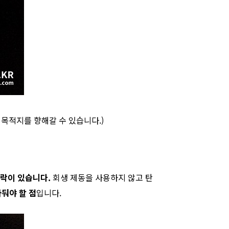
 목적지를 향해갈 수 있습니다.)
하락이 있습니다.
회생 제동을 사용하지 않고 탄
둬야 할 점
입니다.