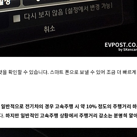
것을 확인할 수 있습니다. 스마트 폰으로 보낼 수 있어 조금 더 빠르게
만
일반적으로 전기차의 경우 고속주행 시 약 10% 정도의 주행거리 
다.
하지만 일반적인 고속주행 상황에서 주행거리 감소는 분명히 알아