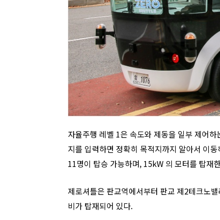
자율주행 레벨 1은 속도와 제동을 일부 제어하는
지를 입력하면 정확히 목적지까지 알아서 이동하
11명이 탑승 가능하며, 15kW 의 모터를 탑재한
제로셔틀은 판교역에서부터 판교 제2테크노밸리 까
비가 탑재되어 있다.