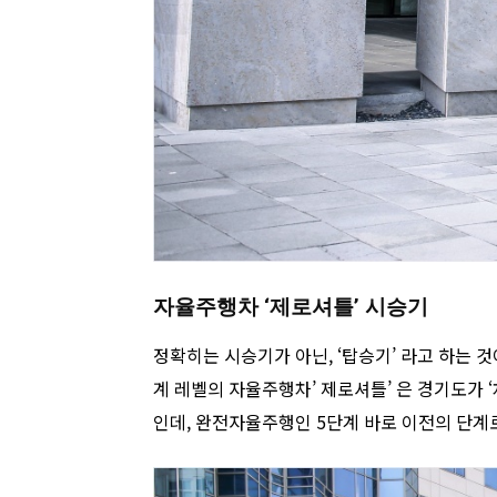
자율주행차 ‘제로셔틀’ 시승기
정확히는 시승기가 아닌, ‘탑승기’ 라고 하는 
계 레벨의 자율주행차’ 제로셔틀’ 은 경기도가 
인데, 완전자율주행인 5단계 바로 이전의 단계로