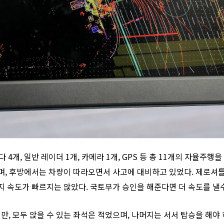
 4개, 일반 레이더 1개, 카메라 1개, GPS 등 총 11개의 자율주행
, 후방에서는 차량이 따라오면서 사고에 대비하고 있었다. 제로셔틀은
 속도가 빠르지는 않았다. 국토부가 승인을 해준다면 더 속도를 낼수
만, 모두 앉을 수 있는 좌석은 적었으며, 나머지는 서서 탑승을 해야