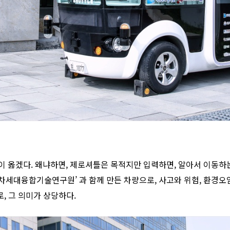
것이 옳겠다. 왜냐하면, 제로셔틀은 목적지만 입력하면, 알아서 이동하는
‘차세대융합기술연구원’ 과 함께 만든 차량으로, 사고와 위험, 환경
, 그 의미가 상당하다.