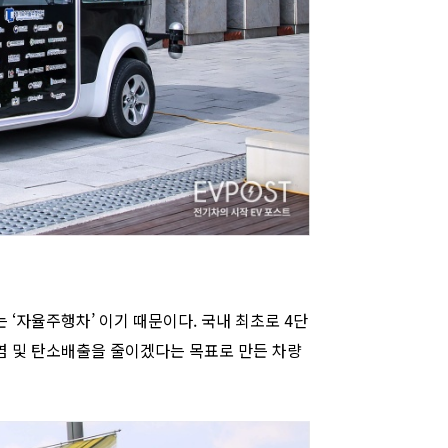
 ‘자율주행차’ 이기 때문이다. 국내 최초로 4단
오염 및 탄소배출을 줄이겠다는 목표로 만든 차량