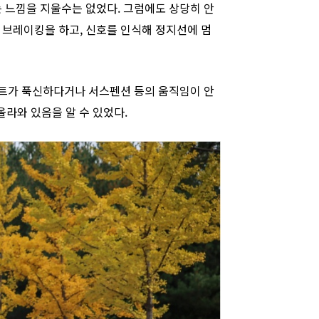
 느낌을 지울수는 없었다. 그럼에도 상당히 안
브레이킹을 하고, 신호를 인식해 정지선에 멈
시트가 푹신하다거나 서스펜션 등의 움직임이 안
올라와 있음을 알 수 있었다.