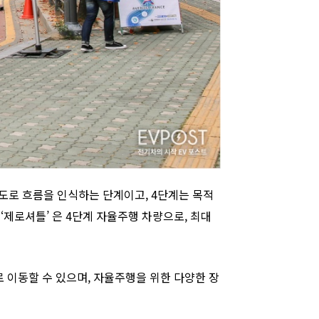
 도로 흐름을 인식하는 단계이고, 4단계는 목적
제로셔틀’ 은 4단계 자율주행 차량으로, 최대
로 이동할 수 있으며, 자율주행을 위한 다양한 장