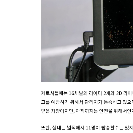
제로셔틀에는 16채널의 라이다 2개와 2D 라이다
고를 예방하기 위해서 관리자가 동승하고 있으며
받은 차량이지만, 아직까지는 안전을 위해서인지
또한, 실내는 넓직해서 11명이 탑승할수는 있지