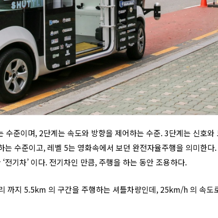
 수준이며, 2단계는 속도와 방향을 제어하는 수준. 3단계는 신호와
는 수준이고, 레벨 5는 영화속에서 보던 완전자율주행을 의미한다. ‘
 ‘전기차’ 이다. 전기차인 만큼, 주행을 하는 동안 조용하다.
지 5.5km 의 구간을 주행하는 셔틀차량인데, 25km/h 의 속도