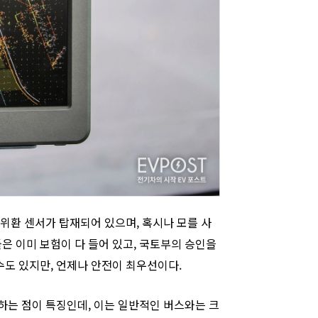
을 위환 센서가 탑재되어 있으며, 혹시나 모를 사
 이미 보험이 다 들어 있고, 국토부의 승인을
도 있지만, 언제나 안전이 최우선이다.
 하는 점이 특징인데, 이는 일반적인 버스와는 크