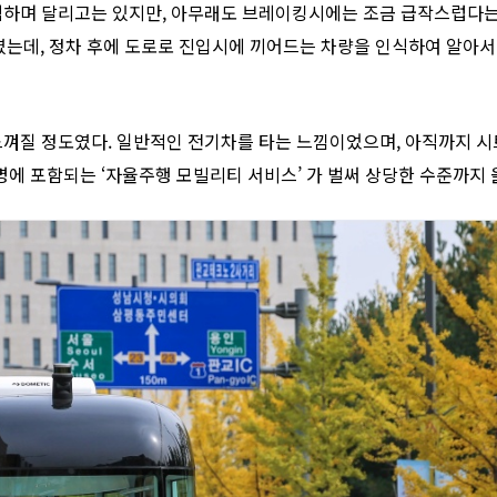
식하며 달리고는 있지만, 아무래도 브레이킹시에는 조금 급작스럽다는
는데, 정차 후에 도로로 진입시에 끼어드는 차량을 인식하여 알아서 
느껴질 정도였다. 일반적인 전기차를 타는 느낌이었으며, 아직까지 
에 포함되는 ‘자율주행 모빌리티 서비스’ 가 벌써 상당한 수준까지 