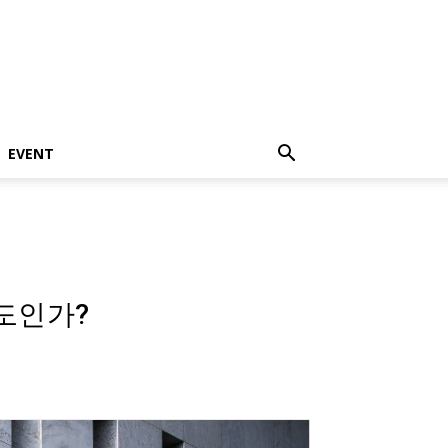
EVENT
정도인가?