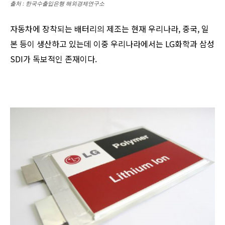
출처 : 한국수출입은행 해외경제연구소
자동차에 장착되는 배터리의 제조는 현재 우리나라, 중국, 일
본 등이 생산하고 있는데 이중 우리나라에서는 LG화학과 삼성
SDI가 독보적인 존재이다.