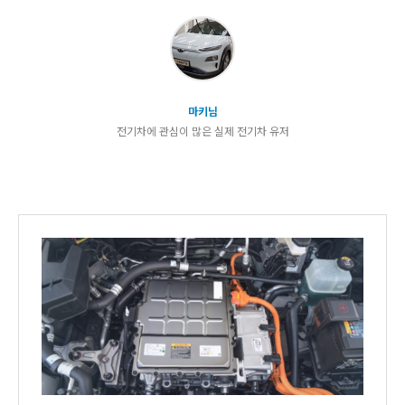
마키님
전기차에 관심이 많은 실제 전기차 유저