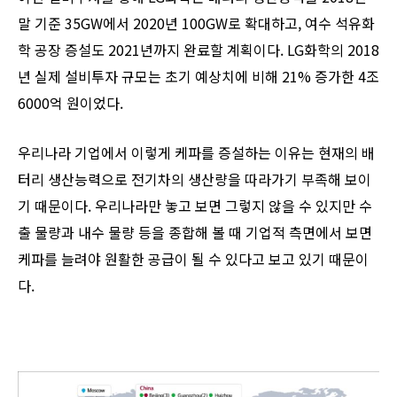
말 기준 35GW에서 2020년 100GW로 확대하고, 여수 석유화
학 공장 증설도 2021년까지 완료할 계획이다. LG화학의 2018
년 실제 설비투자 규모는 초기 예상치에 비해 21% 증가한 4조
6000억 원이었다.
우리나라 기업에서 이렇게 케파를 증설하는 이유는 현재의 배
터리 생산능력으로 전기차의 생산량을 따라가기 부족해 보이
기 때문이다. 우리나라만 놓고 보면 그렇지 않을 수 있지만 수
출 물량과 내수 물량 등을 종합해 볼 때 기업적 측면에서 보면
케파를 늘려야 원활한 공급이 될 수 있다고 보고 있기 때문이
다.