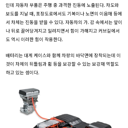
인데 자동차 부품은 주행 중 과격한 진동에 노출된다. 차도와
보도를 지날 때, 포장도로에서도 기복이나 노면의 이음매 등에
서 차체는 진동을 받을 수 있다. 자동차의 가. 감 속에서는 앞이
나 뒤로 끌어당겨지고 밀려지면서 힘이 가해지고 커브길에서
도 역시 이러한 힘이 작용한다.
배터리는 대게 케이스와 함께 차량의 바닥면에 장착되는데 이
것이 차체의 뒤틀림과 휨 등을 보강할 수 있는 보강재 역할도
하고 있는 셈이다.