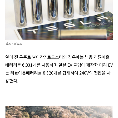
출처 : 테슬라
얼마 전 우주로 날아간? 로드스터의 경우에는 범용 리튬이온
배터리를 6,831개를 사용하며 일본 EV 클럽이 제작한 미라 EV
는 리튬이온배터리를 8,320개를 탑재하여 240V의 전압을 사
용한다.