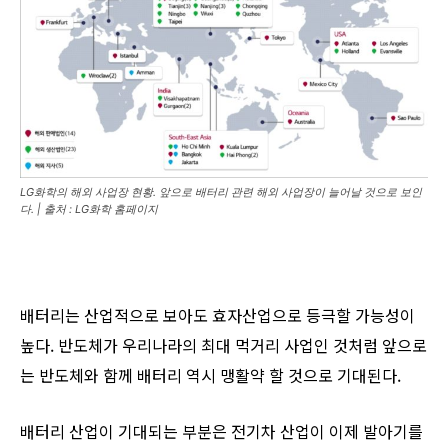
LG화학의 해외 사업장 현황. 앞으로 배터리 관련 해외 사업장이 늘어날 것으로 보인
다. | 출처 : LG화학 홈페이지
배터리는 산업적으로 보아도 효자산업으로 등극할 가능성이
높다. 반도체가 우리나라의 최대 먹거리 사업인 것처럼 앞으로
는 반도체와 함께 배터리 역시 맹활약 할 것으로 기대된다.
배터리 산업이 기대되는 부분은 전기차 산업이 이제 발아기를