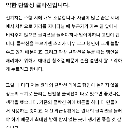
약한 단발성 클락션입니다.
전기차는 주행 시에 매우 조용합니다. 사람이 많은 좁은 시내
에서 차량으로 거리를 지나다닐 때 누군가가 가는 길 앞에서
비켜주지 않으면 클락션을 눌러야하나 말아야하나 고민이 됩
니다. 클락션을 누르기엔 소리가 너무 크고 행인이 크게 놀랄
수도 있기 때문이죠. 그리고 막상 클락션을 누를 때는 행인을
배려하기 위해서 애매한 힘조절 때문에 손을 떨면서 짧고 약하
게 누르려고 합니다.
그럴 때 마다 저는 원래의 클락션 외에도 행인이 놀라지 않을
정도의 크기로 들리는 단발성 클락션이 따로 있으면 좋겠다는
생각을 했습니다. 기존의 클락션 위에 버튼을 하나 더 만들어
서 사용하는 것이죠. 대신 위급상황에는 원래의 클락션을 눌러
야 하기 때문에 최대한 방해 받지 않는 곳에 생기면 좋을 것 같
습니다.