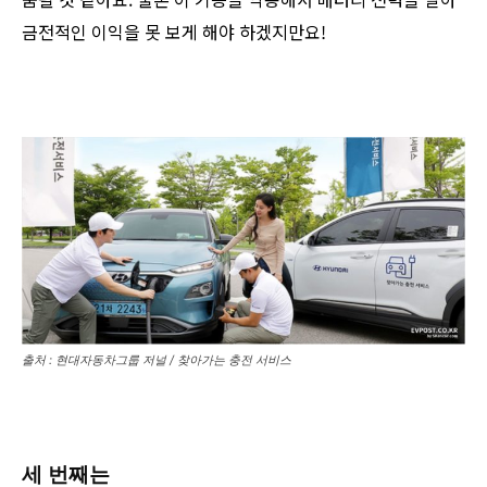
금전적인 이익을 못 보게 해야 하겠지만요!
출처 : 현대자동차그룹 저널 / 찾아가는 충전 서비스
세 번째는