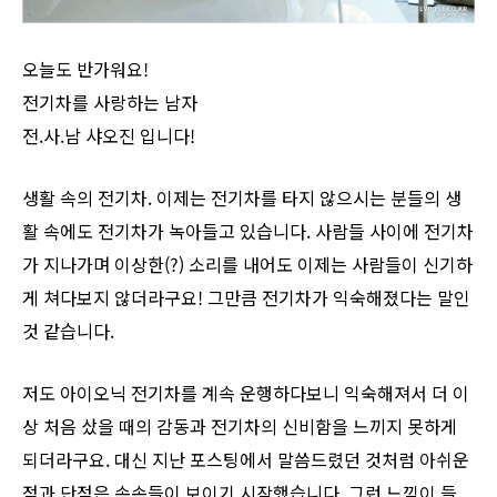
오늘도 반가워요!
전기차를 사랑하는 남자
전.사.남 샤오진 입니다!
생활 속의 전기차. 이제는 전기차를 타지 않으시는 분들의 생
활 속에도 전기차가 녹아들고 있습니다. 사람들 사이에 전기차
가 지나가며 이상한(?) 소리를 내어도 이제는 사람들이 신기하
게 쳐다보지 않더라구요! 그만큼 전기차가 익숙해졌다는 말인
것 같습니다.
저도 아이오닉 전기차를 계속 운행하다보니 익숙해져서 더 이
상 처음 샀을 때의 감동과 전기차의 신비함을 느끼지 못하게
되더라구요. 대신 지난 포스팅에서 말씀드렸던 것처럼 아쉬운
점과 단점은 속속들이 보이기 시작했습니다. 그런 느낌이 들