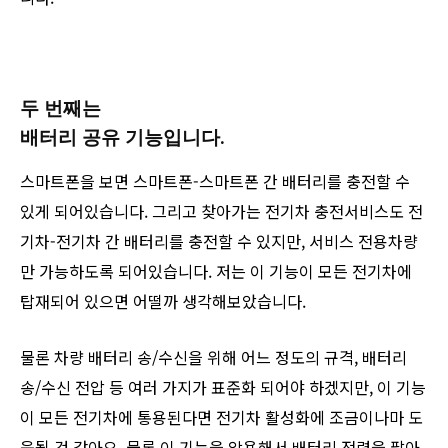
두 번째는
배터리 공유 기능입니다.
스마트폰을 보면 스마트폰-스마트폰 간 배터리를 충전할 수
있게 되어있습니다. 그리고 찾아가는 전기차 충전서비스도 전
기차-전기차 간 배터리를 충전할 수 있지만, 서비스 전용차량
만 가능하도록 되어있습니다. 저는 이 기능이 모든 전기차에
탑재되어 있으면 어떨까 생각해보았습니다.
물론 차량 배터리 송/수신을 위해 어느 정도의 규격, 배터리
송/수신 전압 등 여러 가지가 표준화 되어야 하겠지만, 이 기능
이 모든 전기차에 통용된다면 전기차 활성화에 조금이나마 도
움될 것 같아요. 물론 이 기능을 악용해서 배터리 전력을 팔아