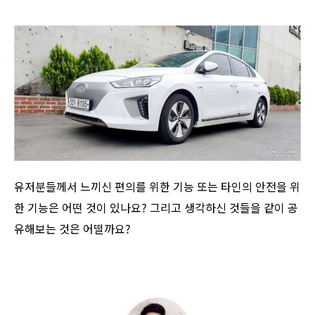
유저분들께서 느끼신 편의를 위한 기능 또는 타인의 안전을 위
한 기능은 어떤 것이 있나요? 그리고 생각하신 것들을 같이 공
유해보는 것은 어떨까요?