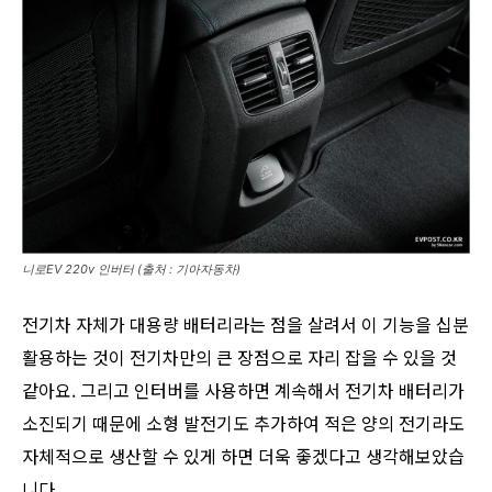
니로EV 220v 인버터 (출처 : 기아자동차)
전기차 자체가 대용량 배터리라는 점을 살려서 이 기능을 십분
활용하는 것이 전기차만의 큰 장점으로 자리 잡을 수 있을 것
같아요. 그리고 인터버를 사용하면 계속해서 전기차 배터리가
소진되기 때문에 소형 발전기도 추가하여 적은 양의 전기라도
자체적으로 생산할 수 있게 하면 더욱 좋겠다고 생각해보았습
니다.