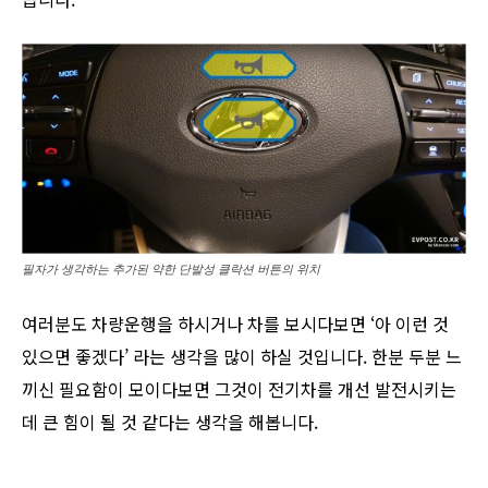
필자가 생각하는 추가된 약한 단발성 클락션 버튼의 위치
여러분도 차량운행을 하시거나 차를 보시다보면 ‘아 이런 것
있으면 좋겠다’ 라는 생각을 많이 하실 것입니다. 한분 두분 느
끼신 필요함이 모이다보면 그것이 전기차를 개선 발전시키는
데 큰 힘이 될 것 같다는 생각을 해봅니다.