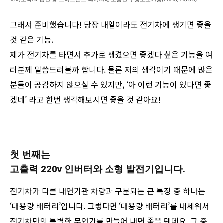
그래서 준비했습니다! 당장 내일이라도 전기차에 생기면 좋을
것 같은 기능.
제가 전기차를 타면서 추가로 생겼으면 좋겠다 싶은 기능을 여
러분께 말씀드려볼까 합니다. 물론 저의 생각이기 때문에 많은
분들이 공감하지 않으실 수 있지만, ‘아 이런 기능이 있다면 좋
겠네’ 라고 한번 생각해보시면 좋을 것 같아요!
첫 번째는
고출력 220v 인버터와 소형 발전기입니다.
전기차가 다른 내연기관 차량과 구분되는 큰 특징 중 하나는
‘대용량 배터리’입니다. 그렇다면 ‘대용량 배터리’를 내세워서
전기차만의 특별한 무언가를 만들어 내면 좋을 텐데요. 그 중