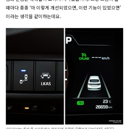
때마다 종종 ‘아 이렇게 개선되었으면, 이런 기능이 있었으면’
이라는 생각을 같이하는데요.
아이오닉ev 옵션 중 스마트센스 패키지에 포함된 주행보조기능(LKAS, ASCC)