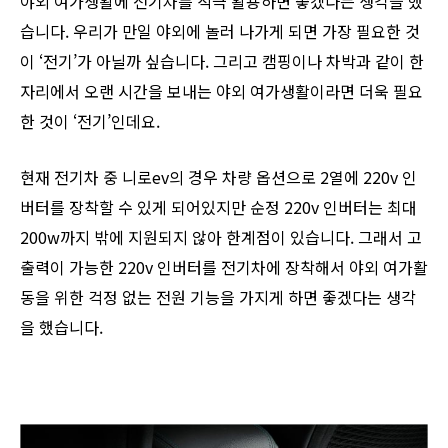
야외 여가생활에 전기차를 적극 활용하면 좋겠다는 생각을 했
습니다. 우리가 만일 야외에 놀러 나가게 되면 가장 필요한 것
이 ‘전기’가 아닐까 싶습니다. 그리고 캠핑이나 차박과 같이 한
자리에서 오랜 시간을 보내는 야외 여가생활이라면 더욱 필요
한 것이 ‘전기’인데요.
현재 전기차 중 니로ev의 경우 차량 옵션으로 2열에 220v 인
버터를 장착할 수 있게 되어있지만 순정 220v 인버터는 최대
200w까지 밖에 지원되지 않아 한계점이 있습니다. 그래서 고
출력이 가능한 220v 인버터를 전기차에 장착해서 야외 여가활
동을 위한 걱정 없는 전원 기능을 가지게 하면 좋겠다는 생각
을 했습니다.