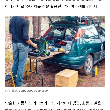
하나가 바로 ‘전기차를 십분 활용한 야외 여가생활’입니다.
(사진출처 : outdoorfederation.com)
단순한 자동차 드라이브가 아닌 차박이나 캠핑, 소풍과 같은