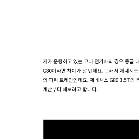
제가 운행하고 있는 코나 전기차의 경우 동급 
G80이라면 차이가 날 텐데요. 그래서 제네시스 
의 파워 트레인인데요. 제네시스 G80 3.5T의 
계산부터 해보려고 합니다.