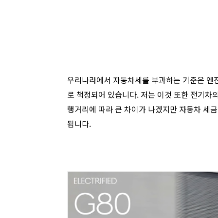
우리나라에서 자동차세를 부과하는 기준은 엔진
로 책정되어 있습니다. 저는 이것 또한 전기차
행거리에 따라 큰 차이가 나겠지만 자동차 세
됩니다.