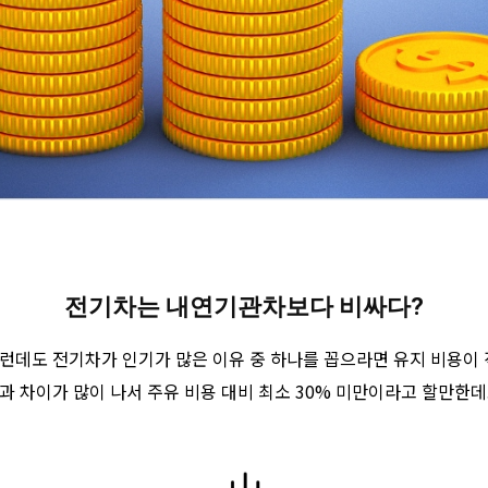
전기차는 내연기관차보다 비싸다?
런데도 전기차가 인기가 많은 이유 중 하나를 꼽으라면 유지 비용이 
 차이가 많이 나서 주유 비용 대비 최소 30% 미만이라고 할만한데