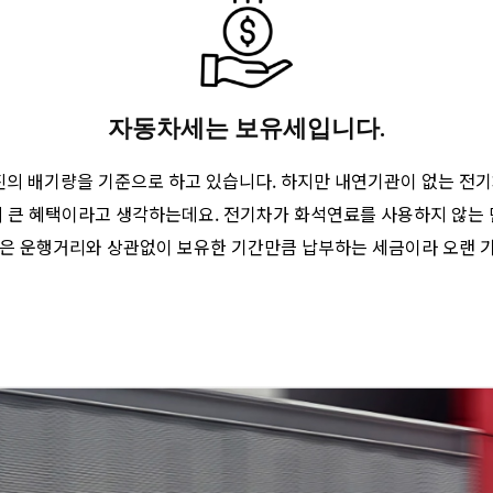
자동차세는 보유세입니다.
의 배기량을 기준으로 하고 있습니다. 하지만 내연기관이 없는 전기차
의 큰 혜택이라고 생각하는데요. 전기차가 화석연료를 사용하지 않는 
금은 운행거리와 상관없이 보유한 기간만큼 납부하는 세금이라 오랜 