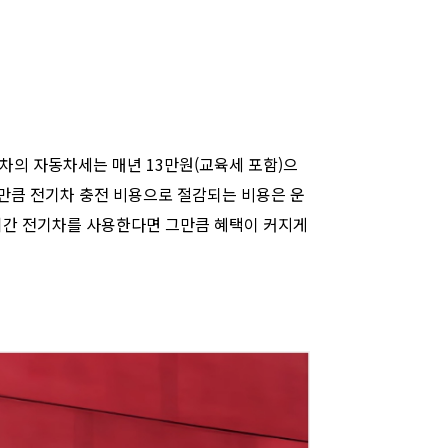
의 자동차세는 매년 13만원(교육세 포함)으
만큼 전기차 충전 비용으로 절감되는 비용은 운
기간 전기차를 사용한다면 그만큼 혜택이 커지게