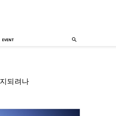
EVENT
유지되려나