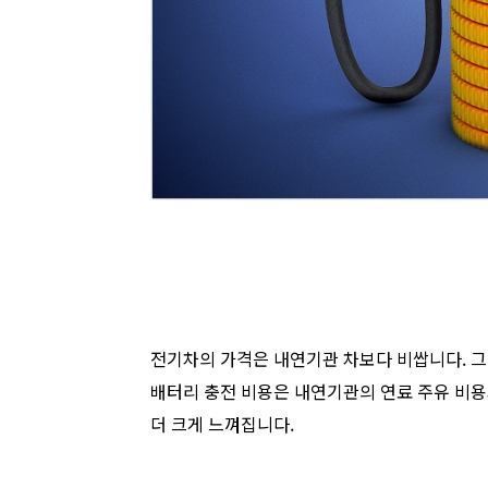
전기차의 가격은 내연기관 차보다 비쌉니다. 그
배터리 충전 비용은 내연기관의 연료 주유 비용과
더 크게 느껴집니다.