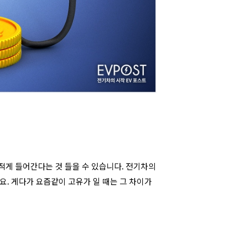
적게 들어간다는 것 들을 수 있습니다. 전기차의
요. 게다가 요즘같이 고유가 일 때는 그 차이가