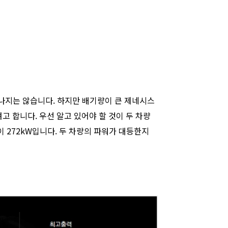
 나지는 않습니다. 하지만 배기량이 큰 제네시스
려고 합니다. 우선 알고 있어야 할 것이 두 차량
력이 272kW입니다. 두 차량의 파워가 대등한지