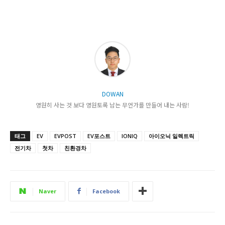
DOWAN
영원히 사는 것 보다 영원토록 남는 무언가를 만들어 내는 사람!
태그
EV
EVPOST
EV포스트
IONIQ
아이오닉 일렉트릭
전기차
첫차
친환경차
Naver
Facebook