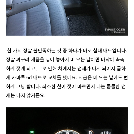
한
가지 정말 불만족하는 것 중 하나가 바로 실내 매트입니다.
정말 싸구려 제품을 넣어 놓아서 비 오는 날이면 바닥이 축축
하게 젖게 되고, 그로 인해 차에서는 냄새가 나게 되어서 급하
게 카마루 6d 매트로 교체를 했네요. 지금은 비 오는 날에도 편
하게 그냥 탑니다. 최소한 천이 젖어 마르면서 나는 쿰쿰한 냄
새는 나지 않거든요.