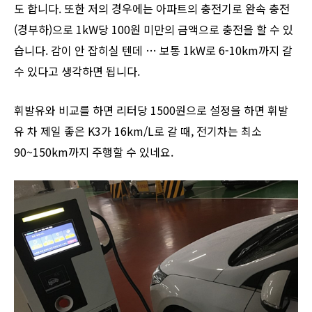
도 합니다. 또한 저의 경우에는 아파트의 충전기로 완속 충전
(경부하)으로 1kW당 100원 미만의 금액으로 충전을 할 수 있
습니다. 감이 안 잡히실 텐데 … 보통 1kW로 6-10km까지 갈
수 있다고 생각하면 됩니다.
휘발유와 비교를 하면 리터당 1500원으로 설정을 하면 휘발
유 차 제일 좋은 K3가 16km/L로 갈 때, 전기차는 최소
90~150km까지 주행할 수 있네요.