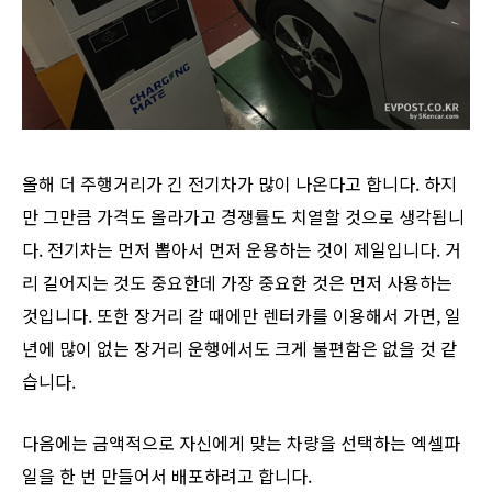
올해 더 주행거리가 긴 전기차가 많이 나온다고 합니다. 하지
만 그만큼 가격도 올라가고 경쟁률도 치열할 것으로 생각됩니
다. 전기차는 먼저 뽑아서 먼저 운용하는 것이 제일입니다. 거
리 길어지는 것도 중요한데 가장 중요한 것은 먼저 사용하는
것입니다. 또한 장거리 갈 때에만 렌터카를 이용해서 가면, 일
년에 많이 없는 장거리 운행에서도 크게 불편함은 없을 것 같
습니다.
다음에는 금액적으로 자신에게 맞는 차량을 선택하는 엑셀파
일을 한 번 만들어서 배포하려고 합니다.