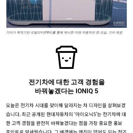
기아가 목적기반 모빌리티(PBV)를 통해 제시한 미래 자동차의 한 모습. 기아 제공
전기차에 대한 고객 경험을
바꿔놓겠다는 IONIQ 5
오늘은 전기차 시대를 맞이해 달라지는 차 디자인을 살펴보겠
습니다. 최근 공개된 현대자동차의 ‘아이오닉5’는 전기차에 대
한 고객 경험을 완전히 바꿔놓겠다는 점을 가장 중요한 홍보
포인트로 앞세웠습니다. 그 배경에는 엔진이 없어도 되는 전기