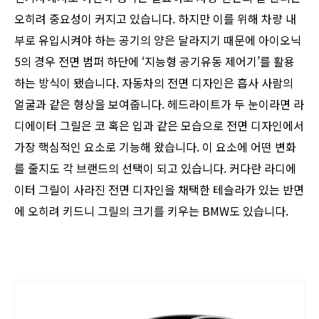
오히려 중요성이 커지고 있습니다. 하지만 이를 위해 차량 내
부로 유입시켜야 하는 공기의 양은 달라지기 때문에 아이오닉
5의 경우 전면 범퍼 하단에 ‘지능형 공기유동 제어기’를 활용
하는 방식이 됐습니다. 자동차의 전면 디자인은 흡사 사람의
얼굴과 같은 형상을 보여줍니다. 헤드라이트가 두 눈이라면 라
디에이터 그릴은 코 혹은 입과 같은 모습으로 전면 디자인에서
가장 핵심적인 요소로 기능해 왔습니다. 이 요소에 어떤 변화
를 줄지도 각 브랜드의 선택이 되고 있습니다. 커다란 라디에
이터 그릴이 사라진 전면 디자인을 채택한 테슬라가 있는 반면
에 오히려 키드니 그릴의 크기를 키우는 BMW도 있습니다.