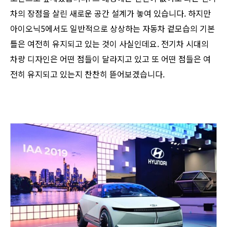
차의 장점을 살린 새로운 공간 설계가 놓여 있습니다. 하지만
아이오닉5에서도 일반적으로 상상하는 자동차 겉모습의 기본
틀은 여전히 유지되고 있는 것이 사실인데요. 전기차 시대의
차량 디자인은 어떤 점들이 달라지고 있고 또 어떤 점들은 여
전히 유지되고 있는지 찬찬히 뜯어보겠습니다.