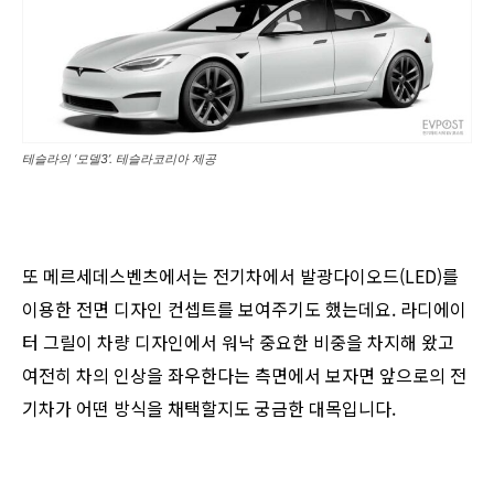
테슬라의 ‘모델3’. 테슬라코리아 제공
또 메르세데스벤츠에서는 전기차에서 발광다이오드(LED)를
이용한 전면 디자인 컨셉트를 보여주기도 했는데요. 라디에이
터 그릴이 차량 디자인에서 워낙 중요한 비중을 차지해 왔고
여전히 차의 인상을 좌우한다는 측면에서 보자면 앞으로의 전
기차가 어떤 방식을 채택할지도 궁금한 대목입니다.