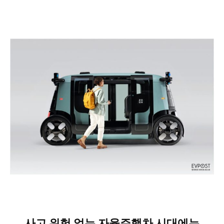
사고 위험 없는 자율주행차 시대에는