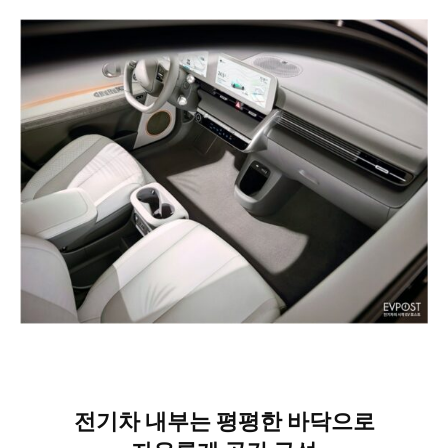
전기차 내부는 평평한 바닥으로