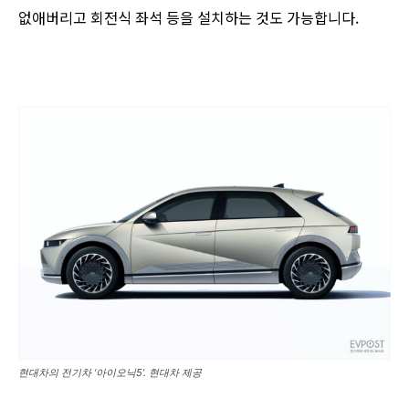
없애버리고 회전식 좌석 등을 설치하는 것도 가능합니다.
현대차의 전기차 ‘아이오닉5’. 현대차 제공