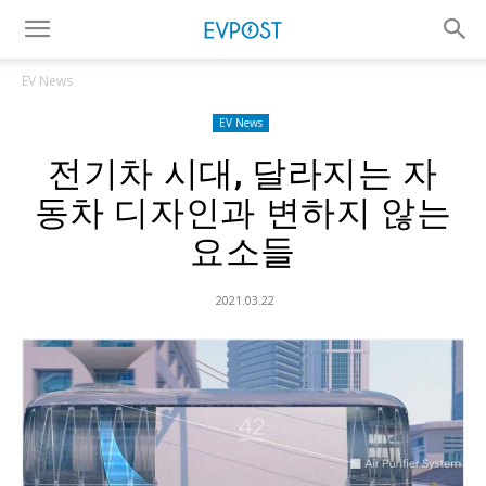
EV News
EV News
전기차 시대, 달라지는 자
동차 디자인과 변하지 않는
요소들
2021.03.22