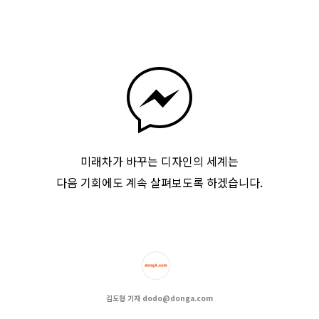
미래차가 바꾸는 디자인의 세계는
다음 기회에도 계속 살펴보도록 하겠습니다.
김도형 기자 dodo@donga.com