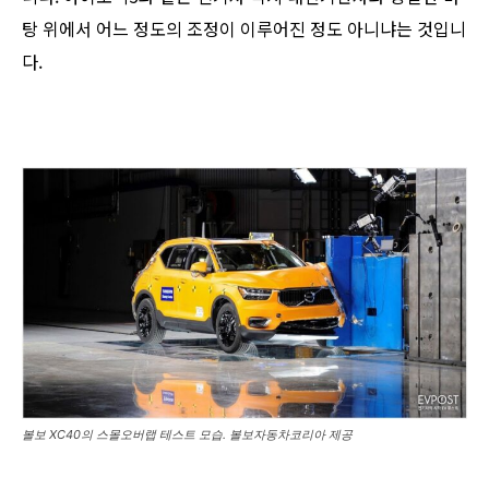
탕 위에서 어느 정도의 조정이 이루어진 정도 아니냐는 것입니
다.
볼보 XC40의 스몰오버랩 테스트 모습. 볼보자동차코리아 제공