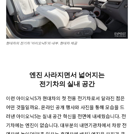
현대차의 전기차 ‘아이오닉5’의 내부. 현대차 제공
엔진 사라지면서 넓어지는
전기차의 실내 공간
이런 아이오닉5가 현대차의 첫 전용 전기차로서 달라진 점은
어떤 것들일까요. 온라인 공개 행사와 사진을 통해 모습을 드
러낸 아이오닉5는 실내 공간 혁신을 전면에 내세웠습니다. 전
기차에는 엔진이 없습니다. 대부분의 내연기관차에서 차량 전