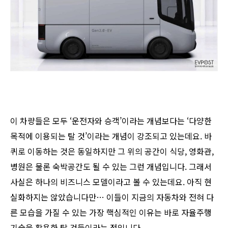
이 차량들은 모두 ‘운전자와 승객’이라는 개념보다는 ‘다양한
목적에 이용되는 탈 것’이라는 개념이 강조되고 있는데요. 바
퀴로 이동하는 것은 동일하지만 그 위의 공간이 식당, 영화관,
병원은 물론 숙박공간도 될 수 있는 그런 개념입니다. 그래서
사실은 하나의 비즈니스 모델이라고 볼 수 있는데요. 아직 현
실화하지는 않았습니다만… 이들이 지금의 자동차와 전혀 다
른 모습을 가질 수 있는 가장 핵심적인 이유는 바로 자율주행
기술을 활용한 탈 것들이라는 점입니다.