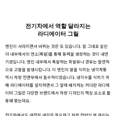
전기차에서 역할 달라지는
라디에이터 그릴
엔진이 사라지면서 바뀌는 것은 또 있습니다. 말 그대로 실린
더 내부에서의 연소(폭발)를 통해 동력을 생성하는 것이 내연
기관입니다. 엔진 내부에서 폭발하는 휘발유나 경유는 필연적
으로 고열을 발생시킵니다. 이 엔진의 열을 식히는 냉각계통
역시 차량 전면부에서 필수적이었습니다. 냉각수를 식히기 위
해 라디에이터를 설치하면서 그 앞에 배치하는 커다란 라디에
이터 그릴은 다양한 브랜드에서 차량 디자인의 핵심 요소로 활
용돼 왔는데요.
전기차에서도 여전히 냉각은 필요하고 차량 전반의 열 관리는