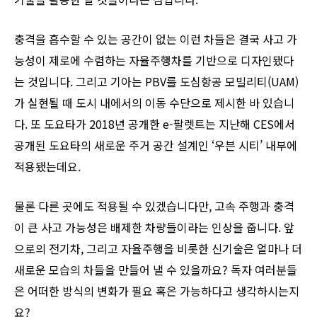
충격을 흡수할 수 있는 공간이 없는 이런 차들은 결국 사고 가
능성이 제로에 수렴하는 자율주행차를 기반으로 디자인됐다
는 것입니다. 그리고 기아는 PBV를 도심항공 모빌리티(UAM)
가 실현될 때 도시 내에서의 이동 수단으로 제시한 바 있습니
다. 또 도요타가 2018년 공개한 e-팔렛트는 지난해 CES에서
공개된 도요타의 새로운 주거 공간 설계인 ‘우븐 시티’ 내부에
적용됐는데요.
물론 다른 곳에도 적용될 수 있겠습니다만, 고속 주행과 충격
이 큰 사고 가능성은 배제한 차량들이라는 인상을 줍니다. 앞
으로의 전기차, 그리고 자율주행을 비롯한 신기술은 얼마나 더
새로운 모습의 차들을 만들어 낼 수 있을까요? 독자 여러분들
은 어떠한 방식의 변화가 필요 혹은 가능하다고 생각하시는지
요?