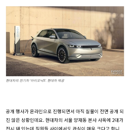
현대차의 전기차 ‘아이오닉5’. 현대차 제공
공개 행사가 온라인으로 진행되면서 아직 실물이 전면 공개 되
진 않은 상황인데요. 현대차의 서울 양재동 본사 사옥에 2대가
전시 돼 있는데 직원들 사이에서도 관심이 매우 크다고 합니