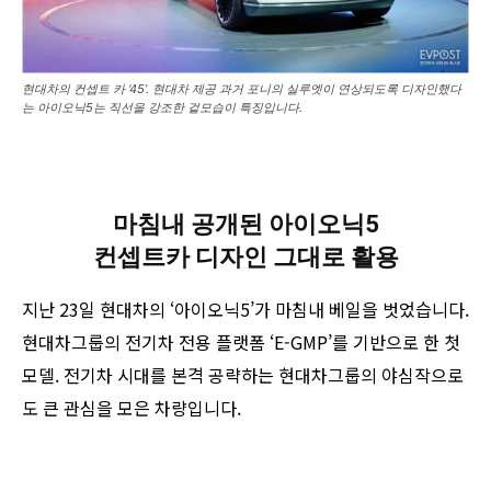
현대차의 컨셉트 카 ‘45’. 현대차 제공 과거 포니의 실루엣이 연상되도록 디자인했다
는 아이오닉5는 직선을 강조한 겉모습이 특징입니다.
마침내 공개된 아이오닉5
컨셉트카 디자인 그대로 활용
지난 23일 현대차의 ‘아이오닉5’가 마침내 베일을 벗었습니다.
현대차그룹의 전기차 전용 플랫폼 ‘E-GMP’를 기반으로 한 첫
모델. 전기차 시대를 본격 공략하는 현대차그룹의 야심작으로
도 큰 관심을 모은 차량입니다.