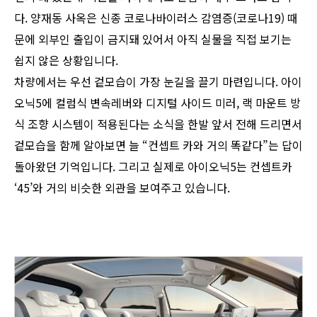
다. 양재동 사옥은 신종 코로나바이러스 감염증(코로나19) 때
문에 외부인 출입이 금지돼 있어서 아직 실물을 직접 보기는
쉽지 않은 상황입니다.
차량에서는 우선 겉모습이 가장 눈길을 끌기 마련입니다. 아이
오닉5에 컬럼식 변속레버와 디지털 사이드 미러, 랙 마운트 방
식 조향 시스템이 적용된다는 소식을 한발 앞서 전해 드리면서
겉모습을 함께 알아보면 늘 “컨셉트 카와 거의 똑같다”는 답이
돌아왔던 기억입니다. 그리고 실제로 아이오닉5는 컨셉트카
‘45’와 거의 비슷한 외관을 보여주고 있습니다.