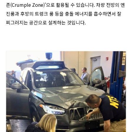
존(Crumple Zone)’으로 활용될 수 있습니다. 차량 전방의 엔
진룸과 후방의 트렁크 룸 등을 충돌 에너지를 흡수하면서 잘
찌그러지는 공간으로 설계하는 것입니다.