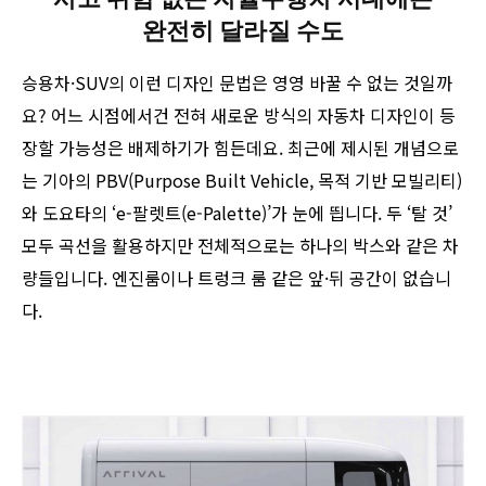
완전히 달라질 수도
승용차·SUV의 이런 디자인 문법은 영영 바꿀 수 없는 것일까
요? 어느 시점에서건 전혀 새로운 방식의 자동차 디자인이 등
장할 가능성은 배제하기가 힘든데요. 최근에 제시된 개념으로
는 기아의 PBV(Purpose Built Vehicle, 목적 기반 모빌리티)
와 도요타의 ‘e-팔렛트(e-Palette)’가 눈에 띕니다. 두 ‘탈 것’
모두 곡선을 활용하지만 전체적으로는 하나의 박스와 같은 차
량들입니다. 엔진룸이나 트렁크 룸 같은 앞·뒤 공간이 없습니
다.