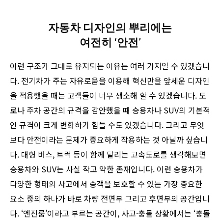
자동차 디자인의 뿌리에는
여전히 ‘안전’
이런 구조가 그대로 유지되는 이유는 여러 가지일 수 있겠습니
다. 전기차가 주는 자유로움을 이용해 혁신만을 앞세운 디자인
을 적용했을 때는 고객들이 너무 생소해 할 수 있겠습니다. 도
로나 주차 공간의 규격을 감안했을 때 승용차나 SUV의 기본적
인 규격이 크게 변화하기 힘들 수도 있겠습니다. 그리고 무엇
보다 안전이라는 문제가 중요하게 작용하는 것 아닐까 싶습니
다. 대형 버스, 트럭 등이 함께 달리는 고속도로를 생각해보면
승용차와 SUV는 사실 작고 약한 존재입니다. 이런 승용차가
다양한 형태의 사고에서 승객을 보호할 수 있는 가장 중요한
요소 중의 하나가 바로 차량 전면부 그리고 후면부의 공간입니
다. ‘엔진룸’이라고 부르는 공간이, 사고·충돌 상황에서는 ‘충돌