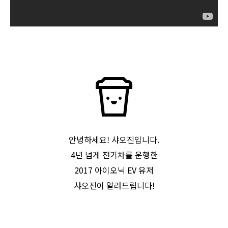
안녕하세요! 샤오진입니다.
4년 넘게 전기차를 운행한
2017 아이오닉 EV 유저
샤오진이 알려드립니다!