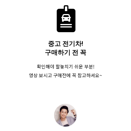
중고 전기차!
구매하기 전 꼭
확인해야 할놓치기 쉬운 부분!
영상 보시고 구매전에 꼭 참고하셔요~