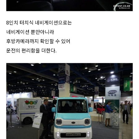
8인치 터치식 네비게이션으로는
네비게이션 뿐만아니라
후방카메라까지 확인할 수 있어
운전의 편리함을 더한다.