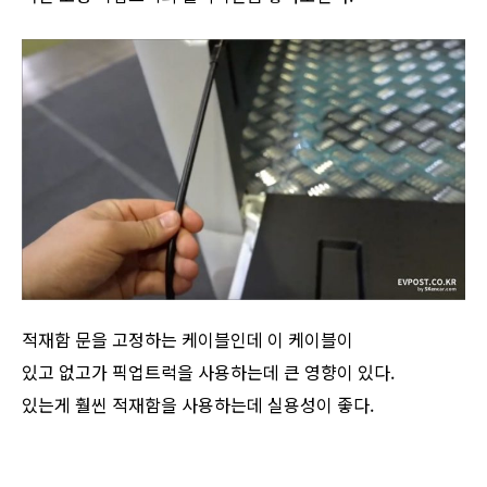
적재함 문을 고정하는 케이블인데 이 케이블이
있고 없고가 픽업트럭을 사용하는데 큰 영향이 있다.
있는게 훨씬 적재함을 사용하는데 실용성이 좋다.