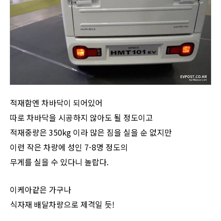
적재함엔 차바닥이 되어있어
따로 차바닥을 시공하지 않아도 될 정도이고
적재중량은 350kg 이라 많은 짐을 실을 순 없지만
이런 작은 차량에 성인 7-8명 정도의
무게를 실을 수 있다니 놀랍다.
이케아같은 가구나
식자재 배달차량으로 제격일 듯!