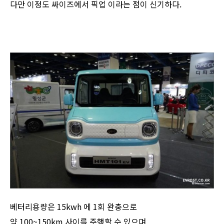
다만 이정도 싸이즈에서 픽업 이라는 점이 신기하다.
베터리용량은 15kwh 에 1회 완충으로
약 100~150km 사이를 주행할 수 있으며