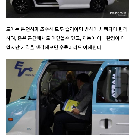
도어는 운전석과 조수석 모두 슬라이딩 방식이 채택되어 편리
하며, 좁은 공간에서도 여닫을수 있고, 자동이 아니란점이 아
쉽지만 가격을 생각해보면 수동이라도 이해된다.