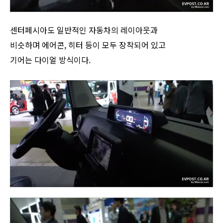
센터페시아도 일반적인 자동차의 레이아웃과
비슷하며 에어콘, 히터 등이 모두 장착되어 있고
기어는 다이얼 방식이다.