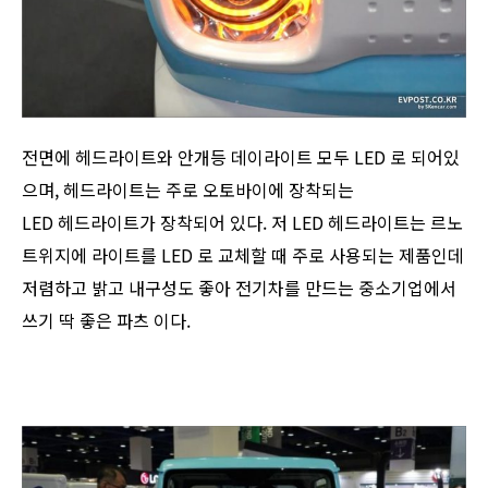
전면에 헤드라이트와 안개등 데이라이트 모두 LED 로 되어있
으며, 헤드라이트는 주로 오토바이에 장착되는
LED 헤드라이트가 장착되어 있다. 저 LED 헤드라이트는 르노
트위지에 라이트를 LED 로 교체할 때 주로 사용되는 제품인데
저렴하고 밝고 내구성도 좋아 전기차를 만드는 중소기업에서
쓰기 딱 좋은 파츠 이다.