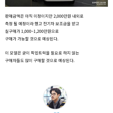
판매금액은 아직 미정이지만 2,000만원 내외로
측정 될 예정이라 했고 전기차 보조금을 받고
실구매가 1,000~1,200만원으로
구매가 가능할 것으로 예상된다.
이 모델은 굳이 픽업트럭을 필요로 하지 않는
구매자들도 많이 구매할 것으로 예상된다.