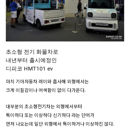
초소형 전기 화물차로
내년부터 출시예정인
디피코 HMT101 ev
마치 기아자동차 레이와 흡사해 외형에서는
크게 이질감이나 어색함이 없이 다가온다.
대부분의 초소형전기차는 외형에서부터
특이하다 또는 이상하다 신기하다 라는 단어가
먼저 나오는데 일단 외형에서 특이하거나 이상하진 않다.