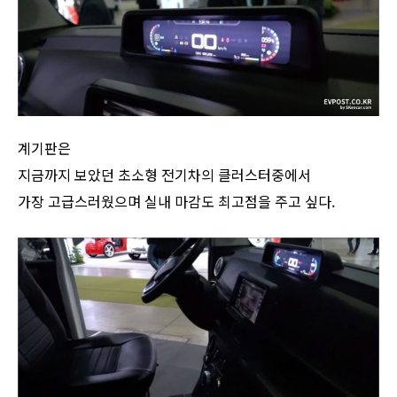
계기판은
지금까지 보았던 초소형 전기차의 클러스터중에서
가장 고급스러웠으며 실내 마감도 최고점을 주고 싶다.