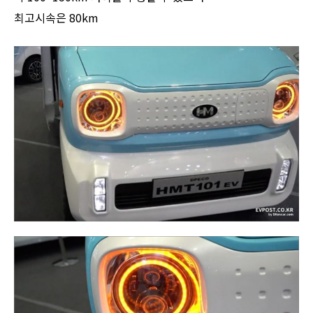
최고시속은 80km