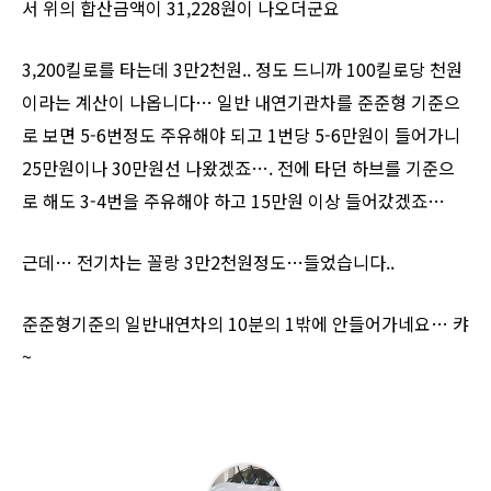
서 위의 합산금액이 31,228원이 나오더군요
3,200킬로를 타는데 3만2천원.. 정도 드니까 100킬로당 천원
이라는 계산이 나옵니다… 일반 내연기관차를 준준형 기준으
로 보면 5-6번정도 주유해야 되고 1번당 5-6만원이 들어가니
25만원이나 30만원선 나왔겠죠…. 전에 타던 하브를 기준으
로 해도 3-4번을 주유해야 하고 15만원 이상 들어갔겠죠…
근데… 전기차는 꼴랑 3만2천원정도…들었습니다..
준준형기준의 일반내연차의 10분의 1밖에 안들어가네요… 캬
~