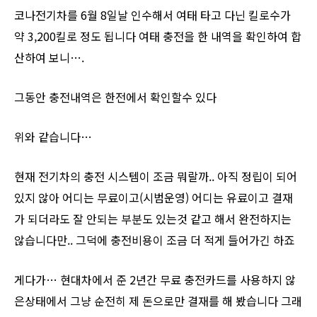
코나전기차를 6월 8일날 인수해서 여태 타고 다닌 킬로수가
약 3,200킬로 정도 됩니다 여태 충전을 한 내역을 확인하여 합
산하여 보니….
그동안 충전내역은 한전에서 확인할수 있다
위와 같습니다…
현재 전기차의 충전 시스템이 조금 뭐랄까.. 아직 정립이 되어
있지 않아 어디는 무료이고(시범운영) 어디는 유료이고 결재
가 되더라도 잘 안되는 부분도 있는것 같고 해서 완전하지는
않습니다만.. 그덕에 충전비용이 조금 더 적게 들어가긴 하죠
게다가… 현대차에서 준 2년간 무료 충전카드를 사용하지 않
은상태에서 그냥 순전히 제 돈으로만 결재를 해 봤습니다 그래