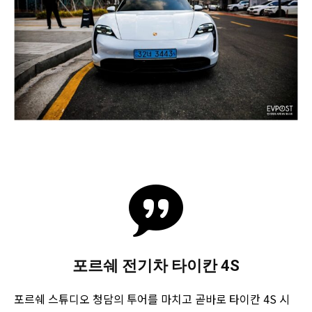
포르쉐 전기차 타이칸 4S
포르쉐 스튜디오 청담의 투어를 마치고 곧바로 타이칸 4S 시