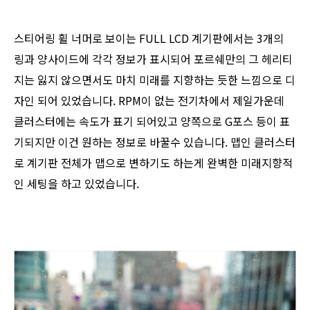
스티어링 휠 너머로 보이는 FULL LCD 계기판에서는 3개의
링과 양사이드에 각각 정보가 표시되어 포르쉐만의 그 헤리티
지는 잃지 않으면서도 마치 미래를 지향하는 듯한 느낌으로 디
자인 되어 있었습니다. RPM이 없는 전기차에서 제일가운데
클러스터에는 속도가 표기 되어있고 양쪽으로 G포스 등이 표
기되지만 이건 원하는 정보로 바꿀수 있습니다. 맵인 클러스터
로 계기판 전체가 맵으로 변하기도 하는게 완벽한 미래지향적
인 세팅을 하고 있었습니다.