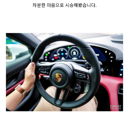
차분한 마음으로 시승해봤습니다.