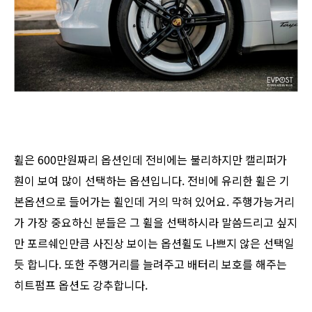
휠은 600만원짜리 옵션인데 전비에는 불리하지만 캘리퍼가
훤이 보여 많이 선택하는 옵션입니다. 전비에 유리한 휠은 기
본옵션으로 들어가는 휠인데 거의 막혀 있어요. 주행가능거리
가 가장 중요하신 분들은 그 휠을 선택하시라 말씀드리고 싶지
만 포르쉐인만큼 사진상 보이는 옵션휠도 나쁘지 않은 선택일
듯 합니다. 또한 주행거리를 늘려주고 배터리 보호를 해주는
히트펌프 옵션도 강추합니다.