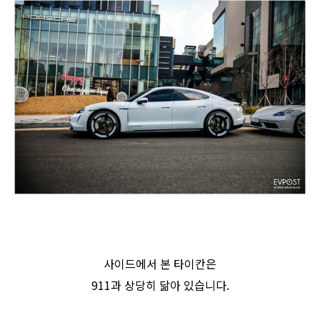
사이드에서 본 타이칸은
911과 상당히 닮아 있습니다.