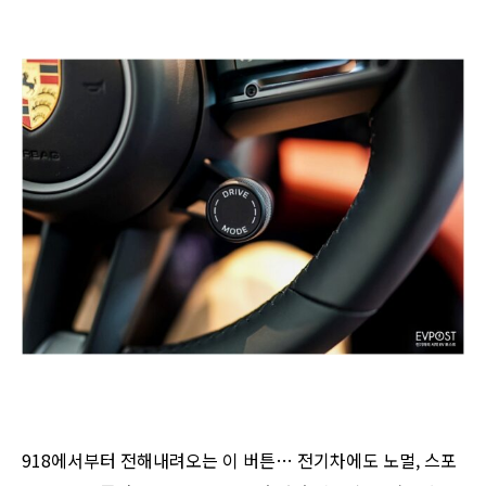
918에서부터 전해내려오는 이 버튼… 전기차에도 노멀, 스포