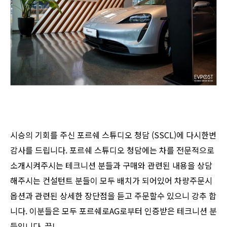
시승의 기회를 주신 포르쉐 스튜디오 청담 (SSCL)에 다시한번
감사를 드립니다. 포르쉐 스튜디오 청담에는 차를 전문적으로
소개시켜주시는 테크니션 분들과 구매와 관련된 내용을 상담
해주시는 컨설턴트 분들이 모두 배치가 되어있어 차량주문시
옵션과 관련된 상세한 장단점을 듣고 주문할수 있으니 강추 합
니다. 이분들은 모두 포르쉐로AG로부터 인증받은 테크니션 분
들입니다. 끝!