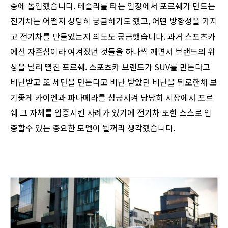
승에 돌입했습니다. 테슬라를 타는 입장에서 포르쉐가 만드는
전기차는 어떨지 상당히 궁금하기도 했고, 어떤 방향성을 가지
고 전기차를 만들었는지 의도도 궁금했습니다. 과거 스포츠카
에선 자존심이라 여겨졌던 것들을 하나씩 깨면서 브랜드의 위
상을 널리 떨친 포르쉐. 스포츠카 브랜드가 SUV를 만든다고
비난받고 또 세단을 만든다고 비난 받았던 비난을 뒤로한채 보
기좋게 카이엔과 파나메라를 성공시켜 당당히 시장에서 포르
쉐 그 자체를 입증시킨 사례가 있기에 전기차 또한 스스로 입
증할수 있는 중요한 모델이 될꺼라 생각했습니다.