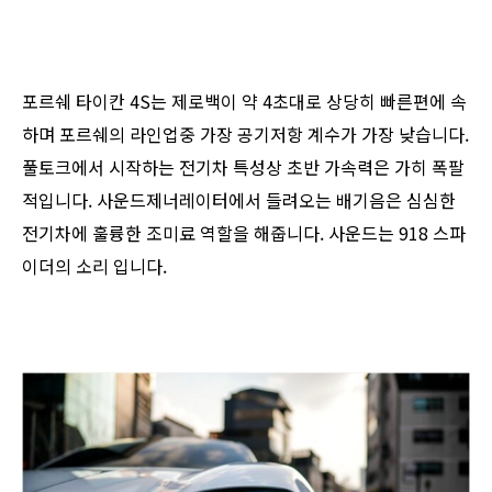
포르쉐 타이칸 4S는 제로백이 약 4초대로 상당히 빠른편에 속
하며 포르쉐의 라인업중 가장 공기저항 계수가 가장 낮습니다.
풀토크에서 시작하는 전기차 특성상 초반 가속력은 가히 폭팔
적입니다. 사운드제너레이터에서 들려오는 배기음은 심심한
전기차에 훌륭한 조미료 역할을 해줍니다. 사운드는 918 스파
이더의 소리 입니다.