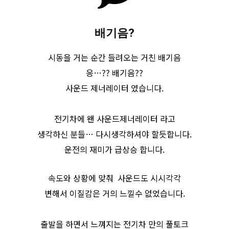
배기음?
시동을 거는 순간 들려오는 거친 배기음
응…?? 배기음??
사운드 제너레이터 였습니다.
전기차에 왠 사운드제너레이터 라고
생각하신 분들… 다시생각하셔야 할듯합니다.
운전의 재미가 급상승 합니다.
속도와 상황에 맞춰 사운드도 시시각각
변해서 이질감은 거의 느낄수 없었습니다.
출발을 하면서 느껴지는 전기차 만의 풀토크