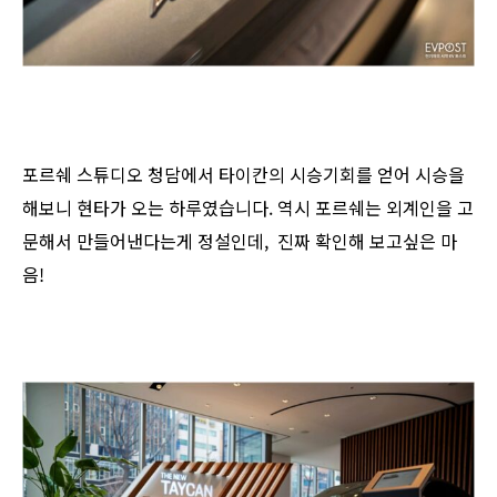
포르쉐 스튜디오 청담에서 타이칸의 시승기회를 얻어 시승을
해보니 현타가 오는 하루였습니다. 역시 포르쉐는 외계인을 고
문해서 만들어낸다는게 정설인데, 진짜 확인해 보고싶은 마
음!