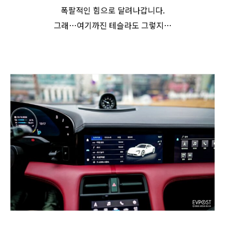
폭팔적인 힘으로 달려나갑니다.
그래…여기까진 테슬라도 그렇지…