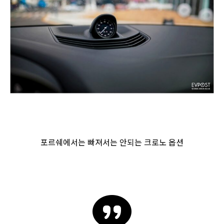
포르쉐에서는 빠져서는 안되는 크로노 옵션