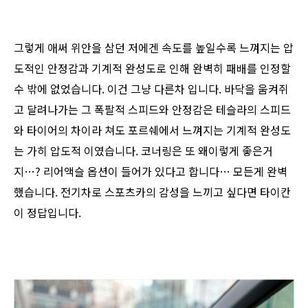
그렇게 애써 위안을 삼던 저에겐 속도를 높일수록 느껴지는 압
도적인 안정감과 기계적 완성도로 인해 완벽히 패배를 인정할
수 밖에 없었습니다. 이건 그냥 다른차 입니다. 바닥을 움켜쥐
고 달려나가는 그 폭팔적 스피드와 안정감은 테슬라의 스피드
와 타이어의 차이라 쳐도 포르쉐에서 느껴지는 기계적 완성도
는 가히 압도적 이였습니다. 코너링은 또 왜이렇게 좋은거
지…? 리어액슬 옵션이 들어가 있다고 합니다… 모든게 완벽
했습니다. 전기차로 스포츠카의 감성을 느끼고 싶다면 타이칸
이 정답입니다.