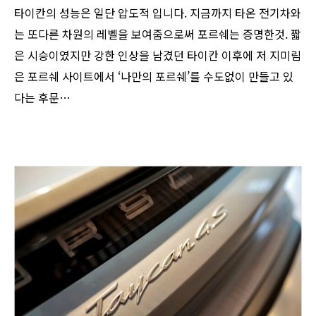
타이칸의 성능은 일단 압도적 입니다. 지금까지 타온 전기차와
는 또다른 차원의 레벨을 보여줌으로써 포르쉐는 증명한것. 짧
은 시승이였지만 강한 인상을 남겼던 타이칸 이후에 저 지미림
은 포르쉐 사이트에서 ‘나만의 포르쉐’를 수도없이 만들고 있
다는 후문…