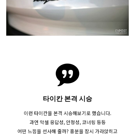
타이칸 본격 시승
이런 타이칸을 본격 시승해보기로 했습니다.
과연 악셀 응답성, 안정성, 코너링 등등
어떤 느낌을 선사해 줄까? 흥분을 잠시 가라앉히고