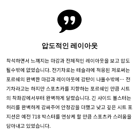
압도적인 레이아웃
착석하면서 느껴지는 마감과 전체적인 레이아웃을 보고 압도
될수밖에 없었습니다. 전기차로는 테슬라에 적응된 저로써는
포르쉐의 완벽한 마감과 레이아웃에 감탄이 나올수밖에… 전
기차라고는 하지만 스포츠카를 지향하는 포르쉐인 만큼 시트
의 착좌감에서부터 완벽하게 달랐습니다. 긴 사이드 볼스터는
허리를 완벽하게 감싸주어 안정감을 더했고 낮고 깊은 시트 포
지션은 예전 718 박스터를 연상케 할 만큼 스포츠카 스러움을
담아내고 있었습니다.