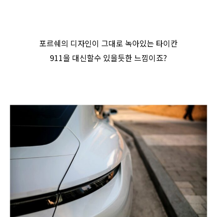
포르쉐의 디자인이 그대로 녹아있는 타이칸
911을 대신할수 있을듯한 느낌이죠?