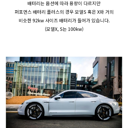
배터리는 옵션에 따라 용량이 다르지만
퍼포먼스 배터리 플러스의 경우 모델S 혹은 X와 거의
비슷한 92kw 사이즈 배터리가 들어가 있습니다.
(모델X, S는 100kw)