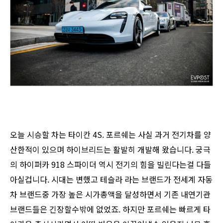
오늘 시승할 차는 타이칸 4S. 포르쉐는 사실 과거 전기차를 양
산한적이 있으며 하이브리드는 활발히 개발해 왔습니다. 궁극
의 하이퍼카 918 스파이더 역시 전기의 힘을 빌린다는걸 다들
아실겁니다. 시대는 변했고 테슬라 라는 브랜드가 전세계 자동
차 브랜드중 가장 높은 시가총액을 달성하면서 기존 내연기관
브랜드들은 긴장할수밖에 없었죠. 하지만 포르쉐는 빠르게 타