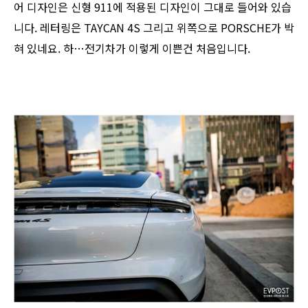
어 디자인은 신형 911에 적용된 디자인이 그대로 들어와 있습
니다. 레터링은 TAYCAN 4S 그리고 위쪽으로 PORSCHE가 박
혀 있네요. 하…전기차가 이렇게 이쁜건 처음입니다.