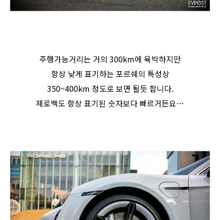
주행가능거리는 거의 300km에 육박하지만
항상 낮게 표기하는 포르쉐의 특성상
350~400km 정도로 보면 될듯 합니다.
제로백도 항상 표기된 숫자보다 빠르거든요…