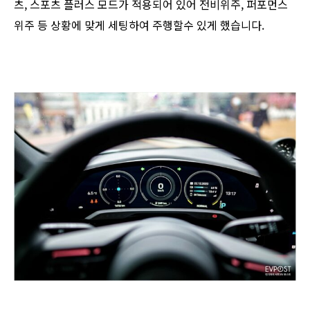
츠, 스포츠 플러스 모드가 적용되어 있어 전비위주, 퍼포먼스
위주 등 상황에 맞게 세팅하여 주행할수 있게 했습니다.