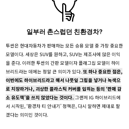
일부러 촌스럽던 친환경차?
투싼은 현대자동차가 판매하는 모든 승용 모델 중 가장 중요한
모델이다. 세상은 SUV를 원하고, SUV는 제조사에 많은 이익
을 준다. 이러한 투싼의 간판 모델이자 플래그십 모델이 하이
브리드라는 데에는 정말 큰 의미가 있다.
또 하나 중요한 점은,
이번에도 하이브리드라고 해서 나뭇잎 그림을 넣거나 녹색으
로 치장하거나, 괴상한 플라스틱 커버를 입히는 등의 ‘판매 감
소 유도책’을 쓰지 않았다는 것이다.
그랜저 IG 하이브리드에
서 시작된, ‘환경차 티 안내기’ 정책은, 다시 말하면 제대로 팔
겠다는 의미인 것이다.