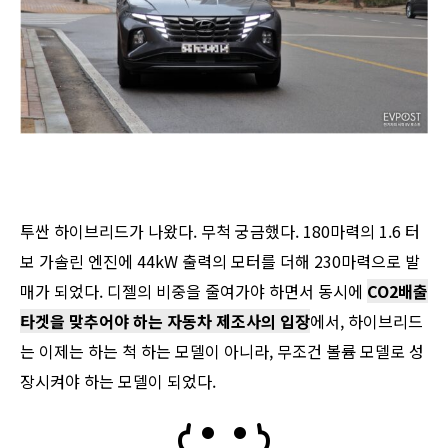
투싼 하이브리드가 나왔다. 무척 궁금했다. 180마력의 1.6 터
보 가솔린 엔진에 44kW 출력의 모터를 더해 230마력으로 발
매가 되었다. 디젤의 비중을 줄여가야 하면서 동시에
CO2배출
타겟을 맞추어야 하는 자동차 제조사의 입장
에서, 하이브리드
는 이제는 하는 척 하는 모델이 아니라, 무조건 볼륨 모델로 성
장시켜야 하는 모델이 되었다.