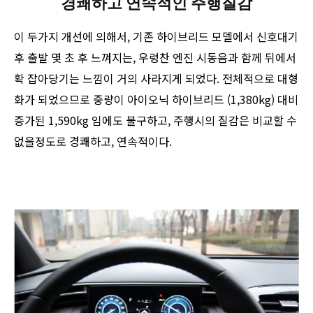
경쾌하고 연속적인 주행질감
이 두가지 개선에 의해서, 기존 하이브리드 모델에서 신호대기
후 출발 몇 초 후 느껴지는, 우렁찬 엔진 시동음과 함께 뒤에서
확 잡아당기는 느낌이 거의 사라지게 되었다. 전체적으로 대형
화가 되었으므로 중량이 아이오닉 하이브리드 (1,380kg) 대비
증가된 1,590kg 임에도 불구하고, 주행시의 질감은 비교할 수
없을정도로 경쾌하고, 연속적이다.