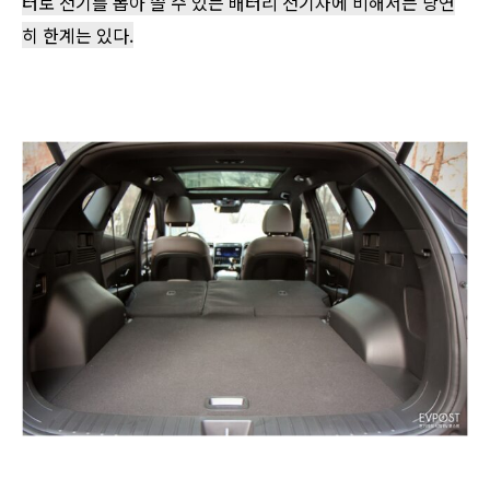
터로 전기를 뽑아 쓸 수 있는 배터리 전기차에 비해서는 당연
히 한계는 있다.