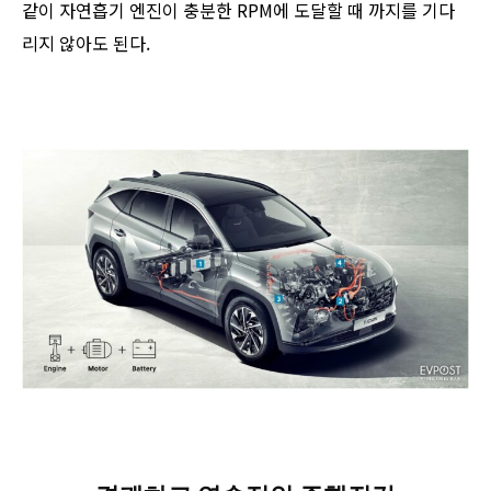
같이 자연흡기 엔진이 충분한 RPM에 도달할 때 까지를 기다
리지 않아도 된다.