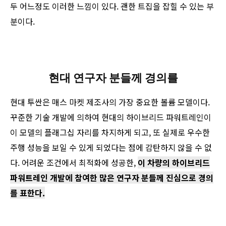
두 어느정도 이러한 느낌이 있다. 괜한 트집을 잡힐 수 있는 부
분이다.
현대 연구자 분들께 경의를
현대 투싼은 매스 마켓 제조사의 가장 중요한 볼륨 모델이다.
꾸준한 기술 개발에 의하여 현대의 하이브리드 파워트레인이
이 모델의 플래그십 자리를 차지하게 되고, 또 실제로 우수한
주행 성능을 보일 수 있게 되었다는 점에 감탄하지 않을 수 없
다. 어려운 조건에서 최적화에 성공한,
이 차량의 하이브리드
파워트레인 개발에 참여한 많은 연구자 분들께 진심으로 경의
를 표한다.