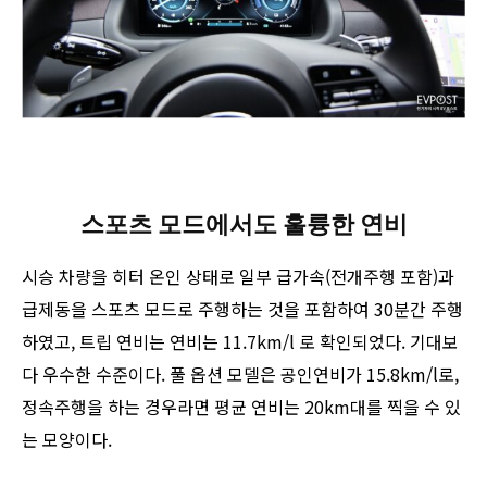
스포츠 모드에서도 훌륭한 연비
시승 차량을 히터 온인 상태로 일부 급가속(전개주행 포함)과
급제동을 스포츠 모드로 주행하는 것을 포함하여 30분간 주행
하였고, 트립 연비는 연비는 11.7km/l 로 확인되었다. 기대보
다 우수한 수준이다. 풀 옵션 모델은 공인연비가 15.8km/l로,
정속주행을 하는 경우라면 평균 연비는 20km대를 찍을 수 있
는 모양이다.