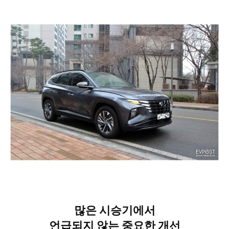
많은 시승기에서
언급되지 않는 중요한 개선