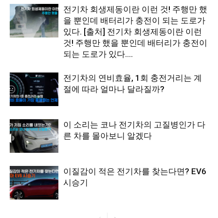
전기차 회생제동이란 이런 것! 주행만 했
을 뿐인데 배터리가 충전이 되는 도로가
있다. [출처] 전기차 회생제동이란 이런
것! 주행만 했을 뿐인데 배터리가 충전이
되는 도로가 있다....
전기차의 연비효율, 1회 충전거리는 계
절에 따라 얼마나 달라질까?
이 소리는 코나 전기차의 고질병인가 다
른 차를 몰아보니 알겠다
이질감이 적은 전기차를 찾는다면? EV6
시승기