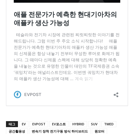
태그
EV
EVPOST
EV포스트
HYBRID
SUV
TMED
공간활용성
변속기 장착 전기구동 방식 하이브리드
원모터