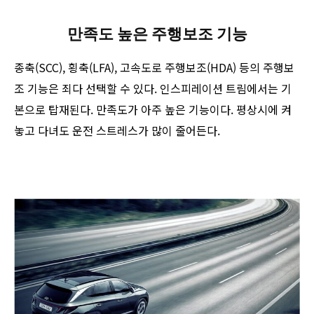
만족도 높은 주행보조 기능
종축(SCC), 횡축(LFA), 고속도로 주행보조(HDA) 등의 주행보
조 기능은 죄다 선택할 수 있다. 인스피레이션 트림에서는 기
본으로 탑재된다. 만족도가 아주 높은 기능이다. 평상시에 켜
놓고 다녀도 운전 스트레스가 많이 줄어든다.