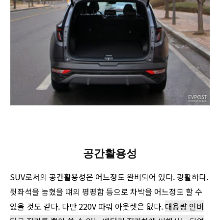
공간활용성
SUV로서의 공간활용성은 어느정도 완비되어 있다. 광활하다.
뒷좌석을 눕혔을 떄의 평평함 등으로 차박을 어느정도 할 수
있을 것도 같다. 다만 220V 파워 아웃렛은 없다.
대용량 인버