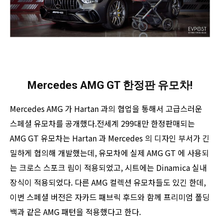
Mercedes AMG GT 한정판 유모차!
Mercedes AMG 가 Hartan 과의 협업을 통해서 고급스러운
스페셜 유모차를 공개했다.전세계 299대만 한정판매되는
AMG GT 유모차는 Hartan 과 Mercedes 의 디자인 부서가 긴
밀하게 협의해 개발했는데, 유모차에 실제 AMG GT 에 사용되
는 크로스 스포크 림이 적용되었고, 시트에는 Dinamica 실내
장식이 적용되었다. 다른 AMG 컬렉션 유모차들도 있긴 한데,
이번 스페셜 버전은 자카드 패브릭 후드와 함께 프리미엄 폴딩
백과 같은 AMG 패턴을 적용했다고 한다.