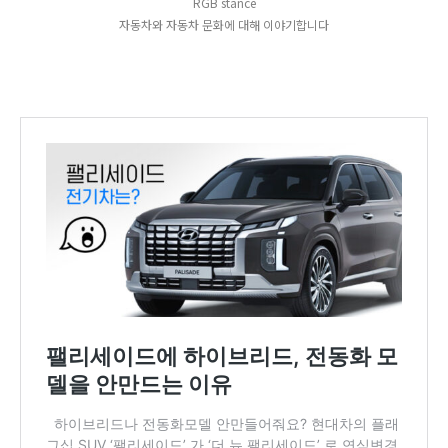
RGB stance
자동차와 자동차 문화에 대해 이야기합니다