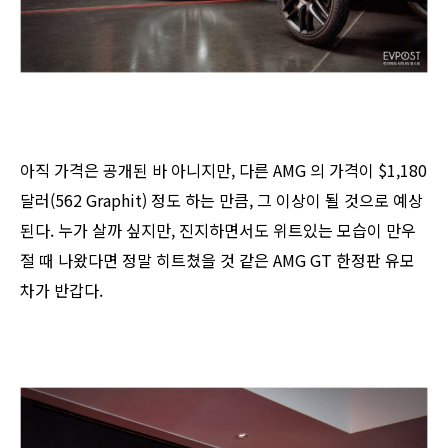
아직 가격은 공개된 바 아니지만, 다른 AMG 의 가격이 $1,180
달러(562 Graphit) 정도 하는 만큼, 그 이상이 될 것으로 예상
된다. 누가 살까 싶지만, 진지하면서도 위트있는 모습이 만우
절 때 나왔다면 정말 히트쳤을 것 같은 AMG GT 한정판 유모
차가 반갑다.