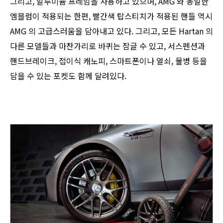
그리고, 알루미늄 프레임을 사용하고 있으며, AMG 와 동일한
엠블럼이 적용되는 한편, 빨간색 탑스티치가 적용된 핸들 역시
AMG 의 고급스러움을 담아내고 있다. 그리고, 모든 Hartan 의
다른 모델들과 마찬가리로 바퀴는 잠글 수 있고, 서스펜션과
핸드브레이크, 접이식 캐노피, 스마트폰이나 열쇠, 물병 등을
담을 수 있는 포켓도 함께 달려있다.