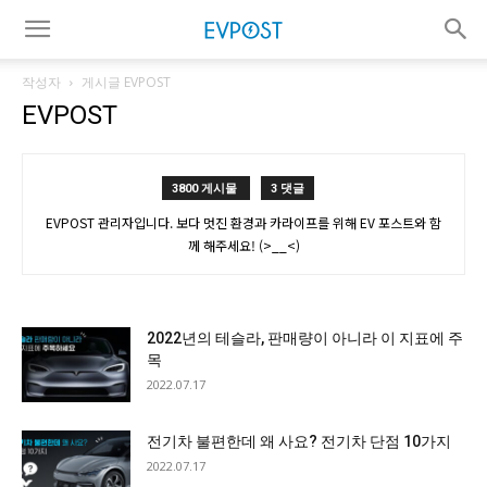
작성자
게시글 EVPOST
EVPOST
3800 게시물
3 댓글
EVPOST 관리자입니다. 보다 멋진 환경과 카라이프를 위해 EV 포스트와 함
께 해주세요! (>__<)
2022년의 테슬라, 판매량이 아니라 이 지표에 주
목
2022.07.17
전기차 불편한데 왜 사요? 전기차 단점 10가지
2022.07.17