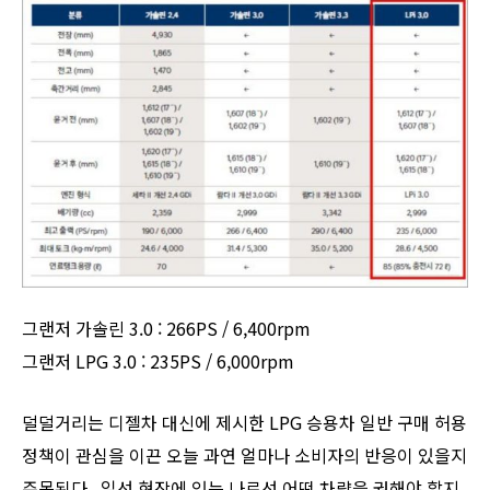
그랜저 가솔린 3.0 : 266PS / 6,400rpm
그랜저 LPG 3.0 : 235PS / 6,000rpm
덜덜거리는 디젤차 대신에 제시한 LPG 승용차 일반 구매 허용
정책이 관심을 이끈 오늘 과연 얼마나 소비자의 반응이 있을지
주목된다. 일선 현장에 있는 나로선 어떤 차량을 권해야 할지