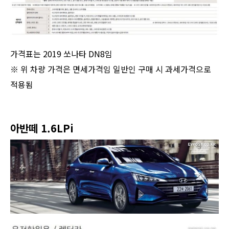
가격표는 2019 쏘나타 DN8임
※ 위 차량 가격은 면세가격임 일반인 구매 시 과세가격으로
적용됨
아반떼 1.6LPi