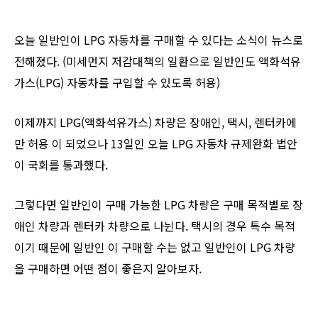
오늘 일반인이 LPG 자동차를 구매할 수 있다는 소식이 뉴스로
전해졌다. (미세먼지 저감대책의 일환으로 일반인도 액화석유
가스(LPG) 자동차를 구입할 수 있도록 허용)
이제까지 LPG(액화석유가스) 차량은 장애인, 택시, 렌터카에
만 허용 이 되었으나 13일인 오늘 LPG 자동차 규제완화 법안
이 국회를 통과했다.
그렇다면 일반인이 구매 가능한 LPG 차량은 구매 목적별로 장
애인 차량과 렌터카 차량으로 나뉜다. 택시의 경우 특수 목적
이기 때문에 일반인 이 구매할 수는 없고 일반인이 LPG 차량
을 구매하면 어떤 점이 좋은지 알아보자.