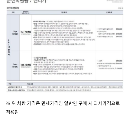
※ 위 차량 가격은 면세가격임 일반인 구매 시 과세가격으로
적용됨