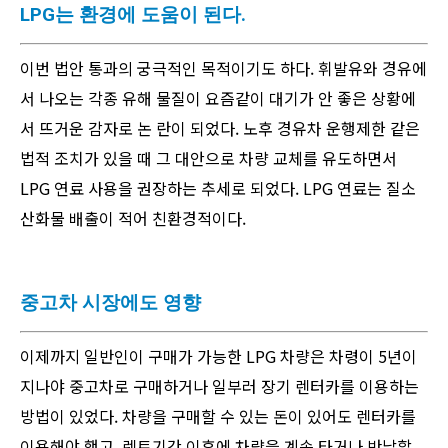
LPG는 환경에 도움이 된다.
이번 법안 통과의 궁극적인 목적이기도 하다. 휘발유와 경유에
서 나오는 각종 유해 물질이 요즘같이 대기가 안 좋은 상황에
서 뜨거운 감자로 논 란이 되었다. 노후 경유차 운행제한 같은
법적 조치가 있을 때 그 대안으로 차량 교체를 유도하면서
LPG 연료 사용을 권장하는 추세로 되었다. LPG 연료는 질소
산화물 배출이 적어 친환경적이다.
중고차 시장에도 영향
이제까지 일반인이 구매가 가능한 LPG 차량은 차령이 5년이
지나야 중고차로 구매하거나 일부러 장기 렌터카를 이용하는
방법이 있었다. 차량을 구매할 수 있는 돈이 있어도 렌터카를
이용해야 했고, 렌트기간 이후에 차량을 계속 타거나 반납할