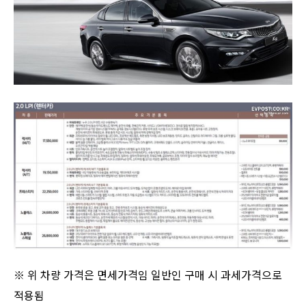
※ 위 차량 가격은 면세가격임 일반인 구매 시 과세가격으로
적용됨