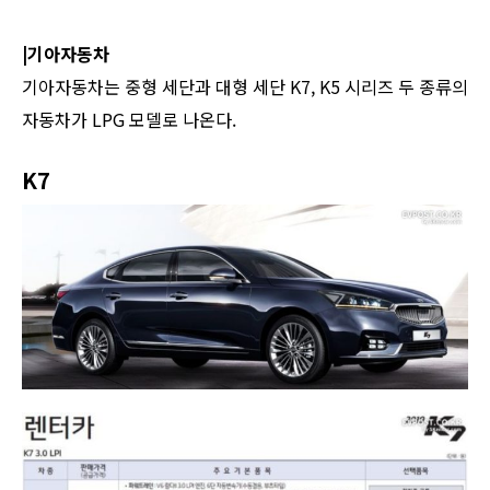
|기아자동차
기아자동차는 중형 세단과 대형 세단 K7, K5 시리즈 두 종류의
자동차가 LPG 모델로 나온다.
K7