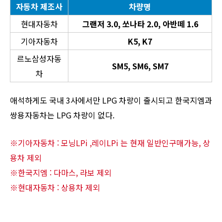
자동차 제조사
차량명
현대자동차
그랜저 3.0, 쏘나타 2.0, 아반떼 1.6
기아자동차
K5, K7
르노삼성자동
SM5, SM6, SM7
차
애석하게도 국내 3사에서만 LPG 차량이 출시되고 한국지엠과
쌍용자동차는 LPG 차량이 없다.
※기아자동차 : 모닝LPi ,레이LPi 는 현재 일반인구매가능, 상
용차 제외
※한국지엠 : 다마스, 라보 제외
※현대자동차 : 상용차 제외