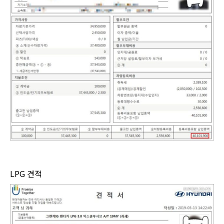
LPG 견적