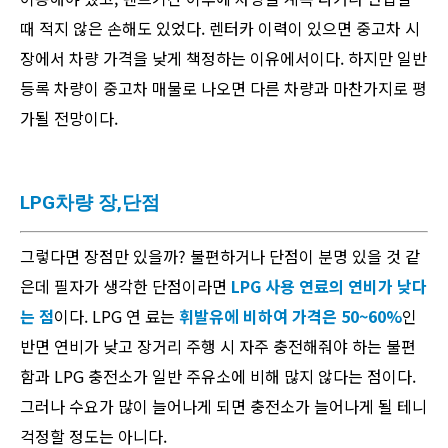
때 적지 않은 손해도 있었다. 렌터카 이력이 있으면 중고차 시
장에서 차량 가격을 낮게 책정하는 이유에서이다. 하지만 일반
등록 차량이 중고차 매물로 나오면 다른 차량과 마찬가지로 평
가될 전망이다.
LPG차량 장,단점
그렇다면 장점만 있을까? 불편하거나 단점이 분명 있을 것 같
은데 필자가 생각한 단점이라면
LPG 사용 연료의 연비가 낮다
는 점
이다. LPG 연 료는
휘발유에 비하여 가격은 50~60%
인
반면 연비가 낮고 장거리 주행 시 자주 충전해줘야 하는 불편
함과 LPG 충전소가 일반 주유소에 비해 많지 않다는 점이다.
그러나 수요가 많이 늘어나게 되면 충전소가 늘어나게 될 테니
걱정할 정도는 아니다.