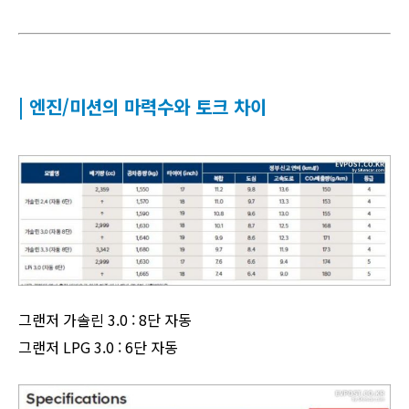
| 엔진/미션의 마력수와 토크 차이
그랜저 가솔린 3.0 : 8단 자동
그랜저 LPG 3.0 : 6단 자동