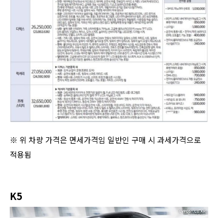
※ 위 차량 가격은 면세가격임 일반인 구매 시 과세가격으로
적용됨
K5