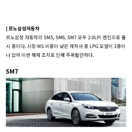
| 르노삼성자동차
르노삼성 자동차의 SM5, SM6, SM7 모두 2.0LPi 엔진으로 출
시 중이다. 시장 MS 비중이 낮은 제작사 중 LPG 모델이 3종이
나 있어 이번 해제 조치로 인해 주목될만하다.
SM7