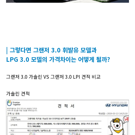
| 그렇다면 그랜저 3.0 휘발유 모델과
LPG 3.0 모델의 가격차이는 어떻게 될까?
그랜저 3.0 가솔린 VS 그랜저 3.0 LPI 견적 비교
가솔린 견적