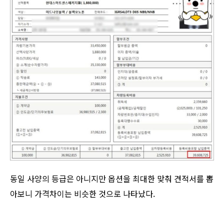
동일 사양의 등급은 아니지만 옵션을 최대한 맞춰 견적서를 뽑
아보니 가격차이는 비슷한 것으로 나타났다.