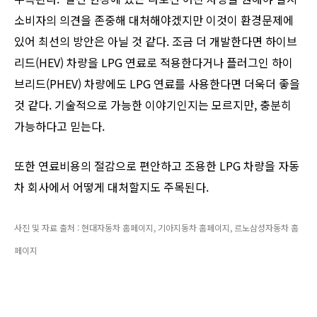
소비자의 의견을 존중해 대처해야겠지만 이것이 환경문제에
있어 최선의 방안은 아닐 것 같다. 조금 더 개발한다면 하이브
리드(HEV) 차량을 LPG 연료로 적용한다거나 플러그인 하이
브리드(PHEV) 차량에도 LPG 연료를 사용한다면 더욱더 좋을
것 같다. 기술적으로 가능한 이야기인지는 모르지만, 충분히
가능하다고 믿는다.
또한 연료비용의 절감으로 편안하고 조용한 LPG 차량을 자동
차 회사에서 어떻게 대처할지도 주목된다.
사진 및 자료 출처 :
현대자동차 홈페이지, 기아지동차 홈페이지, 르노삼성자동차 홈
페이지