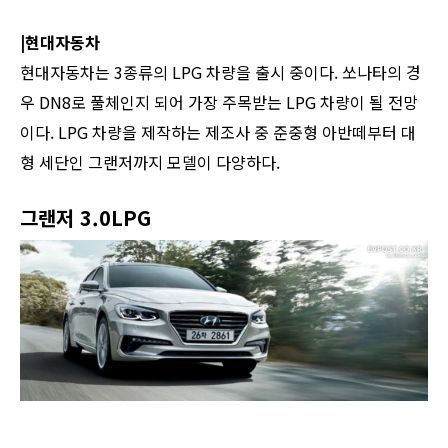
|현대자동차
현대자동차는 3종류의 LPG 차량을 출시 중이다. 쏘나타의 경
우 DN8로 풀체인지 되어 가장 주목받는 LPG 차량이 될 전망
이다. LPG 차량을 제작하는 제조사 중 준중형 아반떼부터 대
형 세단인 그랜저까지 모델이 다양하다.
그랜저 3.0LPG