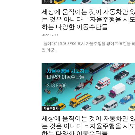
인기글
세상에 움직이는 것이 자동차만 
는 것은 아니다 – 자율주행을 시
하는 다양한 이동수단들
2022.07.19
들어가기 S03 EP06 혹시 자율주행을 영어로 표현을 
면 어떻...
자율주행차
세상에 움직이는 것이 자동차만 
는 것은 아니다 – 자율주행을 시
하는 다양한 이동수단들