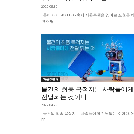
2022.05.30
들어가기 S03 EP06 혹시 자율주행을 영어로 표현을 
면 어떻...
자율주행차
물건의 최종 목적지는 사람들에게
전달되는 것이다
2022.04.27
물건의 최종 목적지는 사람들에게 전달되는 것이다. S
EP...