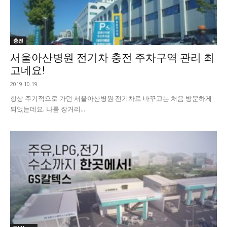
충전
서울아산병원 전기차 충전 주차구역 관리 최
고네요!
2019.10.19
항상 주기적으로 가던 서울아산병원 전기차로 바꾸고는 처음 방문하게
되었는데요. 나름 장거리...