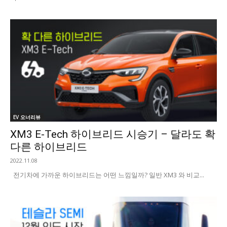
EV 오너리뷰
XM3 E-Tech 하이브리드 시승기 – 달라도 확
다른 하이브리드
2022.11.08
전기차에 가까운 하이브리드는 어떤 느낌일까? 일반 XM3 와 비교...