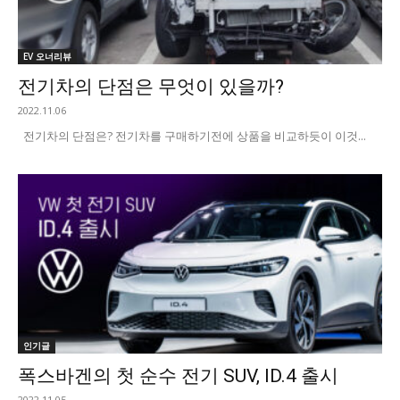
EV 오너리뷰
전기차의 단점은 무엇이 있을까?
2022.11.06
전기차의 단점은? 전기차를 구매하기전에 상품을 비교하듯이 이것...
인기글
폭스바겐의 첫 순수 전기 SUV, ID.4 출시
2022.11.05