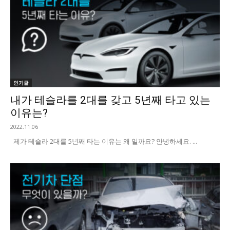
인기글
내가 테슬라를 2대를 갖고 5년째 타고 있는
이유는?
2022.11.06
제가 테슬라 2대를 5년째 타는 이유는 왜 일까요? 안녕하세요. ...