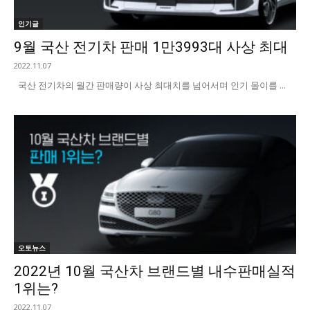
인기글
9월 국산 전기차 판매 1만3993대 사상 최대
2022.11.07
국산 전기차의 월간 판매량이 사상 최대치를 넘어서며 인기 몰이를 ...
오토뉴스
2022년 10월 국산차 브랜드별 내수판매실적
1위는?
2022.11.07