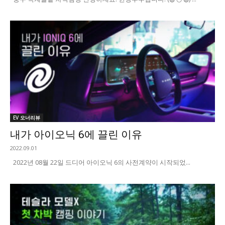
EV 오너리뷰
내가 아이오닉 6에 끌린 이유
2022.09.01
2022년 08월 22일 드디어 아이오닉 6의 사전계약이 시작되었...