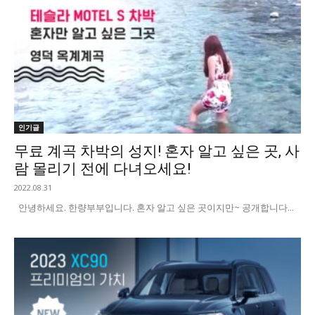
인기글
무료 계곡 차박의 성지! 혼자 알고 싶은 곳, 사
람 몰리기 전에 다녀오세요!
2022.08.31
안녕하세요. 한량부부입니다. 혼자 알고 싶은 곳이지만~ 공개합니다...