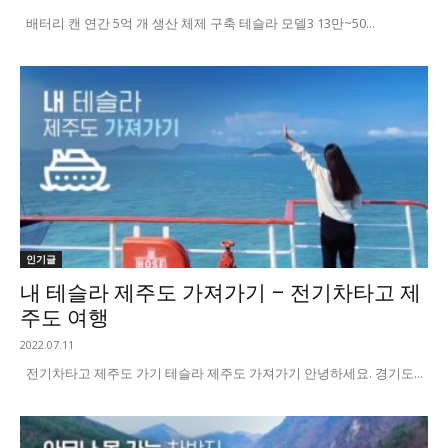
배터리 캔 연간 5억 개 생산 체제 구축 테슬라 모델3 13만~50...
인기글
내 테슬라 제주도 가져가기 – 전기차타고 제
주도 여행
2022.07.11
전기차타고 제주도 가기 테슬라 제주도 가져가기 안녕하세요. 경기도...