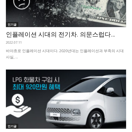
인기글
인플레이션 시대의 전기차. 의문스럽다…
2022.07.11
바야흐로 인플레이션 시대이다. 2020년대는 인플레이션과 부족의 시대
사실, ...
인기글