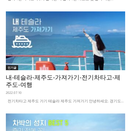
인기글
내-테슬라-제주도-가져가기-전기차타고-제
주도-여행
2022.07.10
전기차타고 제주도 가기 테슬라 제주도 가져가기 안녕하세요. 경기도...