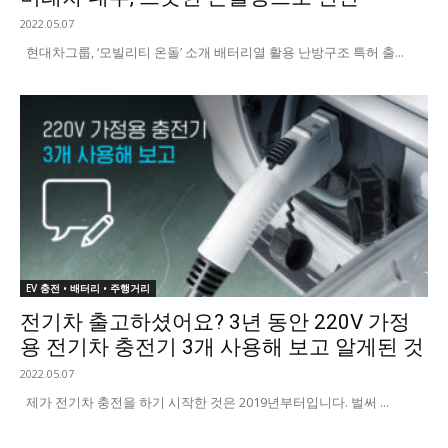
2022.05.07
현대차그룹, ‘모빌리티 온돌’ 소개 배터리열 활용 난방구조 특허 출...
EV 충전 • 배터리 • 주행거리
전기차 출고하셨어요? 3년 동안 220V 가정
용 전기차 충전기 3개 사용해 보고 알게된 것
2022.05.07
제가 전기차 충전을 하기 시작한 것은 2019년부터입니다. 벌써 ...