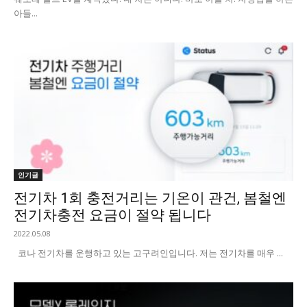
아들...
인기글
전기차 1회 충전거리는 기온이 관건, 봄철엔
전기차충전 요금이 절약 됩니다
2022.05.08
코나 전기차를 운행하고 있는 고구려인입니다. 저는 전기차를 매우 ...