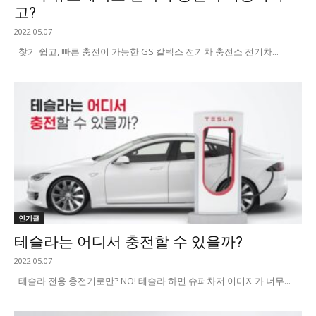
고?
2022.05.07
찾기 쉽고, 빠른 충전이 가능한 GS 칼텍스 전기차 충전소 전기차...
인기글
테슬라는 어디서 충전할 수 있을까?
2022.05.07
테슬라 전용 충전기로만? NO! 테슬라 하면 슈퍼차저 이미지가 너무...