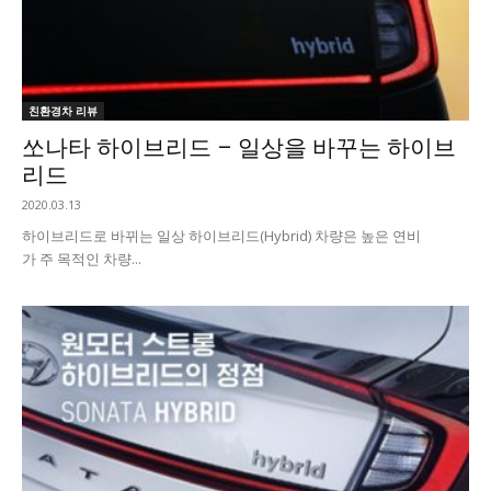
친환경차 리뷰
쏘나타 하이브리드 – 일상을 바꾸는 하이브
리드
2020.03.13
하이브리드로 바뀌는 일상 하이브리드(Hybrid) 차량은 높은 연비
가 주 목적인 차량...