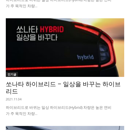
가 주 목적인 차량...
인기글
쏘나타 하이브리드 – 일상을 바꾸는 하이브
리드
2021.11.04
하이브리드로 바뀌는 일상 하이브리드(Hybrid) 차량은 높은 연비
가 주 목적인 차량...