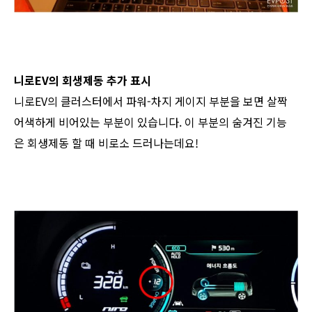
니로EV의 회생제동 추가 표시
​니로EV의 클러스터에서 파워-차지 게이지 부분을 보면 살짝
어색하게 비어있는 부분이 있습니다. 이 부분의 숨겨진 기능
은 회생제동 할 때 비로소 드러나는데요!