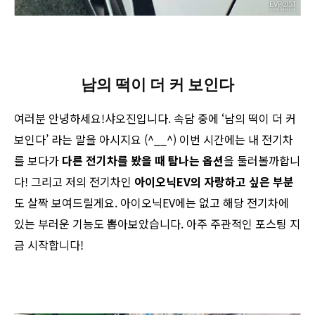
남의 떡이 더 커 보인다
여러분 안녕하세요!샤오진입니다. 속담 중에 ‘남의 떡이 더 커
보인다’ 라는 말을 아시지요 (^__^) 이번 시간에는 내 전기차
를 보다가
다른 전기차를 봤을 때 탐나는 옵션
을 둘러볼까합니
다! 그리고 저의 전기차인
아이오닉EV의 자랑하고 싶은 부분
도 살짝 보여드릴게요. 아이오닉EV에는 없고 해당 전기차에
있는 부러운 기능도 뽑아보았습니다. 아주 주관적인 포스팅 지
금 시작합니다!