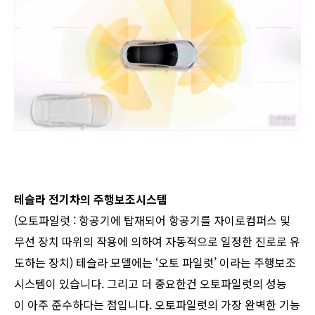
테슬라 전기차의 주행보조시스템
​(오토파일럿 : 항공기에 탑재되어 항공기를 자이로컴퍼스 및
무선 장치 따위의 작용에 의하여 자동적으로 일정한 진로로 유
도하는 장치) 테슬라 모델에는 ‘오토 파일럿’ 이라는 주행보조
시스템이 있습니다. 그리고 더 중요한건 오토파일럿의 성능
이 아주 준수하다는 점입니다. 오토파일럿의 가장 완벽한 기능