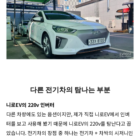
다른 전기차의 탐나는 부분
니로EV의 220v 인버터
다른 차량에도 있는 옵션이지만, 제가 직접 니로EV에서 인버
터를 보고 사용해 봤기 때문에 니로EV의 220v를 탐난다고 꼽
았습니다. 전기차의 장점 중 하나는 전기차 + 차박의 시저니인