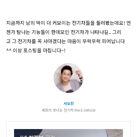
지금까지 남의 떡이 더 커보이는 전기차들을 둘러봤는데요! 언
젠가 탐나는 기능들이 한데모인 전기차가 나타나길.. 그리
고 그 전기차를 꼭 사야겠다는 마음이 무럭무럭 피어납니다
^^ 이상 포스팅을 마칩니다~!
샤오진
셰프의 맛나는 전기차 the E.Vehicle