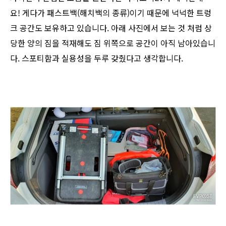
요! 게다가 패스트백(해치백의 종류)이기 때문에 넉넉한 트렁
크 공간도 보유하고 있습니다. 아래 사진에서 보는 것 처럼 상
당한 양의 짐을 적재해도 짐 위쪽으로 공간이 아직 남아있습니
다. 스포티함과 실용성을 두루 갖췄다고 생각합니다.