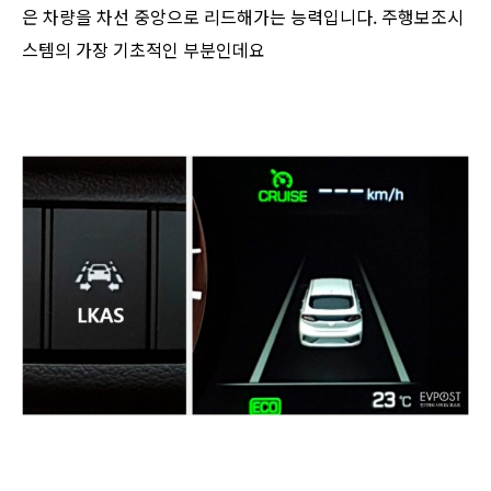
은 차량을 차선 중앙으로 리드해가는 능력입니다. 주행보조시
스템의 가장 기초적인 부분인데요