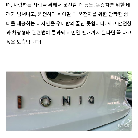
때, 사랑하는 사람을 위해서 운전할 때 등등. ​동승자를 위한 배
려가 넘쳐나고, 운전하다 쉬어갈 때 운전자를 위한 안락한 쉼
터를 제공하는 디자인은 우아함의 끝인 듯합니다. 사고 안전성
과 차량형태 관련법이 통과되고 만일 판매까지 된다면 꼭 사고
싶은 모습입니다!