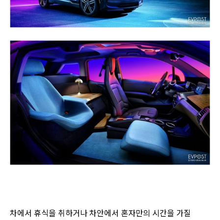
차에서 휴식을 취하거나 차안에서 혼자만의 시간을 가질