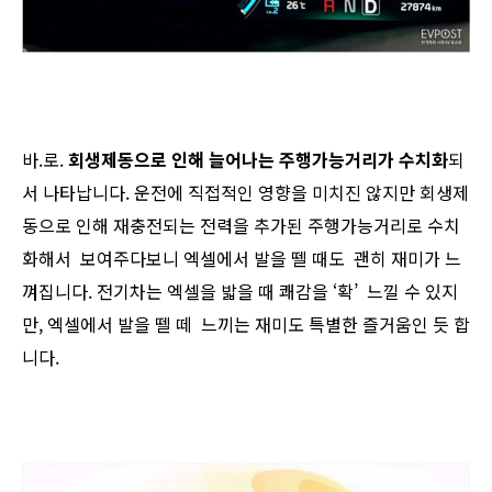
바.로.
회생제동으로 인해 늘어나는 주행가능거리가 수치화
되
서 나타납니다. 운전에 직접적인 영향을 미치진 않지만 회생제
동으로 인해 재충전되는 전력을 추가된 주행가능거리로 수치
화해서 보여주다보니 엑셀에서 발을 뗄 때도 괜히 재미가 느
껴집니다. 전기차는 엑셀을 밟을 때 쾌감을 ‘확’ 느낄 수 있지
만, 엑셀에서 발을 뗄 떼 느끼는 재미도 특별한 즐거움인 듯 합
니다.