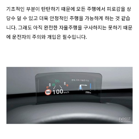
기초적인 부분이 탄탄하기 때문에 모든 주행에서 피로감을 상
당수 덜 수 있고 더욱 안정적인 주행을 가능하게 하는 것 같습
니다. 그래도 아직 완전한 자율주행을 구사하지는 못하기 때문
에 운전자의 주의와 개입은 필수입니다.