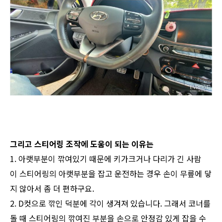
그리고 스티어링 조작에 도움이 되는 이유는
1. 아랫부분이 깎여있기 때문에 키가크거나 다리가 긴 사람
이 스티어링의 아랫부분을 잡고 운전하는 경우 손이 무릎에 닿
지 않아서 좀 더 편하구요.
2. D컷으로 깎인 덕분에 각이 생겨져 있습니다. 그래서 코너를
돌 때 스티어링의 깎여진 부분을 손으로 안정감 있게 잡을 수