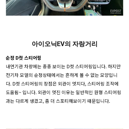
아이오닉EV의 자랑거리
순정 D컷 스티어링
내연기관 차량에는 종종 보이는 D컷 스티어링입니다. 하지만
전기차 모델의 순정상태에서는 흔하게 볼 수 없는 모양입니
다. D컷 스티어링의 장점은 외관이 멋지다, 스티어링 조작에
도움됨~ 입니다. 외관이 멋진 이유는 일반적인 원형 스티어링
과는 다르게 생겼고, 좀 더 스포티해보이기 때문입니다.