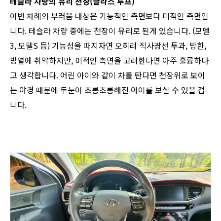
테슬라 차량의 유리 천장(글라스 루프)
이번 차례의 부러움 대상은 기능적인 측면보다 미적인 측면입
니다. 테슬라 차량 중에는 천장이 유리로 된게 있습니다. (모델
3, 모델S 등) 기능성을 따지자면 오히려 직사광선 투과, 방한,
방열에 취약하지만, 미적인 측면을 고려한다면 아주 훌륭하다
고 생각합니다. 어린 아이와 같이 차를 탄다면 천장위로 보이
는 야경 때문에 두눈이 초롱초롱해진 아이를 보실 수 있을 겁
니다.