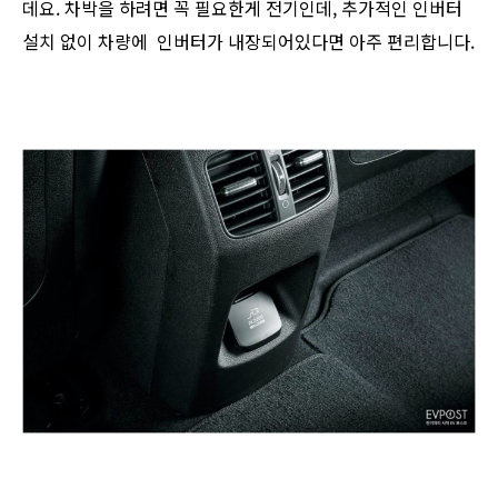
데요. 차박을 하려면 꼭 필요한게 전기인데, 추가적인 인버터
설치 없이 차량에 인버터가 내장되어있다면 아주 편리합니다.