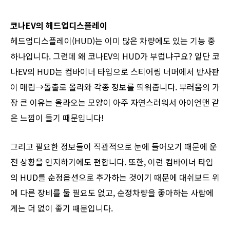
코나EV의 헤드업디스플레이
헤드업디스플레이(HUD)는 이미 많은 차량에도 있는 기능 중
하나입니다. 그런데 왜 코나EV의 HUD가 부럽냐구요? 일단 코
나EV의 HUD는 컴바이너 타입으로 스티어링 너머에서 반사판
이 매립→돌출로 올라와 각종 정보를 띄워줍니다. 부러움의 가
장 큰 이유는 올라오는 모양이 아주 자연스러워서 아이언맨 같
은 느낌이 들기 때문입니다!
그리고 필요한 정보들이 직관적으로 눈에 들어오기 때문에 운
전 상황을 인지하기에도 편합니다. 또한, 이런 컴바이너 타입
의 HUD를 순정옵션으로 추가하는 것이기 때문에 대쉬보드 위
에 다른 장비를 둘 필요도 없고, 순정차량을 좋아하는 사람에
게는 더 없이 좋기 때문입니다.