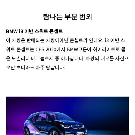
탐나는 부분 번외
BMW i3 어반 스위트 콘셉트
이 차량은 판매되는 차량이아닌 콘셉트카 인데요. i3 어반 스
위트 콘셉트는 CES 2020에서 BMW그룹이 하이라이트로 꼽
은 모빌리티 테크놀로지 중 하나입니다. 차량의 내부를 사진으
로만 보더라도 아주 탐납니다.