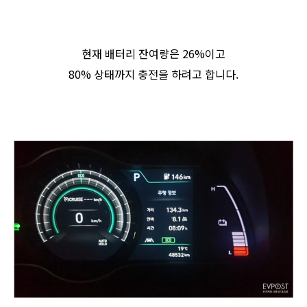
현재 배터리 잔여량은 26%이고
80% 상태까지 충전을 하려고 합니다.