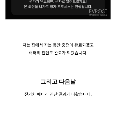
저는 집에서 자는 동안 충전이 완료되겠고
배터리 진단도 완료가 되겠습니다.
그리고 다음날
전기차 배터리 진단 결과가 나왔습니다.