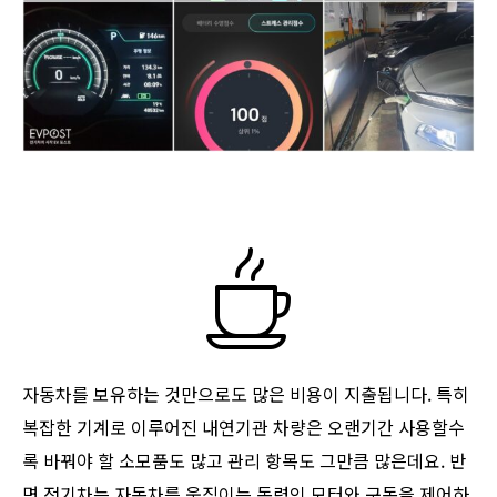
자동차를 보유하는 것만으로도 많은 비용이 지출됩니다. 특히
복잡한 기계로 이루어진 내연기관 차량은 오랜기간 사용할수
록 바꿔야 할 소모품도 많고 관리 항목도 그만큼 많은데요. 반
면 전기차는 자동차를 움직이는 동력인 모터와 구동을 제어하