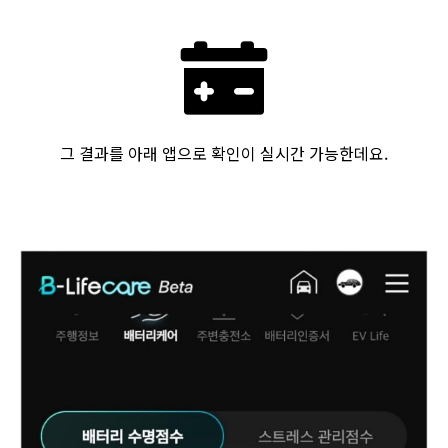
그 결과를 아래 앱으로 확인이 실시간 가능한데요.