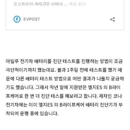
아빌루 전기차 배터리를 진단 테스트를 진행하는 방법이 조금
극단적이기까지 했는데요. 불과 1주일 전에 테스트를 했기 때
문에 다른 배터리 테스트 방법으로 어떤 결과가 나올지 궁금하
기도 했습니다. 그래서 작년 말에 지원받은 엘지ES 의 B라이
프케어로 한 번 더 진단 테스를 해보려고 합니다. 제차인 코나
전기차에는 이미 엘지ES 의 B라이프케어 배터리 진단기가 부
착되어 운행 중에 있습니다.