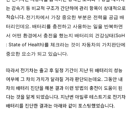
는 감속기 등 비교적 구조가 간단하여 관리 항목이 상대적으로
적습니다.
전기차에서 가장 중요한 부분은 전력을 공급 배
터리인데요. 배터리를 충전하고 사용하는 일을 반복하면
서 어떤 환경에서 충전을 했는지 배터리의 건강상태(SoH
: State of Health)를 체크라는 것이 자동차의 가치판단에
중요한 요소가 되고 있습니다.
따라서 전기차는 출고 후 일정 기간이 지난 뒤 배터리의 성능
여부에 그 차의 가치가 달라질 거라 판단되는데요. 그동안 내
차의 배터리 진단을 해본 결과 이런 방법의 충전이 도움이 된
다는 것을 알게 되었습니다. 지난번 아빌루 테스트기로 전기차
배터리를 진단한 결과는 아래와 같이 포스팅했었습니다.