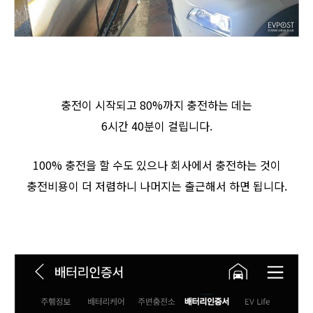
충전이 시작되고 80%까지 충전하는 데는
6시간 40분이 걸립니다.
100% 충전을 할 수도 있으나 회사에서 충전하는 것이
충전비용이 더 저렴하니 나머지는 출근해서 하면 됩니다.