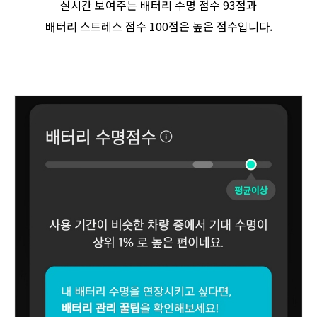
실시간 보여주는 배터리 수명 점수 93점과
배터리 스트레스 점수 100점은 높은 점수입니다.