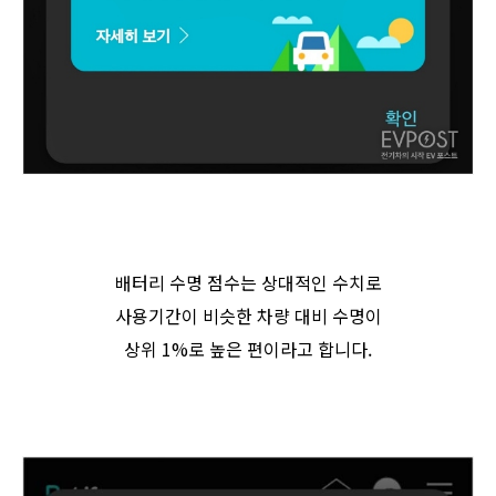
배터리 수명 점수는 상대적인 수치로
사용기간이 비슷한 차량 대비 수명이
상위 1%로 높은 편이라고 합니다.