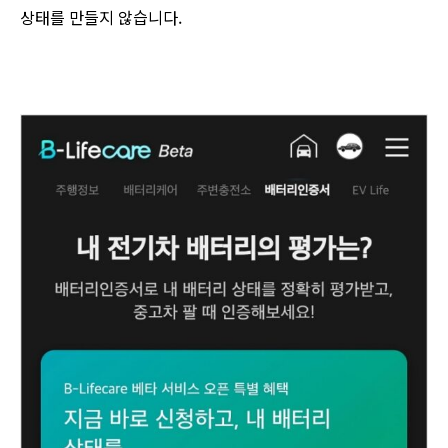
상태를 만들지 않습니다.