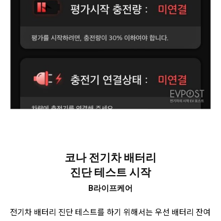
코나 전기차 배터리
진단 테스트 시작
B라이프케어
전기차 배터리 진단 테스트를 하기 위해서는 우선 배터리 잔여