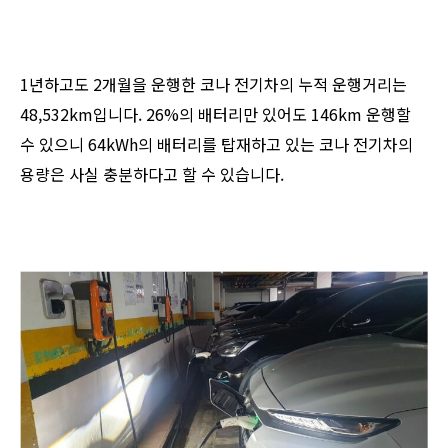
1년하고도 2개월을 운행한 코나 전기차의 누적 운행거리는
48,532km입니다. 26%의 배터리만 있어도 146km 운행할
수 있으니 64kWh의 배터리를 탑재하고 있는 코나 전기차의
용량은 사실 충분하다고 할 수 있습니다.