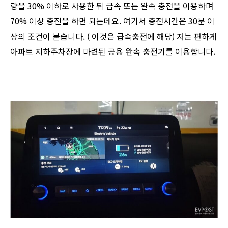
량을 30% 이하로 사용한 뒤 급속 또는 완속 충전을 이용하며
70% 이상 충전을 하면 되는데요. 여기서 충전시간은 30분 이
상의 조건이 붙습니다. ( 이것은 급속충전에 해당) 저는 편하게
아파트 지하주차장에 마련된 공용 완속 충전기를 이용합니다.