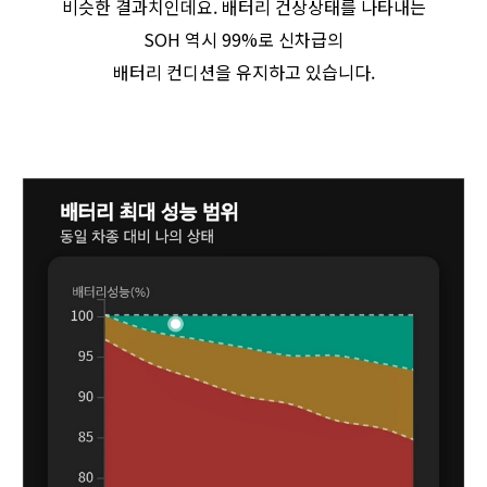
비슷한 결과치인데요. 배터리 건상상태를 나타내는
SOH 역시 99%로 신차급의
배터리 컨디션을 유지하고 있습니다.