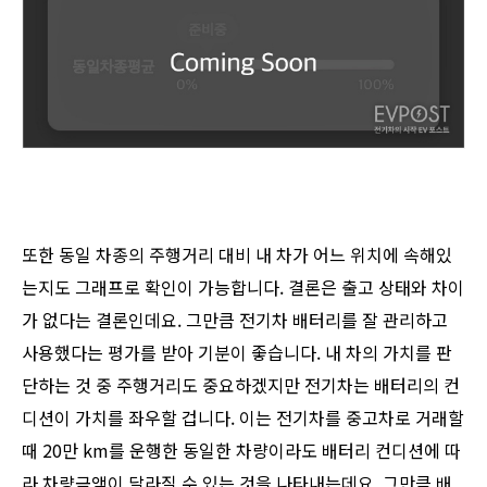
또한 동일 차종의 주행거리 대비 내 차가 어느 위치에 속해있
는지도 그래프로 확인이 가능합니다. 결론은 출고 상태와 차이
가 없다는 결론인데요. 그만큼 전기차 배터리를 잘 관리하고
사용했다는 평가를 받아 기분이 좋습니다. 내 차의 가치를 판
단하는 것 중 주행거리도 중요하겠지만 전기차는 배터리의 컨
디션이 가치를 좌우할 겁니다. 이는 전기차를 중고차로 거래할
때 20만 km를 운행한 동일한 차량이라도 배터리 컨디션에 따
라 차량금액이 달라질 수 있는 것을 나타내는데요. 그만큼 배