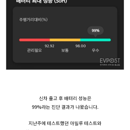
신차 출고 후 배터리 성능은
99%라는 진단 결과가 나왔습니다.
지난주에 테스트했던 아빌루 테스트와