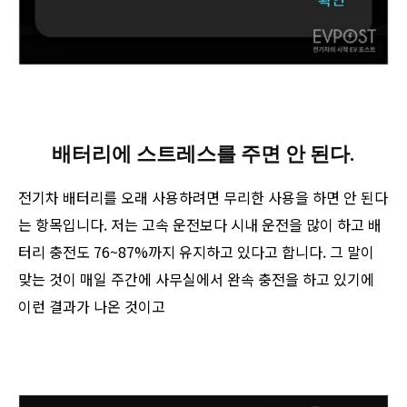
배터리에 스트레스를 주면 안 된다.
전기차 배터리를 오래 사용하려면 무리한 사용을 하면 안 된다
는 항목입니다. 저는 고속 운전보다 시내 운전을 많이 하고 배
터리 충전도 76~87%까지 유지하고 있다고 합니다. 그 말이
맞는 것이 매일 주간에 사무실에서 완속 충전을 하고 있기에
이런 결과가 나온 것이고