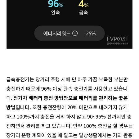
급속충전기는 장거리 주행 시에 만 아주 가끔 부족한 부분만
충전하기 때문에 96% 이상 완속 충전기를 사용한고 있습니
다.
​전기차 배터리 충전 방법만으로 배터리를 관리하는 좋은
방법입니다.
또한 충전잔량이 20% 미만으로 내려가지 않게
하고 100%까지 충전을 거의 하지 않고 90~95% 선까지만 충
전하면서 관리를 하고 있습니다. 만약 100% 충전을 할 경우는
장거리 운행 계획이 있을 때 말고는 일상생활에서는 거의 완충