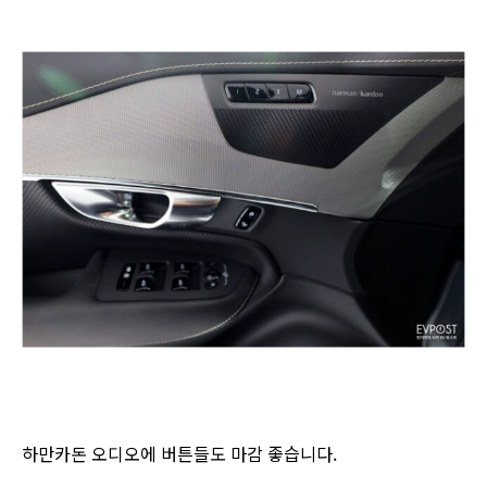
하만카돈 오디오에 버튼들도 마감 좋습니다.