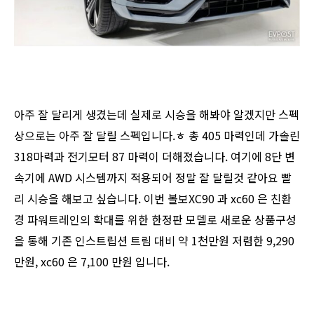
아주 잘 달리게 생겼는데 실제로 시승을 해봐야 알겠지만 스펙
상으로는 아주 잘 달릴 스펙입니다.ㅎ 총 405 마력인데 가솔린
318마력과 전기모터 87 마력이 더해졌습니다. 여기에 8단 변
속기에 AWD 시스템까지 적용되어 정말 잘 달릴것 같아요 빨
리 시승을 해보고 싶습니다. 이번 볼보XC90 과 xc60 은 친환
경 파워트레인의 확대를 위한 한정판 모델로 새로운 상품구성
을 통해 기존 인스트립션 트림 대비 약 1천만원 저렴한 9,290
만원, xc60 은 7,100 만원 입니다.