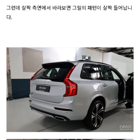
그런데 살짝 측면에서 바라보면 그릴의 패턴이 살짝 들어납니
다.