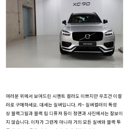
여러분 위에서 보여드린 시멘트 컬러도 이쁘지만 무조건 이컬
러로 구매하세요. 대세는 실버입니다. 캬~ 실버컬러의 특성
상 블랙그릴과 블랙 립 디퓨져 등이 정면과 사진에서는 잘보이
지 않습니다. 이차가 그런게 아니라 거의 모든 실버와 블랙 투