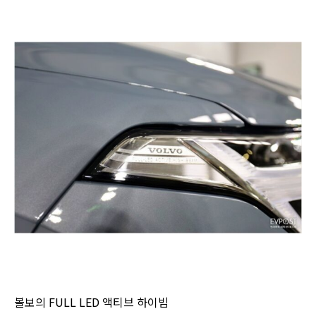
볼보의 FULL LED 액티브 하이빔