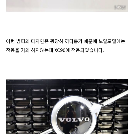
이런 범퍼의 디자인은 굉장히 까다롭기 때문에 노말모델에는
적용을 거의 하지않는데 XC90에 적용되었습니다.