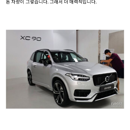
톤 차량이 그렇습니다. 그래서 더 매력적입니다.