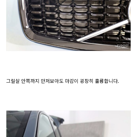
그릴살 안쪽까지 만저보아도 마감이 굉장히 훌륭합니다.