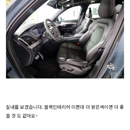
실내를 보겠습니다. 블랙인테리어 이쁜데 더 밝은색이면 더 좋
을 것 도 같아요~