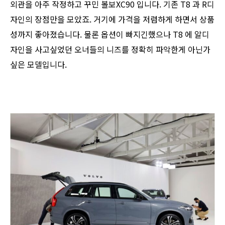
외관을 아주 작정하고 꾸민 볼보XC90 입니다. 기존 T8 과 R디
자인의 장점만을 모았죠. 거기에 가격을 저렴하게 하면서 상품
성까지 좋아졌습니다. 물론 옵션이 빠지긴했으나 T8 에 알디
자인을 사고싶었던 오너들의 니즈를 정확히 파악한게 아닌가
싶은 모델입니다.