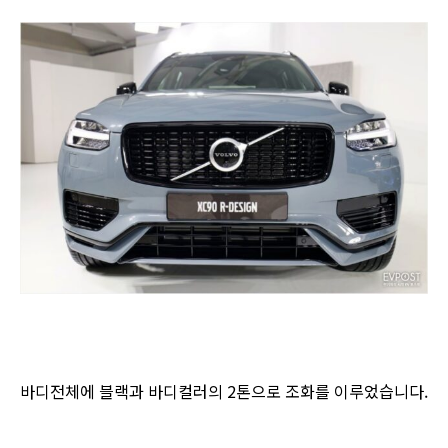
바디전체에 블랙과 바디컬러의 2톤으로 조화를 이루었습니다.