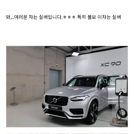
와,..여러분 차는 실버입니다.ㅎㅎㅎ 특히 볼보 이차는 실버