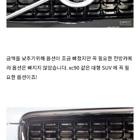
금액을 낮추기위해 옵션이 조금 빠졌지만 꼭 필요한 전방카메
라 옵션은 빠지지 않았습니다. xc90 같은 대형 SUV 에 꼭 필
요한 옵션이죠!