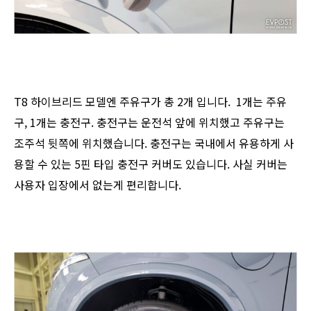
T8 하이브리드 모델엔 주유구가 총 2개 입니다. 1개는 주유
구, 1개는 충전구. 충전구는 운전석 앞에 위치했고 주유구는
조주석 뒷쪽에 위치했습니다. 충전구는 국내에서 유용하게 사
용할 수 있는 5핀 타입 충전구 커버도 있습니다. 사실 커버는
사용자 입장에서 없는게 편리합니다.