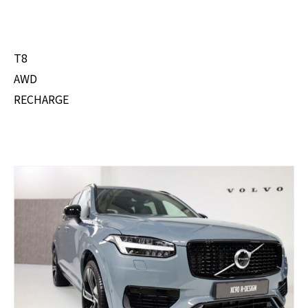
T8
AWD
RECHARGE