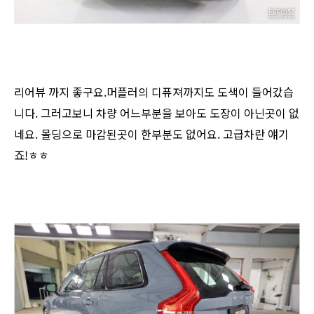
리어뷰 까지 좋구요.머플러의 디퓨져까지도 도색이 들어갔습
니다. 그러고보니 차량 어느부분을 보아도 도장이 아닌곳이 없
네요. 몰딩으로 마감된곳이 한부분도 없어요. 고급차란 얘기
죠!ㅎㅎ